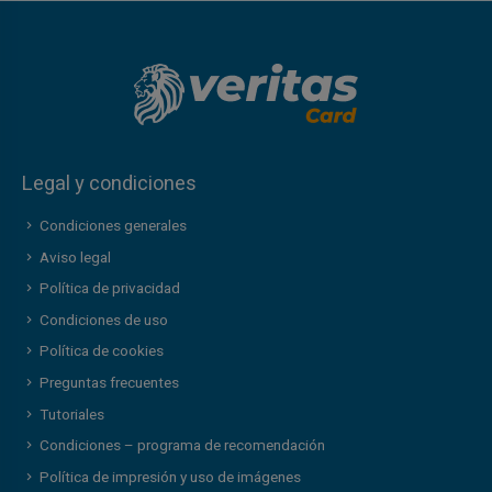
Legal y condiciones
Condiciones generales
Aviso legal
Política de privacidad
Condiciones de uso
Política de cookies
Preguntas frecuentes
Tutoriales
Condiciones – programa de recomendación
Política de impresión y uso de imágenes