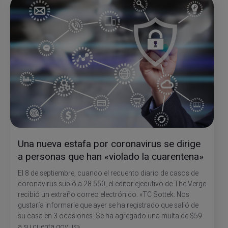
Una nueva estafa por coronavirus se dirige
a personas que han «violado la cuarentena»
El 8 de septiembre, cuando el recuento diario de casos de
coronavirus subió a 28.550, el editor ejecutivo de The Verge
recibió un extraño correo electrónico. «TC Sottek: Nos
gustaría informarle que ayer se ha registrado que salió de
su casa en 3 ocasiones. Se ha agregado una multa de $59
a su cuenta gov.us».