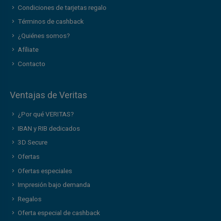
Condiciones de tarjetas regalo
Términos de cashback
¿Quiénes somos?
Afíliate
Contacto
Ventajas de Veritas
¿Por qué VERITAS?
IBAN y RIB dedicados
3D Secure
Ofertas
Ofertas especiales
Impresión bajo demanda
Regalos
Oferta especial de cashback