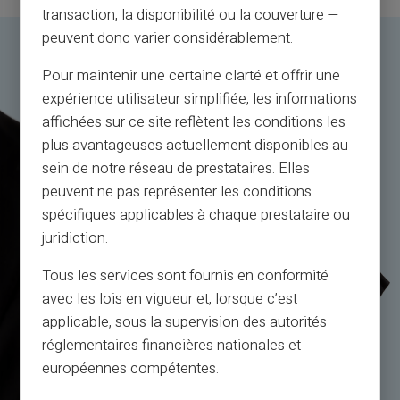
transaction, la disponibilité ou la couverture —
peuvent donc varier considérablement.
Pour maintenir une certaine clarté et offrir une
expérience utilisateur simplifiée, les informations
affichées sur ce site reflètent les conditions les
plus avantageuses actuellement disponibles au
sein de notre réseau de prestataires. Elles
peuvent ne pas représenter les conditions
spécifiques applicables à chaque prestataire ou
juridiction.
Tous les services sont fournis en conformité
avec les lois en vigueur et, lorsque c’est
applicable, sous la supervision des autorités
réglementaires financières nationales et
européennes compétentes.