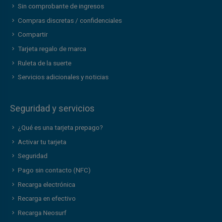
Sin comprobante de ingresos
Compras discretas / confidenciales
Compartir
Tarjeta regalo de marca
Ruleta de la suerte
Servicios adicionales y noticias
Seguridad y servicios
¿Qué es una tarjeta prepago?
Activar tu tarjeta
Seguridad
Pago sin contacto (NFC)
Recarga electrónica
Recarga en efectivo
Recarga Neosurf