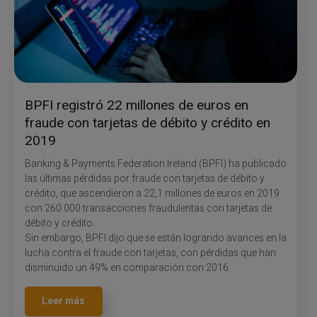
BPFI registró 22 millones de euros en
fraude con tarjetas de débito y crédito en
2019
Banking & Payments Federation Ireland (BPFI) ha publicado
las últimas pérdidas por fraude con tarjetas de débito y
crédito, que ascendieron a 22,1 millones de euros en 2019
con 260 000 transacciones fraudulentas con tarjetas de
débito y crédito.
Sin embargo, BPFI dijo que se están logrando avances en la
lucha contra el fraude con tarjetas, con pérdidas que han
disminuido un 49% en comparación con 2016.
Leer más