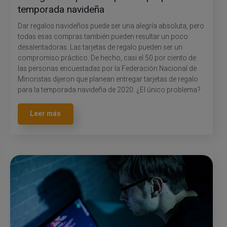
temporada navideña
Dar regalos navideños puede ser una alegría absoluta, pero
todas esas compras también pueden resultar un poco
desalentadoras. Las tarjetas de regalo pueden ser un
compromiso práctico. De hecho, casi el 50 por ciento de
las personas encuestadas por la Federación Nacional de
Minoristas dijeron que planean entregar tarjetas de regalo
para la temporada navideña de 2020. ¿El único problema?
Leer más