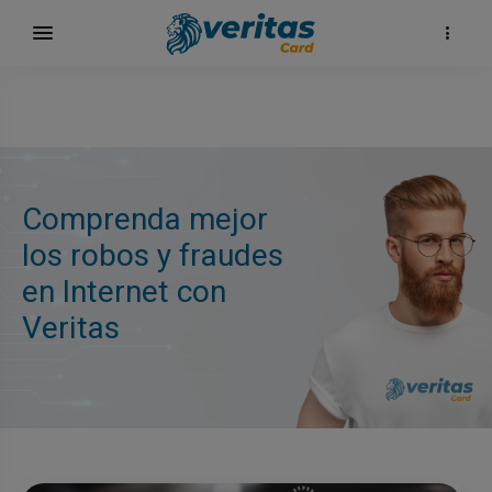
Comprenda mejor
los robos y fraudes
en Internet con
Veritas