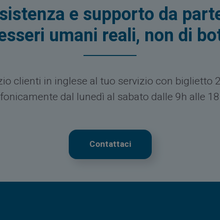
sistenza e supporto da parte
esseri umani reali, non di bo
zio clienti in inglese al tuo servizio con biglietto 
efonicamente dal lunedì al sabato dalle 9h alle 1
Contattaci