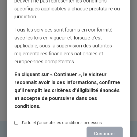
peuvent ne pas représenter les conditions
spécifiques applicables à chaque prestataire ou
juridiction.
Tous les services sont fournis en conformité
avec les lois en vigueur et, lorsque c’est
applicable, sous la supervision des autorités
réglementaires financières nationales et
européennes compétentes.
En cliquant sur « Continuer », le visiteur
reconnaît avoir lu ces informations, confirme
qu’il remplit les critères d’éligibilité énoncés
et accepte de poursuivre dans ces
conditions.
J’ai lu et j’accepte les conditions ci-dessus.
Continuer