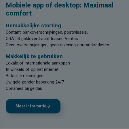
Mobiele app of desktop: Maximaal
comfort
Gemakkelijke storting
Contant, bankoverschrijvingen, postwissels.
GRATIS geldoverdracht tussen Veritas.
Geen overschrijdingen, geen rekening-courantkredieten
Makkelijk te gebruiken
Lokale of internationale aankopen
In winkels of op het internet.
Betaal je rekeningen
Uw geld zonder beperking 24/7
Opnames bij geldau
Meer informatie