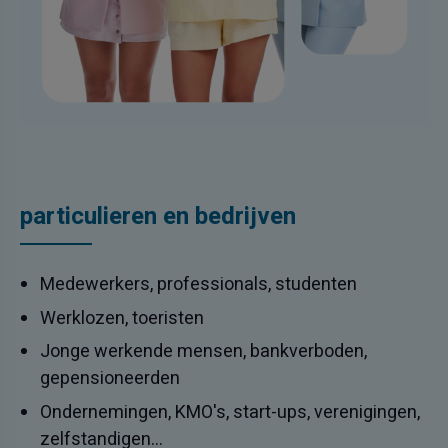
particulieren en bedrijven
Medewerkers, professionals, studenten
Werklozen, toeristen
Jonge werkende mensen, bankverboden,
gepensioneerden
Ondernemingen, KMO's, start-ups, verenigingen,
zelfstandigen...