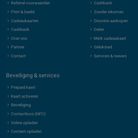
Referral-voorwaarden
Cashback
Print & beeld
Zonder inkomen
Cadeaukaarten
Discrete aankopen
Cashback
Delen
Over ons
Merk cadeaukaart
Partner
Geluksrad
Contact
Services & nieuws
Beveiliging & services
Prepaid kaart
Kaart activeren
Beveiliging
Contactloos (NFC)
Online opladen
Contant opladen