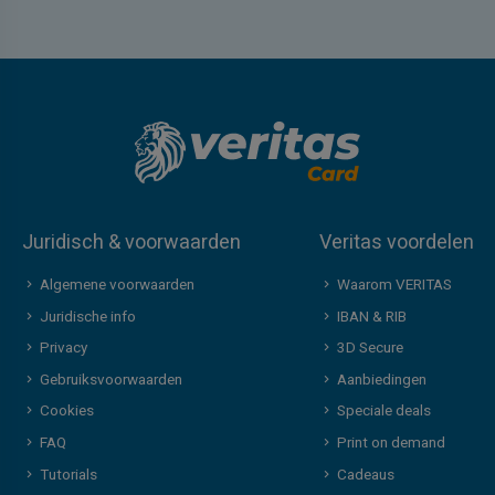
Juridisch & voorwaarden
Veritas voordelen
Algemene voorwaarden
Waarom VERITAS
Juridische info
IBAN & RIB
Privacy
3D Secure
Gebruiksvoorwaarden
Aanbiedingen
Cookies
Speciale deals
FAQ
Print on demand
Tutorials
Cadeaus