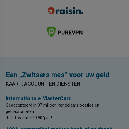
Een „Zwitsers mes” voor uw geld
KAART, ACCOUNT EN DIENSTEN
Internationale MasterCard
Geaccepteerd in 37 miljoen handelaarslocaties en
geldautomaten
Reliëf Vanaf €29,90/jaar!