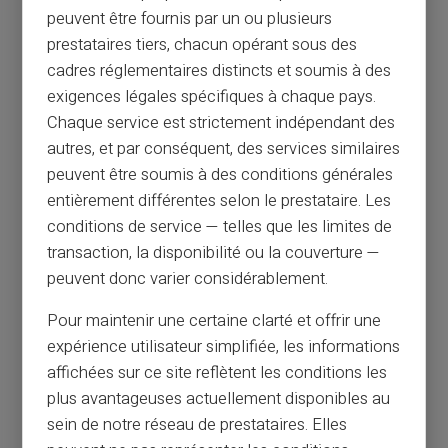
peuvent être fournis par un ou plusieurs
prestataires tiers, chacun opérant sous des
Open je account
cadres réglementaires distincts et soumis à des
exigences légales spécifiques à chaque pays.
Chaque service est strictement indépendant des
autres, et par conséquent, des services similaires
peuvent être soumis à des conditions générales
entièrement différentes selon le prestataire. Les
conditions de service — telles que les limites de
transaction, la disponibilité ou la couverture —
peuvent donc varier considérablement.
Pour maintenir une certaine clarté et offrir une
expérience utilisateur simplifiée, les informations
affichées sur ce site reflètent les conditions les
plus avantageuses actuellement disponibles au
sein de notre réseau de prestataires. Elles