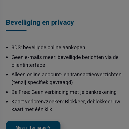
Beveiliging en privacy
3DS: beveiligde online aankopen
Geen e-mails meer: beveiligde berichten via de
clientinterface
Alleen online account- en transactieoverzichten
(tenzij specifiek gevraagd)
Be Free: Geen verbinding met je bankrekening
Kaart verloren/zoeken: Blokkeer, deblokkeer uw
kaart met één klik
Meer informatie