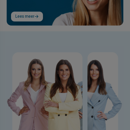
Lees meer