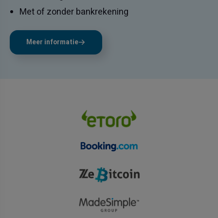
Met of zonder bankrekening
Meer informatie