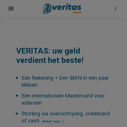
VERITAS: uw geld
verdient het beste!
Een Rekening + Een IBAN in een paar
klikken
Een internationale Mastercard voor
iedereen
Storting via overschrijving, creditcard
of cash
(Bekijk meer...)