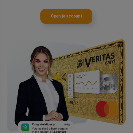
Open je account