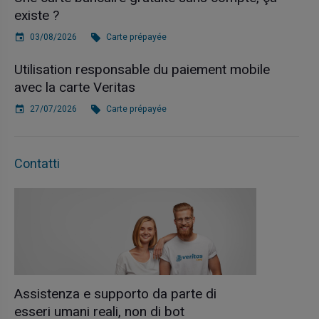
existe ?
03/08/2026
Carte prépayée
Utilisation responsable du paiement mobile
avec la carte Veritas
27/07/2026
Carte prépayée
Contatti
Assistenza e supporto da parte di
esseri umani reali, non di bot