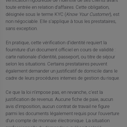
vérification rigoureuse de l'identité de ses clients avant
toute entrée en relation d'affaires. Cette obligation,
désignée sous le terme KYC (
Know Your Customer
), est
non négociable. Elle s'applique à tous les prestataires,
sans exception.
En pratique, cette vérification d'identité requiert la
fourniture d'un document officiel en cours de validité :
carte nationale d'identité, passeport, ou titre de séjour
selon les situations. Certains prestataires peuvent
également demander un justificatif de domicile dans le
cadre de leurs procédures internes de gestion du risque.
Ce que la loi n'impose pas, en revanche, c'est la
justification de revenus. Aucune fiche de paie, aucun
avis d'imposition, aucun contrat de travail ne figure
parmi les documents légalement requis pour l'ouverture
d'un compte de monnaie électronique. La situation