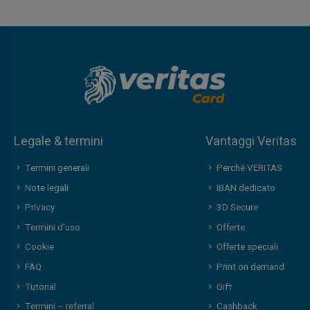
Legale & termini
Vantaggi Veritas
Termini generali
Perché VERITAS
Note legali
IBAN dedicato
Privacy
3D Secure
Termini d’uso
Offerte
Cookie
Offerte speciali
FAQ
Print on demand
Tutorial
Gift
Termini – referral
Cashback