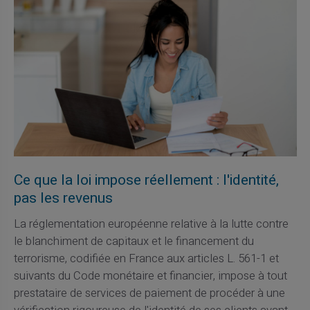
Ce que la loi impose réellement : l'identité,
pas les revenus
La réglementation européenne relative à la lutte contre
le blanchiment de capitaux et le financement du
terrorisme, codifiée en France aux articles L. 561-1 et
suivants du Code monétaire et financier, impose à tout
prestataire de services de paiement de procéder à une