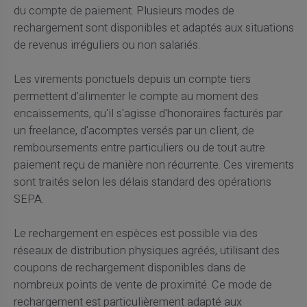
du compte de paiement. Plusieurs modes de
rechargement sont disponibles et adaptés aux situations
de revenus irréguliers ou non salariés.
Les virements ponctuels depuis un compte tiers
permettent d'alimenter le compte au moment des
encaissements, qu'il s'agisse d'honoraires facturés par
un freelance, d'acomptes versés par un client, de
remboursements entre particuliers ou de tout autre
paiement reçu de manière non récurrente. Ces virements
sont traités selon les délais standard des opérations
SEPA.
Le rechargement en espèces est possible via des
réseaux de distribution physiques agréés, utilisant des
coupons de rechargement disponibles dans de
nombreux points de vente de proximité. Ce mode de
rechargement est particulièrement adapté aux