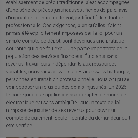
établissement de crédit traditionnel s'est accompagnée
d'une série de pièces justificatives : fiches de paie, avis
d'imposition, contrat de travail, justificatif de situation
professionnelle. Ces exigences, bien qu'elles n'aient
jamais été explicitement imposées par la loi pour un
simple compte de dépôt, sont devenues une pratique
courante qui a de fait exclu une partie importante de la
population des services financiers. Étudiants sans
revenus, travailleurs indépendants aux ressources
variables, nouveaux arrivants en France sans historique,
personnes en transition professionnelle : tous ont pu se
voir opposer un refus ou des délais injustifiés. En 2026,
le cadre juridique applicable aux comptes de monnaie
électronique est sans ambiguïté : aucun texte de loi
n'impose de justifier de ses revenus pour ouvrir un
compte de paiement. Seule l'identité du demandeur doit
être vérifiée.