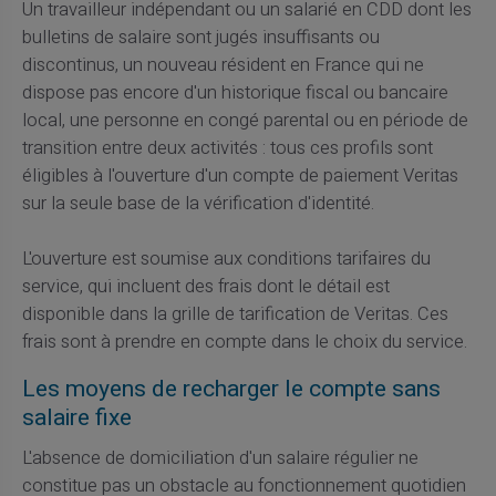
Un travailleur indépendant ou un salarié en CDD dont les
bulletins de salaire sont jugés insuffisants ou
discontinus, un nouveau résident en France qui ne
dispose pas encore d'un historique fiscal ou bancaire
local, une personne en congé parental ou en période de
transition entre deux activités : tous ces profils sont
éligibles à l'ouverture d'un compte de paiement Veritas
sur la seule base de la vérification d'identité.
L'ouverture est soumise aux conditions tarifaires du
service, qui incluent des frais dont le détail est
disponible dans la grille de tarification de Veritas. Ces
frais sont à prendre en compte dans le choix du service.
Les moyens de recharger le compte sans
salaire fixe
L'absence de domiciliation d'un salaire régulier ne
constitue pas un obstacle au fonctionnement quotidien