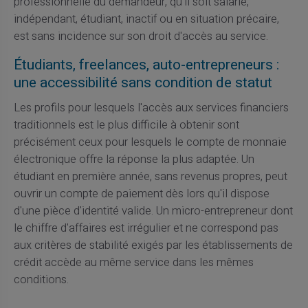
professionnelle du demandeur, qu'il soit salarié,
indépendant, étudiant, inactif ou en situation précaire,
est sans incidence sur son droit d'accès au service.
Étudiants, freelances, auto-entrepreneurs :
une accessibilité sans condition de statut
Les profils pour lesquels l'accès aux services financiers
traditionnels est le plus difficile à obtenir sont
précisément ceux pour lesquels le compte de monnaie
électronique offre la réponse la plus adaptée. Un
étudiant en première année, sans revenus propres, peut
ouvrir un compte de paiement dès lors qu'il dispose
d'une pièce d'identité valide. Un micro-entrepreneur dont
le chiffre d'affaires est irrégulier et ne correspond pas
aux critères de stabilité exigés par les établissements de
crédit accède au même service dans les mêmes
conditions.