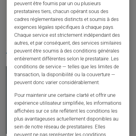
peuvent être fournis par un ou plusieurs
prestataires tiers, chacun opérant sous des
Article suivant
cadres réglementaires distincts et soumis à des
exigences légales spécifiques à chaque pays.
Chaque service est strictement indépendant des
autres, et par conséquent, des services similaires
peuvent être soumis à des conditions générales
Articles similaires
entièrement différentes selon le prestataire. Les
conditions de service — telles que les limites de
transaction, la disponibilité ou la couverture —
peuvent donc varier considérablement.
Pour maintenir une certaine clarté et offrir une
expérience utilisateur simplifiée, les informations
affichées sur ce site reflètent les conditions les
plus avantageuses actuellement disponibles au
sein de notre réseau de prestataires. Elles
peuvent ne pas représenter les conditions