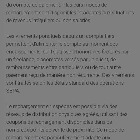
du compte de paiement. Plusieurs modes de
rechargement sont disponibles et adaptés aux situations
de revenus irréguliers ou non salariés.
Les virements ponctuels depuis un compte tiers
permettent d'alimenter le compte au moment des
encaissements, qu'il s'agisse d'honoraires facturés par
un freelance, d'acomptes versés par un client, de
remboursements entre particuliers ou de tout autre
paiement reçu de manière non récurrente. Ces virements
sont traités selon les délais standard des opérations
SEPA.
Le rechargement en espèces est possible via des
réseaux de distribution physiques agréés, utilisant des
coupons de rechargement disponibles dans de
nombreux points de vente de proximité. Ce mode de
rechargement est particulièrement adapté aux