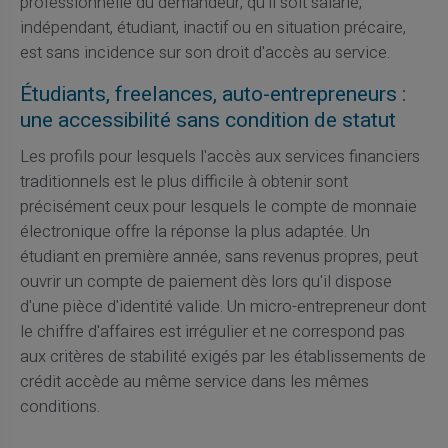
professionnelle du demandeur, qu'il soit salarié,
indépendant, étudiant, inactif ou en situation précaire,
est sans incidence sur son droit d'accès au service.
Étudiants, freelances, auto-entrepreneurs :
une accessibilité sans condition de statut
Les profils pour lesquels l'accès aux services financiers
traditionnels est le plus difficile à obtenir sont
précisément ceux pour lesquels le compte de monnaie
électronique offre la réponse la plus adaptée. Un
étudiant en première année, sans revenus propres, peut
ouvrir un compte de paiement dès lors qu'il dispose
d'une pièce d'identité valide. Un micro-entrepreneur dont
le chiffre d'affaires est irrégulier et ne correspond pas
aux critères de stabilité exigés par les établissements de
crédit accède au même service dans les mêmes
conditions.