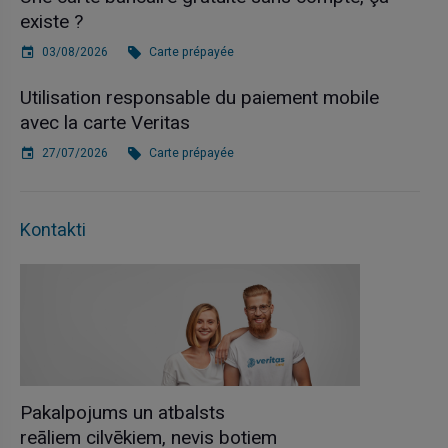
existe ?
03/08/2026
Carte prépayée
Utilisation responsable du paiement mobile
avec la carte Veritas
27/07/2026
Carte prépayée
Kontakti
Pakalpojums un atbalsts
reāliem cilvēkiem, nevis botiem