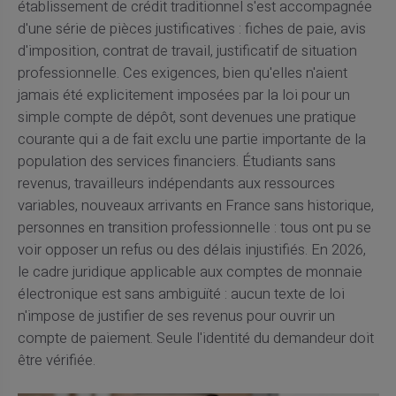
établissement de crédit traditionnel s'est accompagnée
d'une série de pièces justificatives : fiches de paie, avis
d'imposition, contrat de travail, justificatif de situation
professionnelle. Ces exigences, bien qu'elles n'aient
jamais été explicitement imposées par la loi pour un
simple compte de dépôt, sont devenues une pratique
courante qui a de fait exclu une partie importante de la
population des services financiers. Étudiants sans
revenus, travailleurs indépendants aux ressources
variables, nouveaux arrivants en France sans historique,
personnes en transition professionnelle : tous ont pu se
voir opposer un refus ou des délais injustifiés. En 2026,
le cadre juridique applicable aux comptes de monnaie
électronique est sans ambiguïté : aucun texte de loi
n'impose de justifier de ses revenus pour ouvrir un
compte de paiement. Seule l'identité du demandeur doit
être vérifiée.