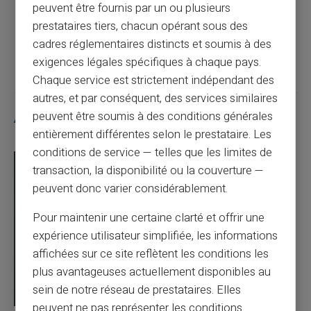
peuvent être fournis par un ou plusieurs
prestataires tiers, chacun opérant sous des
Article suivant
cadres réglementaires distincts et soumis à des
exigences légales spécifiques à chaque pays.
Chaque service est strictement indépendant des
autres, et par conséquent, des services similaires
peuvent être soumis à des conditions générales
Articles similaires
entièrement différentes selon le prestataire. Les
conditions de service — telles que les limites de
transaction, la disponibilité ou la couverture —
peuvent donc varier considérablement.
Pour maintenir une certaine clarté et offrir une
expérience utilisateur simplifiée, les informations
affichées sur ce site reflètent les conditions les
plus avantageuses actuellement disponibles au
sein de notre réseau de prestataires. Elles
peuvent ne pas représenter les conditions