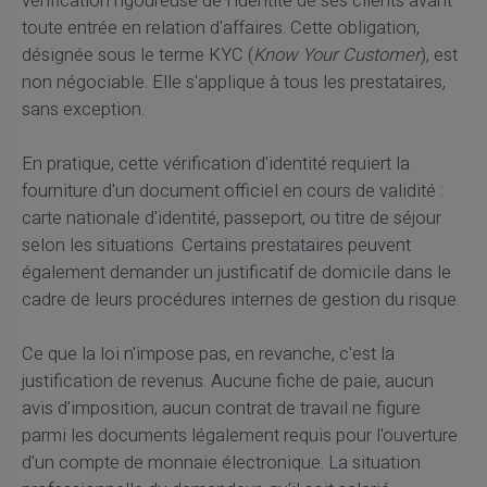
vérification rigoureuse de l'identité de ses clients avant
toute entrée en relation d'affaires. Cette obligation,
désignée sous le terme KYC (
Know Your Customer
), est
non négociable. Elle s'applique à tous les prestataires,
sans exception.
En pratique, cette vérification d'identité requiert la
fourniture d'un document officiel en cours de validité :
carte nationale d'identité, passeport, ou titre de séjour
selon les situations. Certains prestataires peuvent
également demander un justificatif de domicile dans le
cadre de leurs procédures internes de gestion du risque.
Ce que la loi n'impose pas, en revanche, c'est la
justification de revenus. Aucune fiche de paie, aucun
avis d'imposition, aucun contrat de travail ne figure
parmi les documents légalement requis pour l'ouverture
d'un compte de monnaie électronique. La situation