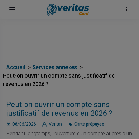
Accueil
Services annexes
Peut-on ouvrir un compte sans justificatif de
revenus en 2026 ?
Peut-on ouvrir un compte sans
justificatif de revenus en 2026 ?
08/06/2026
Veritas
Carte prépayée
Pendant longtemps, l'ouverture d'un compte auprès d'un