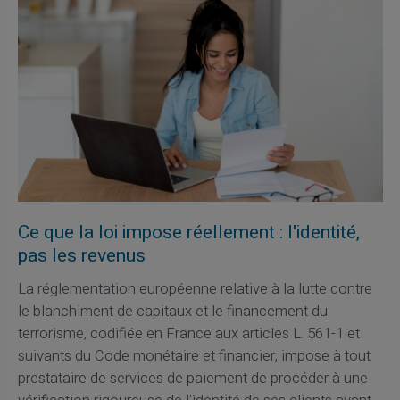
Ce que la loi impose réellement : l'identité,
pas les revenus
La réglementation européenne relative à la lutte contre
le blanchiment de capitaux et le financement du
terrorisme, codifiée en France aux articles L. 561-1 et
suivants du Code monétaire et financier, impose à tout
prestataire de services de paiement de procéder à une