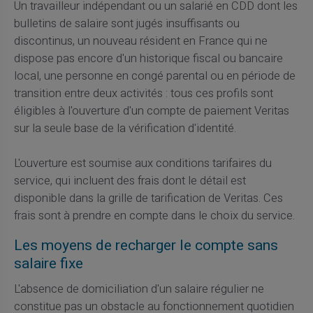
Un travailleur indépendant ou un salarié en CDD dont les
bulletins de salaire sont jugés insuffisants ou
discontinus, un nouveau résident en France qui ne
dispose pas encore d'un historique fiscal ou bancaire
local, une personne en congé parental ou en période de
transition entre deux activités : tous ces profils sont
éligibles à l'ouverture d'un compte de paiement Veritas
sur la seule base de la vérification d'identité.
L'ouverture est soumise aux conditions tarifaires du
service, qui incluent des frais dont le détail est
disponible dans la grille de tarification de Veritas. Ces
frais sont à prendre en compte dans le choix du service.
Les moyens de recharger le compte sans
salaire fixe
L'absence de domiciliation d'un salaire régulier ne
constitue pas un obstacle au fonctionnement quotidien