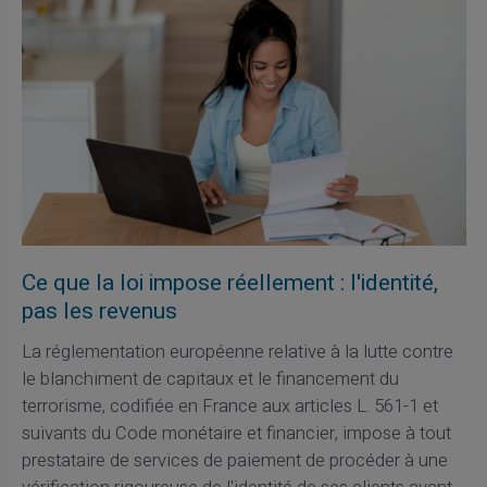
Ce que la loi impose réellement : l'identité,
pas les revenus
La réglementation européenne relative à la lutte contre
le blanchiment de capitaux et le financement du
terrorisme, codifiée en France aux articles L. 561-1 et
suivants du Code monétaire et financier, impose à tout
prestataire de services de paiement de procéder à une