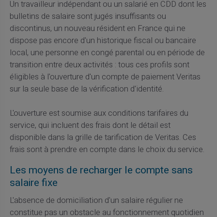
Un travailleur indépendant ou un salarié en CDD dont les
bulletins de salaire sont jugés insuffisants ou
discontinus, un nouveau résident en France qui ne
dispose pas encore d'un historique fiscal ou bancaire
local, une personne en congé parental ou en période de
transition entre deux activités : tous ces profils sont
éligibles à l'ouverture d'un compte de paiement Veritas
sur la seule base de la vérification d'identité.
L'ouverture est soumise aux conditions tarifaires du
service, qui incluent des frais dont le détail est
disponible dans la grille de tarification de Veritas. Ces
frais sont à prendre en compte dans le choix du service.
Les moyens de recharger le compte sans
salaire fixe
L'absence de domiciliation d'un salaire régulier ne
constitue pas un obstacle au fonctionnement quotidien