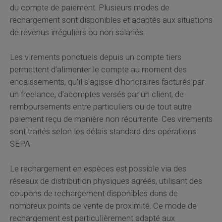
du compte de paiement. Plusieurs modes de
rechargement sont disponibles et adaptés aux situations
de revenus irréguliers ou non salariés.
Les virements ponctuels depuis un compte tiers
permettent d'alimenter le compte au moment des
encaissements, qu'il s'agisse d'honoraires facturés par
un freelance, d'acomptes versés par un client, de
remboursements entre particuliers ou de tout autre
paiement reçu de manière non récurrente. Ces virements
sont traités selon les délais standard des opérations
SEPA.
Le rechargement en espèces est possible via des
réseaux de distribution physiques agréés, utilisant des
coupons de rechargement disponibles dans de
nombreux points de vente de proximité. Ce mode de
rechargement est particulièrement adapté aux