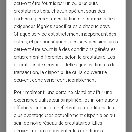
peuvent être fournis par un ou plusieurs
prestataires tiers, chacun opérant sous des
Article suivant
cadres réglementaires distincts et soumis à des
exigences légales spécifiques à chaque pays.
Chaque service est strictement indépendant des
autres, et par conséquent, des services similaires
peuvent être soumis à des conditions générales
Articles similaires
entièrement différentes selon le prestataire. Les
conditions de service — telles que les limites de
transaction, la disponibilité ou la couverture —
peuvent donc varier considérablement.
Pour maintenir une certaine clarté et offrir une
expérience utilisateur simplifiée, les informations
affichées sur ce site reflètent les conditions les
plus avantageuses actuellement disponibles au
sein de notre réseau de prestataires. Elles
peuvent ne pas représenter les conditions