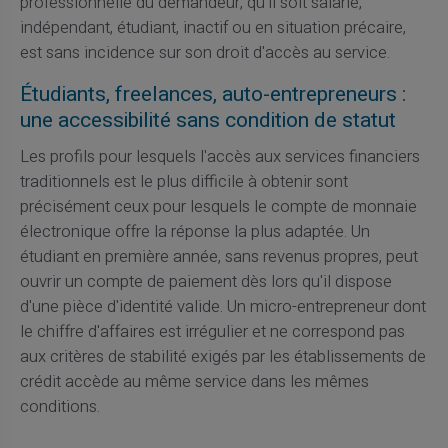
professionnelle du demandeur, qu'il soit salarié,
indépendant, étudiant, inactif ou en situation précaire,
est sans incidence sur son droit d'accès au service.
Étudiants, freelances, auto-entrepreneurs :
une accessibilité sans condition de statut
Les profils pour lesquels l'accès aux services financiers
traditionnels est le plus difficile à obtenir sont
précisément ceux pour lesquels le compte de monnaie
électronique offre la réponse la plus adaptée. Un
étudiant en première année, sans revenus propres, peut
ouvrir un compte de paiement dès lors qu'il dispose
d'une pièce d'identité valide. Un micro-entrepreneur dont
le chiffre d'affaires est irrégulier et ne correspond pas
aux critères de stabilité exigés par les établissements de
crédit accède au même service dans les mêmes
conditions.