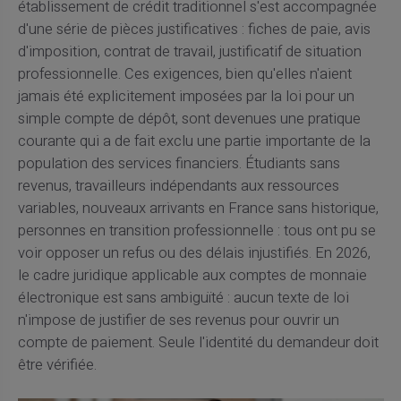
établissement de crédit traditionnel s'est accompagnée
d'une série de pièces justificatives : fiches de paie, avis
d'imposition, contrat de travail, justificatif de situation
professionnelle. Ces exigences, bien qu'elles n'aient
jamais été explicitement imposées par la loi pour un
simple compte de dépôt, sont devenues une pratique
courante qui a de fait exclu une partie importante de la
population des services financiers. Étudiants sans
revenus, travailleurs indépendants aux ressources
variables, nouveaux arrivants en France sans historique,
personnes en transition professionnelle : tous ont pu se
voir opposer un refus ou des délais injustifiés. En 2026,
le cadre juridique applicable aux comptes de monnaie
électronique est sans ambiguïté : aucun texte de loi
n'impose de justifier de ses revenus pour ouvrir un
compte de paiement. Seule l'identité du demandeur doit
être vérifiée.