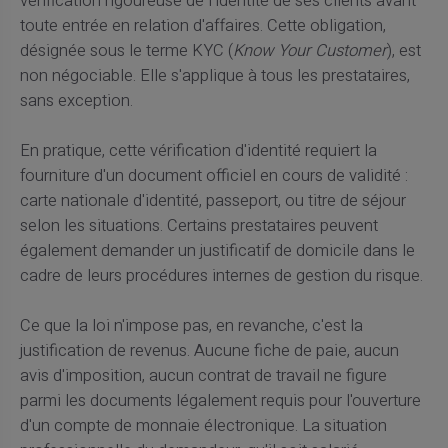
vérification rigoureuse de l'identité de ses clients avant
toute entrée en relation d'affaires. Cette obligation,
désignée sous le terme KYC (
Know Your Customer
), est
non négociable. Elle s'applique à tous les prestataires,
sans exception.
En pratique, cette vérification d'identité requiert la
fourniture d'un document officiel en cours de validité :
carte nationale d'identité, passeport, ou titre de séjour
selon les situations. Certains prestataires peuvent
également demander un justificatif de domicile dans le
cadre de leurs procédures internes de gestion du risque.
Ce que la loi n'impose pas, en revanche, c'est la
justification de revenus. Aucune fiche de paie, aucun
avis d'imposition, aucun contrat de travail ne figure
parmi les documents légalement requis pour l'ouverture
d'un compte de monnaie électronique. La situation