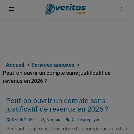
Accueil
Services annexes
Peut-on ouvrir un compte sans justificatif de
revenus en 2026 ?
Peut-on ouvrir un compte sans
justificatif de revenus en 2026 ?
08/06/2026
Veritas
Carte prépayée
Pendant longtemps, l'ouverture d'un compte auprès d'un