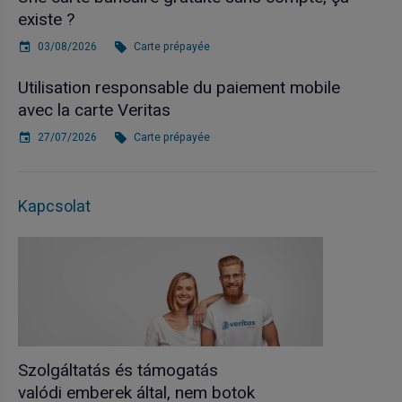
existe ?
03/08/2026
Carte prépayée
Utilisation responsable du paiement mobile
avec la carte Veritas
27/07/2026
Carte prépayée
Kapcsolat
Szolgáltatás és támogatás
valódi emberek által, nem botok