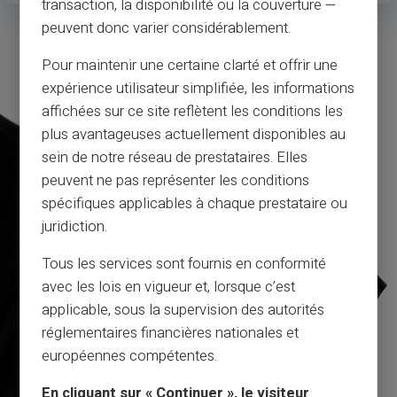
transaction, la disponibilité ou la couverture —
peuvent donc varier considérablement.
Pour maintenir une certaine clarté et offrir une
expérience utilisateur simplifiée, les informations
affichées sur ce site reflètent les conditions les
plus avantageuses actuellement disponibles au
sein de notre réseau de prestataires. Elles
peuvent ne pas représenter les conditions
spécifiques applicables à chaque prestataire ou
juridiction.
Tous les services sont fournis en conformité
avec les lois en vigueur et, lorsque c’est
applicable, sous la supervision des autorités
réglementaires financières nationales et
européennes compétentes.
En cliquant sur « Continuer », le visiteur