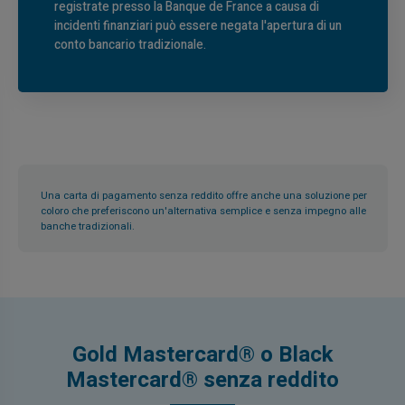
registrate presso la Banque de France a causa di
incidenti finanziari può essere negata l'apertura di un
conto bancario tradizionale.
Una carta di pagamento senza reddito offre anche una soluzione per
coloro che preferiscono un'alternativa semplice e senza impegno alle
banche tradizionali.
Gold Mastercard® o Black
Mastercard® senza reddito