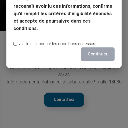
reconnaît avoir lu ces informations, confirme
qu’il remplit les critères d’éligibilité énoncés
et accepte de poursuivre dans ces
conditions.
Assistenza e supporto da parte di
J’ai lu et j’accepte les conditions ci-dessus.
esseri umani reali, non di bot
Continuer
Servizio clienti in inglese al tuo servizio con biglietto
24/24,
telefonicamente dal lunedì al sabato dalle 9h alle 18h30
Contattaci