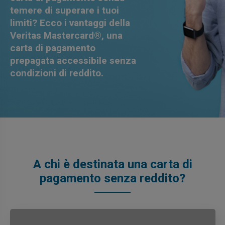
temere di superare i tuoi
limiti? Ecco i vantaggi della
Veritas Mastercard®, una
carta di pagamento
prepagata accessibile senza
condizioni di reddito.
A chi è destinata una carta di
pagamento senza reddito?