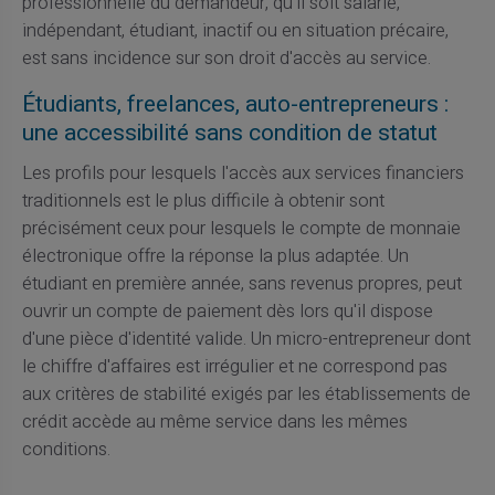
professionnelle du demandeur, qu'il soit salarié,
indépendant, étudiant, inactif ou en situation précaire,
est sans incidence sur son droit d'accès au service.
Étudiants, freelances, auto-entrepreneurs :
une accessibilité sans condition de statut
Les profils pour lesquels l'accès aux services financiers
traditionnels est le plus difficile à obtenir sont
précisément ceux pour lesquels le compte de monnaie
électronique offre la réponse la plus adaptée. Un
étudiant en première année, sans revenus propres, peut
ouvrir un compte de paiement dès lors qu'il dispose
d'une pièce d'identité valide. Un micro-entrepreneur dont
le chiffre d'affaires est irrégulier et ne correspond pas
aux critères de stabilité exigés par les établissements de
crédit accède au même service dans les mêmes
conditions.