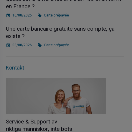
en France ?
10/08/2026
Carte prépayée
Une carte bancaire gratuite sans compte, ça
existe ?
03/08/2026
Carte prépayée
Kontakt
Service & Support av
riktiga människor, inte bots