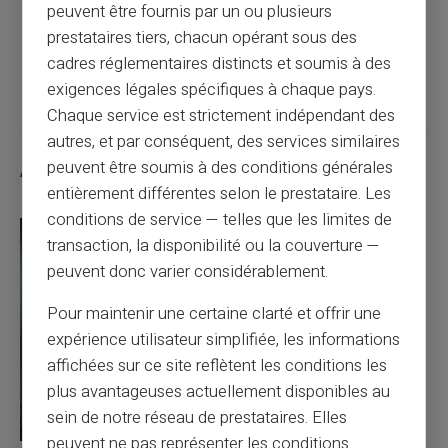
peuvent être fournis par un ou plusieurs
prestataires tiers, chacun opérant sous des
Article suivant
cadres réglementaires distincts et soumis à des
exigences légales spécifiques à chaque pays.
Chaque service est strictement indépendant des
autres, et par conséquent, des services similaires
peuvent être soumis à des conditions générales
Articles similaires
entièrement différentes selon le prestataire. Les
conditions de service — telles que les limites de
transaction, la disponibilité ou la couverture —
peuvent donc varier considérablement.
Pour maintenir une certaine clarté et offrir une
expérience utilisateur simplifiée, les informations
affichées sur ce site reflètent les conditions les
plus avantageuses actuellement disponibles au
sein de notre réseau de prestataires. Elles
peuvent ne pas représenter les conditions