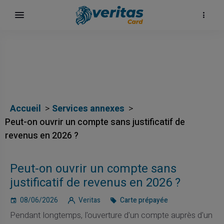
Accueil
Services annexes
Peut-on ouvrir un compte sans justificatif de
revenus en 2026 ?
Peut-on ouvrir un compte sans
justificatif de revenus en 2026 ?
08/06/2026
Veritas
Carte prépayée
Pendant longtemps, l'ouverture d'un compte auprès d'un