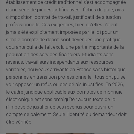
établissement de crédit traditionnel s'est accompagnée
d'une série de pièces justificatives : fiches de paie, avis
d'imposition, contrat de travail, justificatif de situation
professionnelle. Ces exigences, bien qu'elles n'aient
jamais été explicitement imposées par la loi pour un
simple compte de dépôt, sont devenues une pratique
courante qui a de fait exclu une partie importante de la
population des services financiers. Étudiants sans
revenus, travailleurs indépendants aux ressources
variables, nouveaux arrivants en France sans historique,
personnes en transition professionnelle : tous ont pu se
voir opposer un refus ou des délais injustifiés. En 2026,
le cadre juridique applicable aux comptes de monnaie
électronique est sans ambiguïté : aucun texte de loi
n'impose de justifier de ses revenus pour ouvrir un
compte de paiement. Seule l'identité du demandeur doit
être vérifiée.