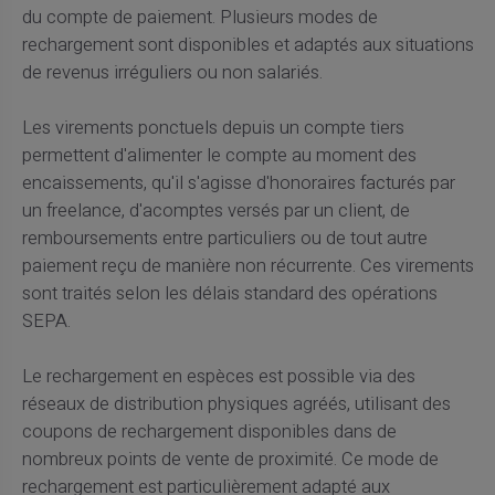
du compte de paiement. Plusieurs modes de
rechargement sont disponibles et adaptés aux situations
de revenus irréguliers ou non salariés.
Les virements ponctuels depuis un compte tiers
permettent d'alimenter le compte au moment des
encaissements, qu'il s'agisse d'honoraires facturés par
un freelance, d'acomptes versés par un client, de
remboursements entre particuliers ou de tout autre
paiement reçu de manière non récurrente. Ces virements
sont traités selon les délais standard des opérations
SEPA.
Le rechargement en espèces est possible via des
réseaux de distribution physiques agréés, utilisant des
coupons de rechargement disponibles dans de
nombreux points de vente de proximité. Ce mode de
rechargement est particulièrement adapté aux