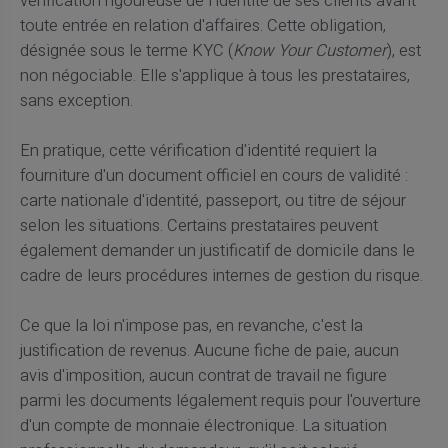
vérification rigoureuse de l'identité de ses clients avant
toute entrée en relation d'affaires. Cette obligation,
désignée sous le terme KYC (
Know Your Customer
), est
non négociable. Elle s'applique à tous les prestataires,
sans exception.
En pratique, cette vérification d'identité requiert la
fourniture d'un document officiel en cours de validité :
carte nationale d'identité, passeport, ou titre de séjour
selon les situations. Certains prestataires peuvent
également demander un justificatif de domicile dans le
cadre de leurs procédures internes de gestion du risque.
Ce que la loi n'impose pas, en revanche, c'est la
justification de revenus. Aucune fiche de paie, aucun
avis d'imposition, aucun contrat de travail ne figure
parmi les documents légalement requis pour l'ouverture
d'un compte de monnaie électronique. La situation