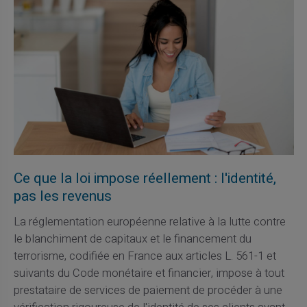
Ce que la loi impose réellement : l'identité,
pas les revenus
La réglementation européenne relative à la lutte contre
le blanchiment de capitaux et le financement du
terrorisme, codifiée en France aux articles L. 561-1 et
suivants du Code monétaire et financier, impose à tout
prestataire de services de paiement de procéder à une