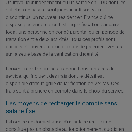
Un travailleur indépendant ou un salarié en CDD dont les
bulletins de salaire sont jugés insuffisants ou
discontinus, un nouveau résident en France qui ne
dispose pas encore d'un historique fiscal ou bancaire
local, une personne en congé parental ou en période de
transition entre deux activités : tous ces profils sont
éligibles à l'ouverture d'un compte de paiement Veritas
sur la seule base de la vérification d'identité.
L'ouverture est soumise aux conditions tarifaires du
service, qui incluent des frais dont le détail est
disponible dans la grille de tarification de Veritas. Ces
frais sont à prendre en compte dans le choix du service.
Les moyens de recharger le compte sans
salaire fixe
L'absence de domiciliation d'un salaire régulier ne
constitue pas un obstacle au fonctionnement quotidien