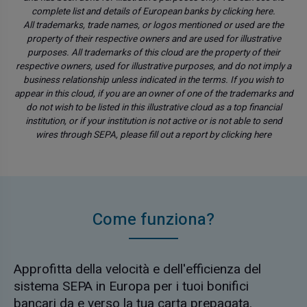
complete list and details of European banks by clicking
here.
All trademarks, trade names, or logos mentioned or used are the
property of their respective owners and are used for illustrative
purposes. All trademarks of this cloud are the property of their
respective owners, used for illustrative purposes, and do not imply a
business relationship unless indicated in the terms. If you wish to
appear in this cloud, if you are an owner of one of the trademarks and
do not wish to be listed in this illustrative cloud as a top financial
institution, or if your institution is not active or is not able to send
wires through SEPA, please fill out a report by clicking
here
Come funziona?
Approfitta della velocità e dell'efficienza del
sistema SEPA in Europa per i tuoi bonifici
bancari da e verso la tua carta prepagata.