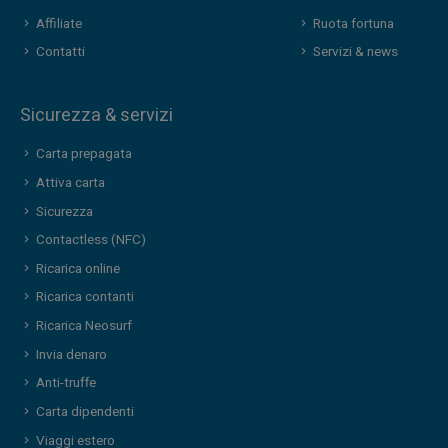
Affiliate
Ruota fortuna
Contatti
Servizi & news
Sicurezza & servizi
Carta prepagata
Attiva carta
Sicurezza
Contactless (NFC)
Ricarica online
Ricarica contanti
Ricarica Neosurf
Invia denaro
Anti-truffe
Carta dipendenti
Viaggi estero