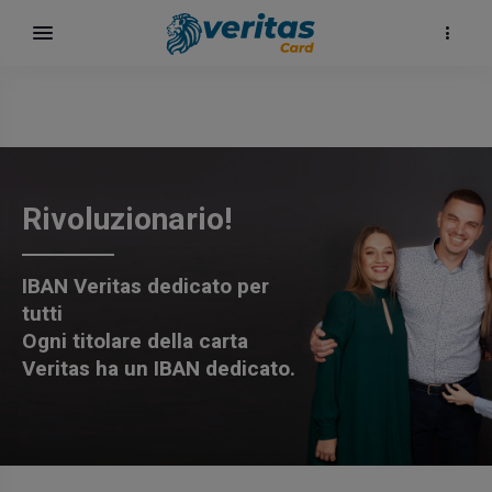
Rivoluzionario!
IBAN Veritas dedicato per
tutti
Ogni titolare della carta
Veritas ha un IBAN dedicato.