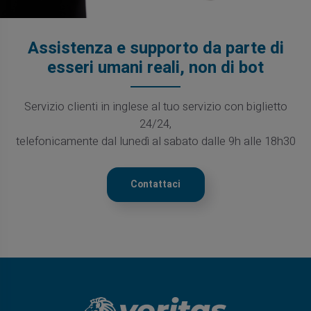
Assistenza e supporto da parte di
esseri umani reali, non di bot
Servizio clienti in inglese al tuo servizio con biglietto
24/24,
telefonicamente dal lunedì al sabato dalle 9h alle 18h30
Contattaci