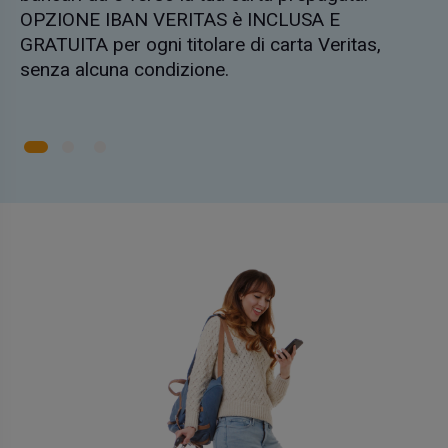
OPZIONE IBAN VERITAS è INCLUSA E
GRATUITA per ogni titolare di carta Veritas,
senza alcuna condizione.