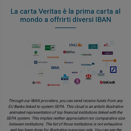
La carta Veritas è la prima carta al
mondo a offrirti diversi IBAN
Through our IBAN providers, you can send receive funds from any
EU Banks linked to system SEPA. This cloud is an artist's illustrative
animated representation of top financial institutions linked with the
SEPA system. This implies neither appreciation nor comparative size
between institutions. The list of those institutions is not exhaustive
and has been done for illustrative purposes only. You can see the