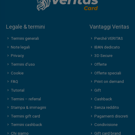
Legale & termini
Vantaggi Veritas
Termini generali
Perché VERITAS
Note legali
IBAN dedicato
Privacy
3D Secure
Termini d’uso
Offerte
Cookie
Offerte speciali
FAQ
Print on demand
Tutorial
Gift
Termini – referral
Cashback
Stampa & immagini
Senza reddito
Termini gift card
Pagamenti discreti
Termini cashback
Condivisione
Chi siamo
Gift card brand