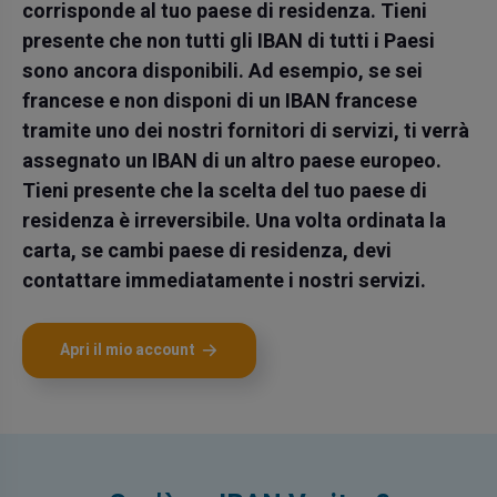
corrisponde al tuo paese di residenza. Tieni
presente che non tutti gli IBAN di tutti i Paesi
sono ancora disponibili. Ad esempio, se sei
francese e non disponi di un IBAN francese
tramite uno dei nostri fornitori di servizi, ti verrà
assegnato un IBAN di un altro paese europeo.
Tieni presente che la scelta del tuo paese di
residenza è irreversibile. Una volta ordinata la
carta, se cambi paese di residenza, devi
contattare immediatamente i nostri servizi.
Apri il mio account