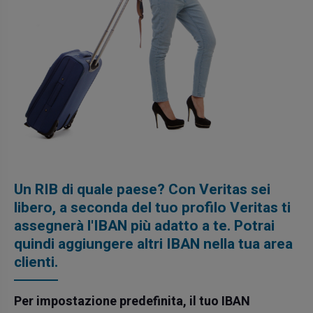
Un RIB di quale paese? Con Veritas sei
libero, a seconda del tuo profilo Veritas ti
assegnerà l'IBAN più adatto a te. Potrai
quindi aggiungere altri IBAN nella tua area
clienti.
Per impostazione predefinita, il tuo IBAN