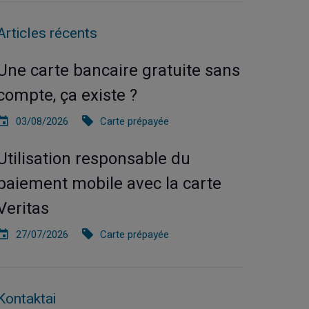
Articles récents
Une carte bancaire gratuite sans
compte, ça existe ?
03/08/2026
Carte prépayée
Utilisation responsable du
paiement mobile avec la carte
Veritas
27/07/2026
Carte prépayée
Kontaktai