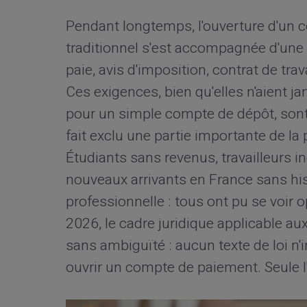
Pendant longtemps, l'ouverture d'un 
traditionnel s'est accompagnée d'une sé
paie, avis d'imposition, contrat de trava
Ces exigences, bien qu'elles n'aient j
pour un simple compte de dépôt, sont
fait exclu une partie importante de la
Étudiants sans revenus, travailleurs 
nouveaux arrivants en France sans his
professionnelle : tous ont pu se voir o
2026, le cadre juridique applicable a
sans ambiguïté : aucun texte de loi n'
ouvrir un compte de paiement. Seule l'