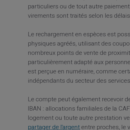
particuliers ou de tout autre paiemen
virements sont traités selon les déla
Le rechargement en espèces est possib
physiques agréés, utilisant des coup
nombreux points de vente de proximi
particulièrement adapté aux personnes
est perçue en numéraire, comme certai
indépendants du secteur des services
Le compte peut également recevoir de
IBAN : allocations familiales de la CAF
logement ou toute autre prestation v
partager de l'argent
entre proches, le 