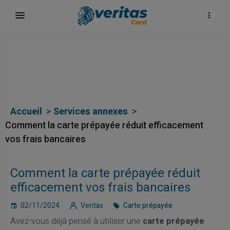
Accueil
Services annexes
Comment la carte prépayée réduit efficacement
vos frais bancaires
Comment la carte prépayée réduit
efficacement vos frais bancaires
02/11/2024
Veritas
Carte prépayée
Avez-vous déjà pensé à utiliser une
carte prépayée