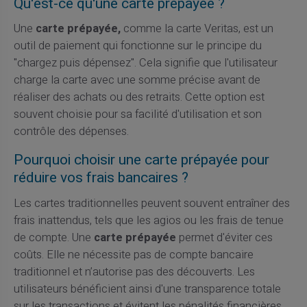
Qu'est-ce qu'une carte prépayée ?
Une
carte prépayée,
comme la carte Veritas, est un
outil de paiement qui fonctionne sur le principe du
"chargez puis dépensez". Cela signifie que l'utilisateur
charge la carte avec une somme précise avant de
réaliser des achats ou des retraits. Cette option est
souvent choisie pour sa facilité d'utilisation et son
contrôle des dépenses.
Pourquoi choisir une carte prépayée pour
réduire vos frais bancaires ?
Les cartes traditionnelles peuvent souvent entraîner des
frais inattendus, tels que les agios ou les frais de tenue
de compte. Une
carte prépayée
permet d'éviter ces
coûts. Elle ne nécessite pas de compte bancaire
traditionnel et n’autorise pas des découverts. Les
utilisateurs bénéficient ainsi d'une transparence totale
sur les transactions et évitent les pénalités financières