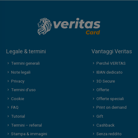
Legale & termini
Vantaggi Veritas
Termini generali
Perché VERITAS
Note legali
IBAN dedicato
Privacy
3D Secure
Termini d’uso
Offerte
Cookie
Offerte speciali
FAQ
Print on demand
Tutorial
Gift
Termini – referral
Cashback
Stampa & immagini
Senza reddito