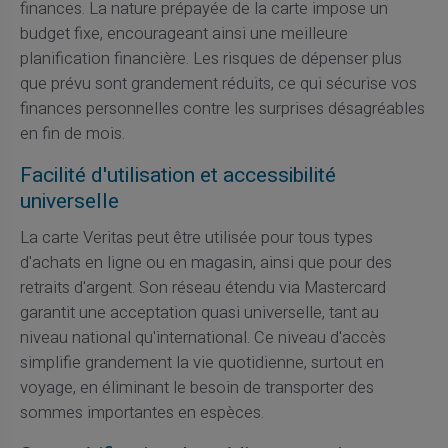
finances. La nature prépayée de la carte impose un
budget fixe, encourageant ainsi une meilleure
planification financière. Les risques de dépenser plus
que prévu sont grandement réduits, ce qui sécurise vos
finances personnelles contre les surprises désagréables
en fin de mois.
Facilité d'utilisation et accessibilité
universelle
La carte Veritas peut être utilisée pour tous types
d'achats en ligne ou en magasin, ainsi que pour des
retraits d'argent. Son réseau étendu via Mastercard
garantit une acceptation quasi universelle, tant au
niveau national qu'international. Ce niveau d'accès
simplifie grandement la vie quotidienne, surtout en
voyage, en éliminant le besoin de transporter des
sommes importantes en espèces.