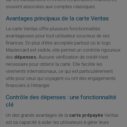
souvent associées aux comptes classiques.
Avantages principaux de la carte Veritas
La carte Veritas offre plusieurs fonctionnalités
avantageuses pour tout utilisateur soucieux de ses
finances. En plus d'être acceptée partout où le logo
Mastercard est visible, elle permet un contrôle rigoureux
des
dépenses.
Aucune vérification de crédit n'est
nécessaire pour obtenir la carte. Elle facilite les
virements internationaux, ce qui est particulièrement
utile pour ceux qui voyagent ou ont des engagements
financiers à l'étranger.
Contrôle des dépenses : une fonctionnalité
clé
Un des grands avantages de la
carte prépayée
Veritas
est sa capacité à aider les utilisateurs à gérer leurs