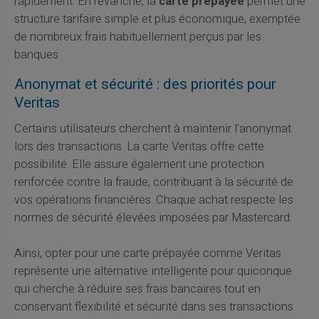
rapidement. En revanche, la
carte prépayée
permet une
structure tarifaire simple et plus économique, exemptée
de nombreux frais habituellement perçus par les
banques.
Anonymat et sécurité : des priorités pour
Veritas
Certains utilisateurs cherchent à maintenir l'anonymat
lors des transactions. La carte Veritas offre cette
possibilité. Elle assure également une protection
renforcée contre la fraude, contribuant à la sécurité de
vos opérations financières. Chaque achat respecte les
normes de sécurité élevées imposées par Mastercard.
Ainsi, opter pour une carte prépayée comme Veritas
représente une alternative intelligente pour quiconque
qui cherche à réduire ses frais bancaires tout en
conservant flexibilité et sécurité dans ses transactions