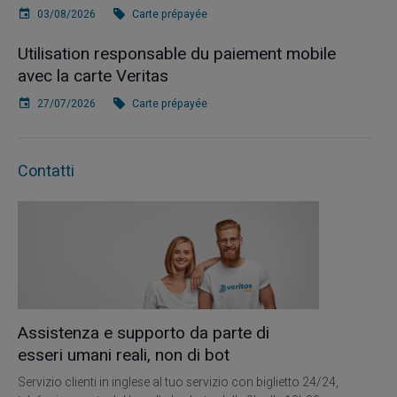
03/08/2026
Carte prépayée
Utilisation responsable du paiement mobile
avec la carte Veritas
27/07/2026
Carte prépayée
Contatti
Assistenza e supporto da parte di
esseri umani reali, non di bot
Servizio clienti in inglese al tuo servizio con biglietto 24/24,