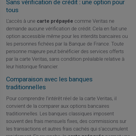
Sans vérification de crédit : une option pour
tous
L'accès à une
carte prépayée
comme Veritas ne
demande aucune vérification de crédit. Cela en fait une
option accessible même pour les interdits bancaires ou
les personnes fichées par la Banque de France. Toute
personne majeure peut bénéficier des services offerts
par la carte Veritas, sans condition préalable relative à
leur historique financier.
Comparaison avec les banques
traditionnelles
Pour comprendre l'intérêt réel de la carte Veritas, il
convient de la comparer aux options bancaires
traditionnelles. Les banques classiques imposent
souvent des frais mensuels fixes, des commissions sur
les transactions et autres frais cachés qui s'accumulent