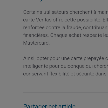
Certains utilisateurs cherchent à main
carte Veritas offre cette possibilité. 
renforcée contre la fraude, contribuan
financières. Chaque achat respecte l
Mastercard.
Ainsi, opter pour une carte prépayée 
intelligente pour quiconque qui cherch
conservant flexibilité et sécurité dan
Partager cet article