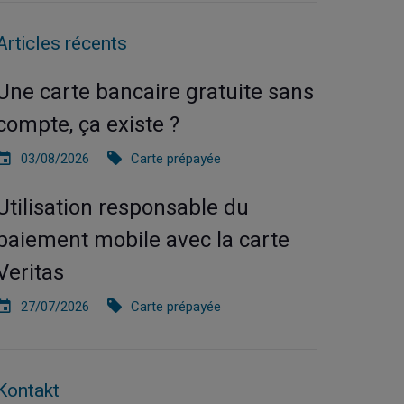
Articles récents
Une carte bancaire gratuite sans
compte, ça existe ?
03/08/2026
Carte prépayée
Utilisation responsable du
paiement mobile avec la carte
Veritas
27/07/2026
Carte prépayée
Kontakt