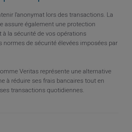
tenir l'anonymat lors des transactions. La
Elle assure également une protection
t à la sécurité de vos opérations
es normes de sécurité élevées imposées par
comme Veritas représente une alternative
e à réduire ses frais bancaires tout en
s ses transactions quotidiennes.