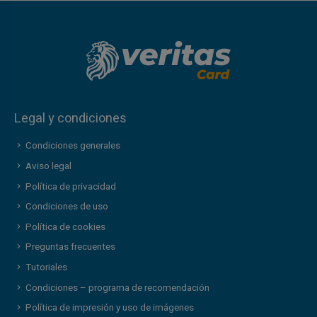
Legal y condiciones
Condiciones generales
Aviso legal
Política de privacidad
Condiciones de uso
Política de cookies
Preguntas frecuentes
Tutoriales
Condiciones – programa de recomendación
Política de impresión y uso de imágenes