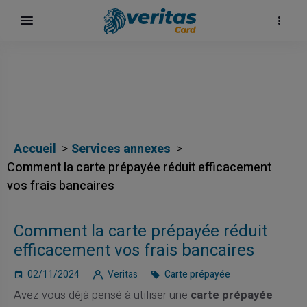
Accueil
Services annexes
Comment la carte prépayée réduit efficacement
vos frais bancaires
Comment la carte prépayée réduit
efficacement vos frais bancaires
02/11/2024
Veritas
Carte prépayée
Avez-vous déjà pensé à utiliser une
carte prépayée