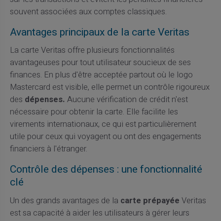
souvent associées aux comptes classiques.
Avantages principaux de la carte Veritas
La carte Veritas offre plusieurs fonctionnalités
avantageuses pour tout utilisateur soucieux de ses
finances. En plus d'être acceptée partout où le logo
Mastercard est visible, elle permet un contrôle rigoureux
des
dépenses.
Aucune vérification de crédit n'est
nécessaire pour obtenir la carte. Elle facilite les
virements internationaux, ce qui est particulièrement
utile pour ceux qui voyagent ou ont des engagements
financiers à l'étranger.
Contrôle des dépenses : une fonctionnalité
clé
Un des grands avantages de la
carte prépayée
Veritas
est sa capacité à aider les utilisateurs à gérer leurs