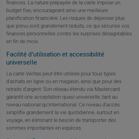
finances. La nature prépayée de la carte impose un
budget fixe, encourageant ainsi une meilleure
planification financière. Les risques de dépenser plus
que prévu sont grandement réduits, ce qui sécurise vos
finances personnelles contre les surprises désagréables
en fin de mois.
Facilité d'utilisation et accessibilité
universelle
La carte Veritas peut être utilisée pour tous types
d'achats en ligne ou en magasin, ainsi que pour des
retraits d'argent. Son réseau étendu via Mastercard
garantit une acceptation quasi universelle, tant au
niveau national qu'international. Ce niveau d'accès
simplifie grandement la vie quotidienne, surtout en
voyage, en éliminant le besoin de transporter des
sommes importantes en espèces.