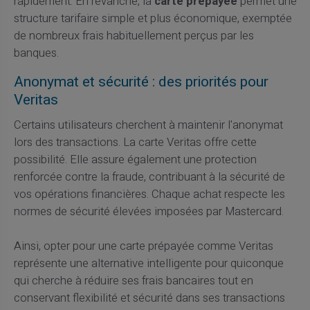
rapidement. En revanche, la
carte prépayée
permet une
structure tarifaire simple et plus économique, exemptée
de nombreux frais habituellement perçus par les
banques.
Anonymat et sécurité : des priorités pour
Veritas
Certains utilisateurs cherchent à maintenir l'anonymat
lors des transactions. La carte Veritas offre cette
possibilité. Elle assure également une protection
renforcée contre la fraude, contribuant à la sécurité de
vos opérations financières. Chaque achat respecte les
normes de sécurité élevées imposées par Mastercard.
Ainsi, opter pour une carte prépayée comme Veritas
représente une alternative intelligente pour quiconque
qui cherche à réduire ses frais bancaires tout en
conservant flexibilité et sécurité dans ses transactions