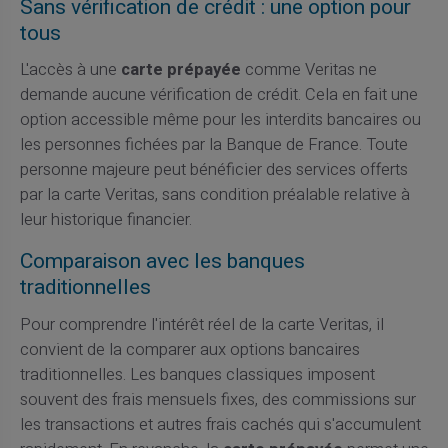
Sans vérification de crédit : une option pour
tous
L'accès à une
carte prépayée
comme Veritas ne
demande aucune vérification de crédit. Cela en fait une
option accessible même pour les interdits bancaires ou
les personnes fichées par la Banque de France. Toute
personne majeure peut bénéficier des services offerts
par la carte Veritas, sans condition préalable relative à
leur historique financier.
Comparaison avec les banques
traditionnelles
Pour comprendre l'intérêt réel de la carte Veritas, il
convient de la comparer aux options bancaires
traditionnelles. Les banques classiques imposent
souvent des frais mensuels fixes, des commissions sur
les transactions et autres frais cachés qui s'accumulent