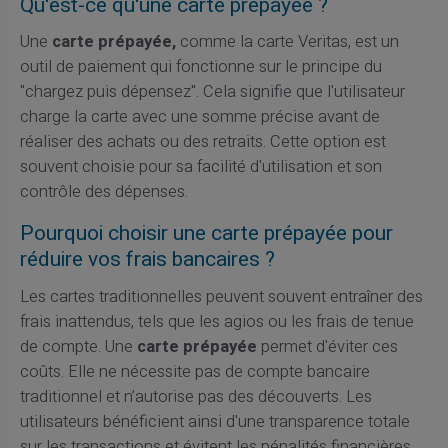
Qu'est-ce qu'une carte prépayée ?
Une
carte prépayée,
comme la carte Veritas, est un
outil de paiement qui fonctionne sur le principe du
"chargez puis dépensez". Cela signifie que l'utilisateur
charge la carte avec une somme précise avant de
réaliser des achats ou des retraits. Cette option est
souvent choisie pour sa facilité d'utilisation et son
contrôle des dépenses.
Pourquoi choisir une carte prépayée pour
réduire vos frais bancaires ?
Les cartes traditionnelles peuvent souvent entraîner des
frais inattendus, tels que les agios ou les frais de tenue
de compte. Une
carte prépayée
permet d'éviter ces
coûts. Elle ne nécessite pas de compte bancaire
traditionnel et n’autorise pas des découverts. Les
utilisateurs bénéficient ainsi d'une transparence totale
sur les transactions et évitent les pénalités financières