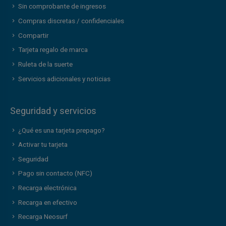
Sin comprobante de ingresos
Compras discretas / confidenciales
Compartir
Tarjeta regalo de marca
Ruleta de la suerte
Servicios adicionales y noticias
Seguridad y servicios
¿Qué es una tarjeta prepago?
Activar tu tarjeta
Seguridad
Pago sin contacto (NFC)
Recarga electrónica
Recarga en efectivo
Recarga Neosurf