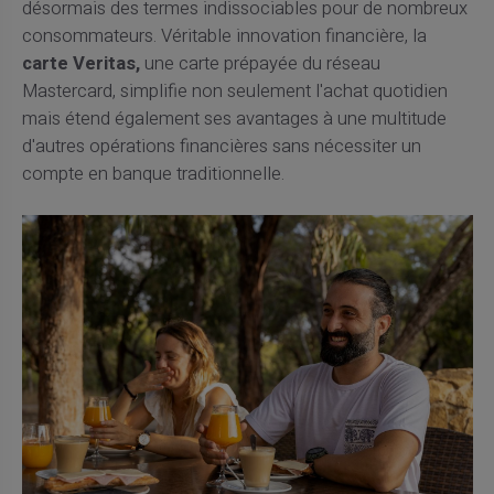
désormais des termes indissociables pour de nombreux
consommateurs. Véritable innovation financière, la
carte Veritas,
une carte prépayée du réseau
Mastercard, simplifie non seulement l'achat quotidien
mais étend également ses avantages à une multitude
d'autres opérations financières sans nécessiter un
compte en banque traditionnelle.