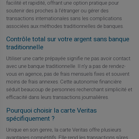
facilité et rapidité, offrant une option pratique pour
soutenir des proches à l'étranger ou gérer des
transactions internationales sans les complications
associées aux méthodes traditionnelles de banques.
Contrôle total sur votre argent sans banque
traditionnelle
Utiliser une carte prépayée signifie ne pas avoir contact
avec une banque traditionnelle. Il n'y a pas de rendez-
vous en agence, pas de frais mensuels fixes et souvent
moins de frais annexes. Cette autonomie financière
séduit beaucoup de personnes recherchant simplicité et
efficacité dans leurs transactions journalières.
Pourquoi choisir la carte Veritas
spécifiquement ?
Unique en son genre, la carte Veritas offre plusieurs
avantages compétitifs. Elle rend les transactions sûres