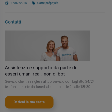
27/07/2026
Carte prépayée
Contatti
Assistenza e supporto da parte di
esseri umani reali, non di bot
Servizio clienti in inglese al tuo servizio con biglietto 24/24,
telefonicamente dal lunedì al sabato dalle 9h alle 18h30
Ottieni la tua carta