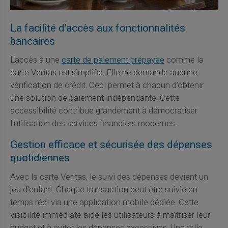
La facilité d'accès aux fonctionnalités
bancaires
L'accès à une
carte de paiement prépayée
comme la
carte Veritas est simplifié. Elle ne demande aucune
vérification de crédit. Ceci permet à chacun d'obtenir
une solution de paiement indépendante. Cette
accessibilité contribue grandement à démocratiser
l'utilisation des services financiers modernes.
Gestion efficace et sécurisée des dépenses
quotidiennes
Avec la carte Veritas, le suivi des dépenses devient un
jeu d'enfant. Chaque transaction peut être suivie en
temps réel via une application mobile dédiée. Cette
visibilité immédiate aide les utilisateurs à maîtriser leur
budget et à éviter les dépenses excessives. Une telle