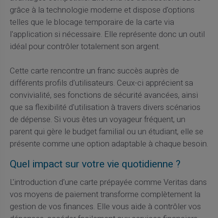
grâce à la technologie moderne et dispose d'options
telles que le blocage temporaire de la carte via
l'application si nécessaire. Elle représente donc un outil
idéal pour contrôler totalement son argent.
Cette carte rencontre un franc succès auprès de
différents profils d'utilisateurs. Ceux-ci apprécient sa
convivialité, ses fonctions de sécurité avancées, ainsi
que sa flexibilité d'utilisation à travers divers scénarios
de dépense. Si vous êtes un voyageur fréquent, un
parent qui gère le budget familial ou un étudiant, elle se
présente comme une option adaptable à chaque besoin.
Quel impact sur votre vie quotidienne ?
L'introduction d'une carte prépayée comme Veritas dans
vos moyens de paiement transforme complètement la
gestion de vos finances. Elle vous aide à contrôler vos