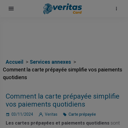
Accueil
Services annexes
Comment la carte prépayée simplifie vos paiements
quotidiens
Comment la carte prépayée simplifie
vos paiements quotidiens
03/11/2024
Veritas
Carte prépayée
Les cartes prépayées et paiements quotidiens
sont