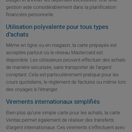
gestion aide considérablement dans la planification
financière personnelle.
Utilisation polyvalente pour tous types
d'achats
Même en ligne ou en magasin, la carte prépayée est
acceptée partout où le réseau Mastercard est
disponible. Les utilisateurs peuvent effectuer des achats
de manière sécurisée, sans transporter de l'argent
comptant. Cela est particulièrement pratique pour les
cours quotidiens, le règlement de factures ou même lors
des voyages à l'étranger.
Virements internationaux simplifiés
Bien plus qu'une simple carte pour les achats, la carte
Veritas permet également de réaliser des transferts
d'argent internationaux. Ces virements s'effectuent avec