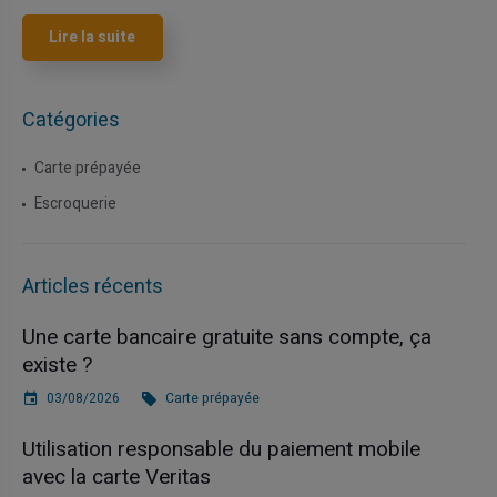
Lire la suite
Catégories
Carte prépayée
Escroquerie
Articles récents
Une carte bancaire gratuite sans compte, ça
existe ?
03/08/2026
Carte prépayée
Utilisation responsable du paiement mobile
avec la carte Veritas