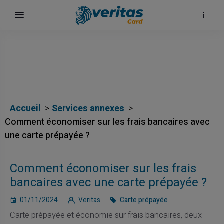
Accueil
Services annexes
Comment économiser sur les frais bancaires avec
une carte prépayée ?
Comment économiser sur les frais
bancaires avec une carte prépayée ?
01/11/2024
Veritas
Carte prépayée
Carte prépayée et économie sur frais bancaires, deux