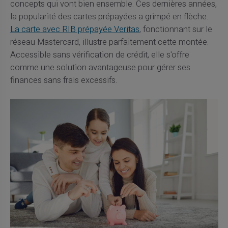
concepts qui vont bien ensemble. Ces dernières années,
la popularité des cartes prépayées a grimpé en flèche.
La carte avec RIB prépayée Veritas
, fonctionnant sur le
réseau Mastercard, illustre parfaitement cette montée.
Accessible sans vérification de crédit, elle s'offre
comme une solution avantageuse pour gérer ses
finances sans frais excessifs.