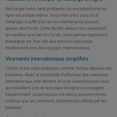
Recharger votre carte prépayée via une plateforme en
ligne est simple même. Vous êtes chez vous ou à
l'étranger, il suffit d'un accès internet pour pouvoir
ajouter des fonds. Cette facilité assure non seulement
un meilleur suivi de vos fonds, mais permet également
d'épargner les frais liés aux services bancaires
traditionnels lors des voyages internationaux.
Virements internationaux simplifiés
L'utilité d'une carte prépayée comme Veritas dépasse les
frontières. Avec la possibilité d'effectuer des virements
internationaux, elle devient un outil essentiel pour ceux
qui travaillent loin de leur pays d'origine ou voyagent
fréquemment. Le processus est direct, souvent moins
coûteux que les virements traditionnels offerts par les
banques.