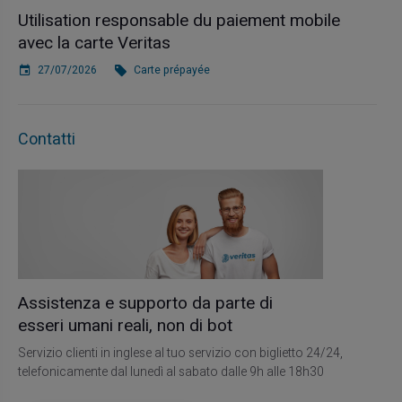
Utilisation responsable du paiement mobile
avec la carte Veritas
27/07/2026
Carte prépayée
Contatti
Assistenza e supporto da parte di
esseri umani reali, non di bot
Servizio clienti in inglese al tuo servizio con biglietto 24/24,
telefonicamente dal lunedì al sabato dalle 9h alle 18h30