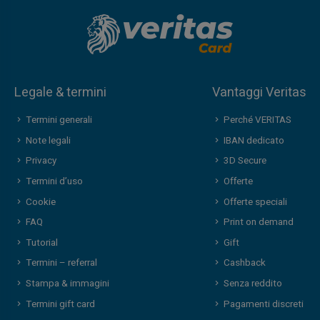
Legale & termini
Vantaggi Veritas
Termini generali
Perché VERITAS
Note legali
IBAN dedicato
Privacy
3D Secure
Termini d’uso
Offerte
Cookie
Offerte speciali
FAQ
Print on demand
Tutorial
Gift
Termini – referral
Cashback
Stampa & immagini
Senza reddito
Termini gift card
Pagamenti discreti