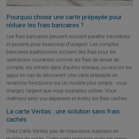
Pourquoi choisir une carte prépayée pour
réduire les frais bancaires ?
Les frais bancaires peuvent souvent paraître inévitables
et pesants pour beaucoup d'usagers. Les comptes
bancaires traditionnels incluent des frais pour les
opérations courantes comme les frais de tenue de
compte, les retraits dans d'autres réseaux, ou encore les
agios en cas de découvert. Une carte prépayée en
revanche fonctionne sur un modèle plus simple : vous
chargez l'argent que vous souhaitez utiliser. Vous
maîtrisez ainsi vos dépenses et évitez les frais cachés.
La carte Veritas : une solution sans frais
cachés
Chez Carte Veritas, pas de mauvaises surprises en
matière de coûts. Cette carte prépayée évite les agios,