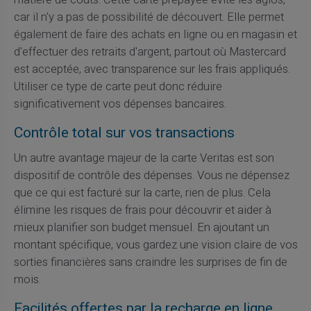
car il n'y a pas de possibilité de découvert. Elle permet
également de faire des achats en ligne ou en magasin et
d'effectuer des retraits d'argent, partout où Mastercard
est acceptée, avec transparence sur les frais appliqués.
Utiliser ce type de carte peut donc réduire
significativement vos dépenses bancaires.
Contrôle total sur vos transactions
Un autre avantage majeur de la carte Veritas est son
dispositif de contrôle des dépenses. Vous ne dépensez
que ce qui est facturé sur la carte, rien de plus. Cela
élimine les risques de frais pour découvrir et aider à
mieux planifier son budget mensuel. En ajoutant un
montant spécifique, vous gardez une vision claire de vos
sorties financières sans craindre les surprises de fin de
mois.
Facilités offertes par la recharge en ligne