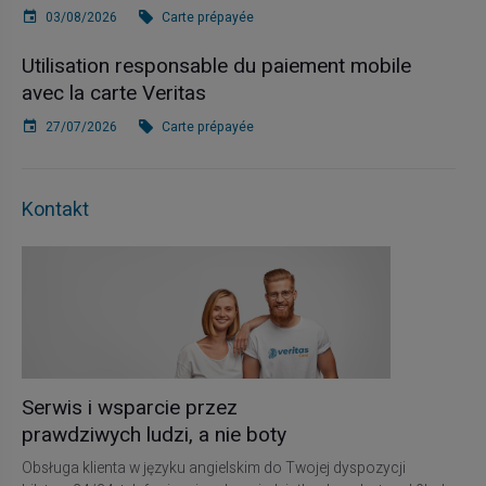
03/08/2026
Carte prépayée
Utilisation responsable du paiement mobile
avec la carte Veritas
27/07/2026
Carte prépayée
Kontakt
Serwis i wsparcie przez
prawdziwych ludzi, a nie boty
Obsługa klienta w języku angielskim do Twojej dyspozycji