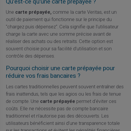
Qu'est-ce qu'une carte prépayée ?
Une
carte prépayée,
comme la carte Veritas, est un
outil de paiement qui fonctionne sur le principe du
"chargez puis dépensez". Cela signifie que l'utilisateur
charge la carte avec une somme précise avant de
réaliser des achats ou des retraits. Cette option est
souvent choisie pour sa facilité d'utilisation et son
contrôle des dépenses.
Pourquoi choisir une carte prépayée pour
réduire vos frais bancaires ?
Les cartes traditionnelles peuvent souvent entraîner des
frais inattendus, tels que les agios ou les frais de tenue
de compte. Une
carte prépayée
permet d'éviter ces
coûts. Elle ne nécessite pas de compte bancaire
traditionnel et n’autorise pas des découverts. Les
utilisateurs bénéficient ainsi d'une transparence totale
sur les transactions et évitent les pénalités financières