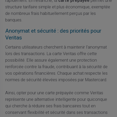
rapidement. En revanche, la
carte prépayée
permet une
structure tarifaire simple et plus économique, exemptée
de nombreux frais habituellement perçus par les
banques.
Anonymat et sécurité : des priorités pour
Veritas
Certains utilisateurs cherchent à maintenir l'anonymat
lors des transactions. La carte Veritas offre cette
possibilité. Elle assure également une protection
renforcée contre la fraude, contribuant à la sécurité de
vos opérations financières. Chaque achat respecte les
normes de sécurité élevées imposées par Mastercard.
Ainsi, opter pour une carte prépayée comme Veritas
représente une alternative intelligente pour quiconque
qui cherche à réduire ses frais bancaires tout en
conservant flexibilité et sécurité dans ses transactions