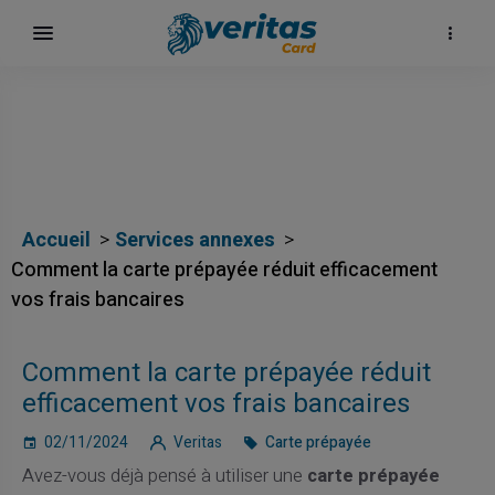
Accueil
Services annexes
Comment la carte prépayée réduit efficacement
vos frais bancaires
h
Comment la carte prépayée réduit
efficacement vos frais bancaires
02/11/2024
Veritas
Carte prépayée
Avez-vous déjà pensé à utiliser une
carte prépayée