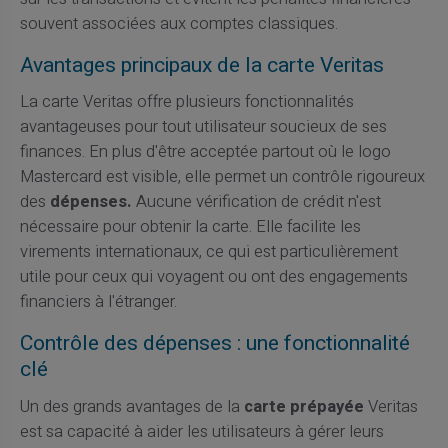
souvent associées aux comptes classiques.
Avantages principaux de la carte Veritas
La carte Veritas offre plusieurs fonctionnalités
avantageuses pour tout utilisateur soucieux de ses
finances. En plus d'être acceptée partout où le logo
Mastercard est visible, elle permet un contrôle rigoureux
des
dépenses.
Aucune vérification de crédit n'est
nécessaire pour obtenir la carte. Elle facilite les
virements internationaux, ce qui est particulièrement
utile pour ceux qui voyagent ou ont des engagements
financiers à l'étranger.
Contrôle des dépenses : une fonctionnalité
clé
Un des grands avantages de la
carte prépayée
Veritas
est sa capacité à aider les utilisateurs à gérer leurs