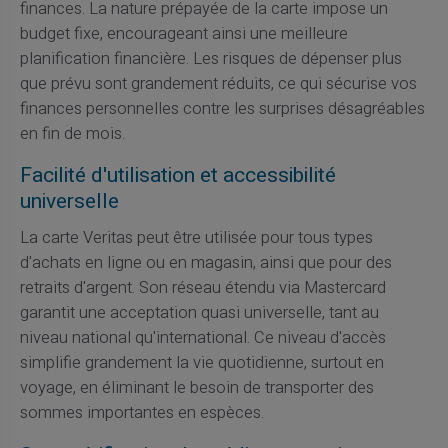
finances. La nature prépayée de la carte impose un
budget fixe, encourageant ainsi une meilleure
planification financière. Les risques de dépenser plus
que prévu sont grandement réduits, ce qui sécurise vos
finances personnelles contre les surprises désagréables
en fin de mois.
Facilité d'utilisation et accessibilité
universelle
La carte Veritas peut être utilisée pour tous types
d'achats en ligne ou en magasin, ainsi que pour des
retraits d'argent. Son réseau étendu via Mastercard
garantit une acceptation quasi universelle, tant au
niveau national qu'international. Ce niveau d'accès
simplifie grandement la vie quotidienne, surtout en
voyage, en éliminant le besoin de transporter des
sommes importantes en espèces.