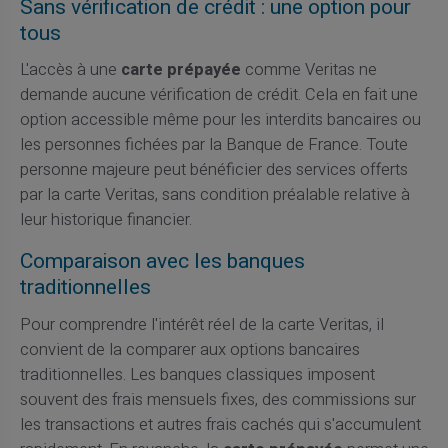
Sans vérification de crédit : une option pour
tous
L'accès à une
carte prépayée
comme Veritas ne
demande aucune vérification de crédit. Cela en fait une
option accessible même pour les interdits bancaires ou
les personnes fichées par la Banque de France. Toute
personne majeure peut bénéficier des services offerts
par la carte Veritas, sans condition préalable relative à
leur historique financier.
Comparaison avec les banques
traditionnelles
Pour comprendre l'intérêt réel de la carte Veritas, il
convient de la comparer aux options bancaires
traditionnelles. Les banques classiques imposent
souvent des frais mensuels fixes, des commissions sur
les transactions et autres frais cachés qui s'accumulent