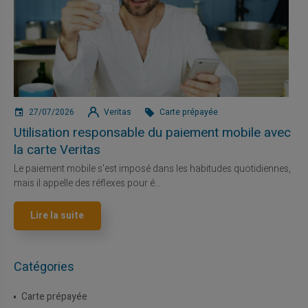
27/07/2026
Veritas
Carte prépayée
Utilisation responsable du paiement mobile avec
la carte Veritas
Le paiement mobile s'est imposé dans les habitudes quotidiennes,
mais il appelle des réflexes pour é...
Lire la suite
Catégories
Carte prépayée