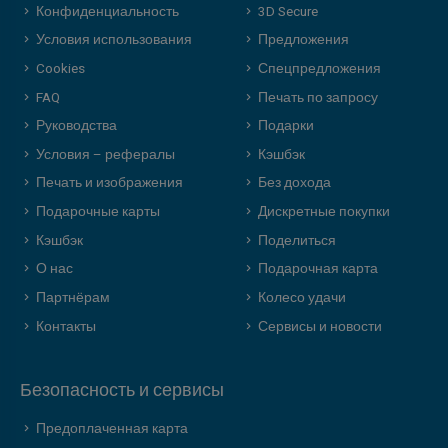
Конфиденциальность
3D Secure
Условия использования
Предложения
Cookies
Спецпредложения
FAQ
Печать по запросу
Руководства
Подарки
Условия – рефералы
Кэшбэк
Печать и изображения
Без дохода
Подарочные карты
Дискретные покупки
Кэшбэк
Поделиться
О нас
Подарочная карта
Партнёрам
Колесо удачи
Контакты
Сервисы и новости
Безопасность и сервисы
Предоплаченная карта