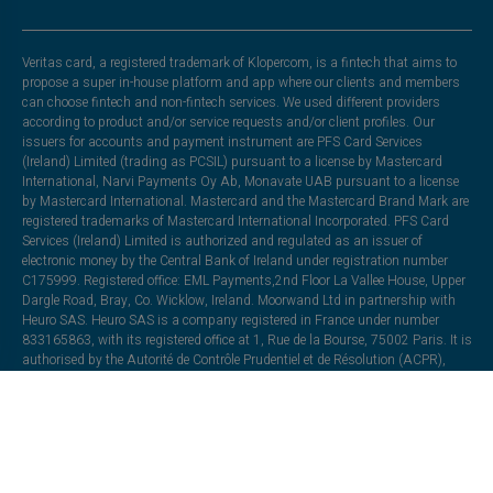
Veritas card, a registered trademark of Klopercom, is a fintech that aims to
propose a super in-house platform and app where our clients and members
can choose fintech and non-fintech services. We used different providers
according to product and/or service requests and/or client profiles. Our
issuers for accounts and payment instrument are PFS Card Services
(Ireland) Limited (trading as PCSIL) pursuant to a license by Mastercard
International, Narvi Payments Oy Ab, Monavate UAB pursuant to a license
by Mastercard International. Mastercard and the Mastercard Brand Mark are
registered trademarks of Mastercard International Incorporated. PFS Card
Services (Ireland) Limited is authorized and regulated as an issuer of
electronic money by the Central Bank of Ireland under registration number
C175999. Registered office: EML Payments,2nd Floor La Vallee House, Upper
Dargle Road, Bray, Co. Wicklow, Ireland. Moorwand Ltd in partnership with
Heuro SAS. Heuro SAS is a company registered in France under number
833165863, with its registered office at 1, Rue de la Bourse, 75002 Paris. It is
authorised by the Autorité de Contrôle Prudentiel et de Résolution (ACPR),
under licence number 17478, to issue electronic money. Moorwand Ltd is a
company incorporated in England and Wales (Company No. 8491211), with
its registered office at Fora, 3 Lloyds Avenue, London, EC3N 3DS, United
Kingdom. It is authorised by the Financial Conduct Authority under the
Electronic Money Regulations 2011 (Register Ref: 900709) to issue electronic
money and payment instruments. The card is issued under licence from