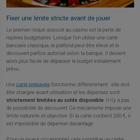
Fixer une limite stricte avant de jouer
Le premier risque associé au casino est la perte de
repères budgétaires. Lorsque l'on utilise une carte
bancaire classique, le plafond peut être élevé et le
découvert parfois autorisé selon la banque. Il devient
alors plus facile de dépasser le budget initialement
prévu.
Une
carte prépayée
fonctionne différemment : elle doit
être chargée avant utilisation et les dépenses sont
strictement limitées au solde disponible
. Il n'y a pas
de possibilité de découvert. Ce mécanisme impose une
limite naturelle et objective. Si la carte contient 200 €, il
est impossible de dépenser davantage.
Pour un joueur occasionnel, cela constitue un cadre