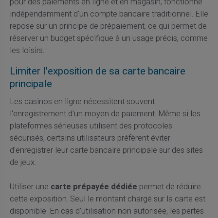
pour des paiements en ligne et en magasin, fonctionne
indépendamment d'un compte bancaire traditionnel. Elle
repose sur un principe de prépaiement, ce qui permet de
réserver un budget spécifique à un usage précis, comme
les loisirs.
Limiter l'exposition de sa carte bancaire
principale
Les casinos en ligne nécessitent souvent
l'enregistrement d'un moyen de paiement. Même si les
plateformes sérieuses utilisent des protocoles
sécurisés, certains utilisateurs préfèrent éviter
d'enregistrer leur carte bancaire principale sur des sites
de jeux.
Utiliser une
carte prépayée dédiée
permet de réduire
cette exposition. Seul le montant chargé sur la carte est
disponible. En cas d'utilisation non autorisée, les pertes