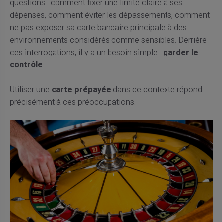
questions : comment fixer une limite claire à ses
dépenses, comment éviter les dépassements, comment
ne pas exposer sa carte bancaire principale à des
environnements considérés comme sensibles. Derrière
ces interrogations, il y a un besoin simple :
garder le
contrôle
.
Utiliser une
carte prépayée
dans ce contexte répond
précisément à ces préoccupations.