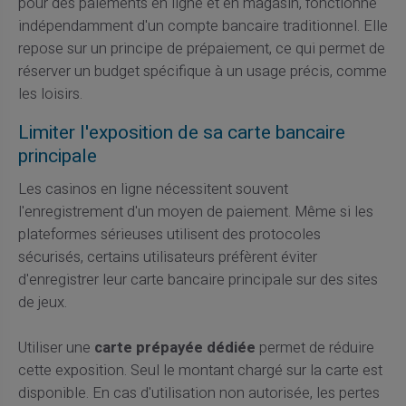
pour des paiements en ligne et en magasin, fonctionne
indépendamment d'un compte bancaire traditionnel. Elle
repose sur un principe de prépaiement, ce qui permet de
réserver un budget spécifique à un usage précis, comme
les loisirs.
Limiter l'exposition de sa carte bancaire
principale
Les casinos en ligne nécessitent souvent
l'enregistrement d'un moyen de paiement. Même si les
plateformes sérieuses utilisent des protocoles
sécurisés, certains utilisateurs préfèrent éviter
d'enregistrer leur carte bancaire principale sur des sites
de jeux.
Utiliser une
carte prépayée dédiée
permet de réduire
cette exposition. Seul le montant chargé sur la carte est
disponible. En cas d'utilisation non autorisée, les pertes