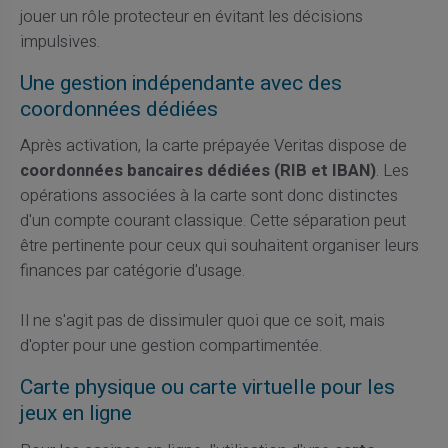
jouer un rôle protecteur en évitant les décisions
impulsives.
Une gestion indépendante avec des
coordonnées dédiées
Après activation, la carte prépayée Veritas dispose de
coordonnées bancaires dédiées (RIB et IBAN)
. Les
opérations associées à la carte sont donc distinctes
d'un compte courant classique. Cette séparation peut
être pertinente pour ceux qui souhaitent organiser leurs
finances par catégorie d'usage.
Il ne s'agit pas de dissimuler quoi que ce soit, mais
d'opter pour une gestion compartimentée.
Carte physique ou carte virtuelle pour les
jeux en ligne