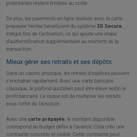
potentielles restent limitées au solde.
De plus, les paiements en ligne réalisés avec la carte
prépayée Veritas bénéficient du système
3D Secure
,
intégré lors de l'activation, ce qui ajoute une étape
d'authentification supplémentaire au moment de la
transaction.
Mieux gérer ses retraits et ses dépôts
Dans un casino physique, les retraits d'espèces peuvent
s'enchaîner rapidement. Avec une carte bancaire
classique, le plafond quotidien peut être élevé selon le
profil bancaire. Le risque est de multiplier les retraits
sous l'effet de l'émotion.
Avec une
carte prépayée
, le montant disponible
correspond au budget défini à l'avance. Cela crée une
contrainte concrète et visible. Cette contrainte peut