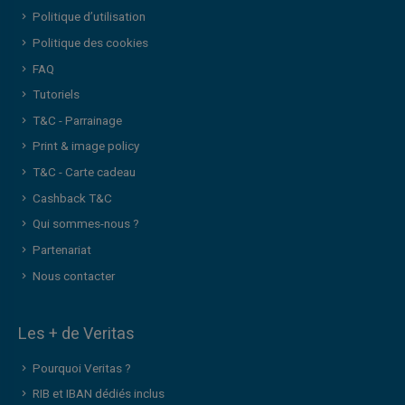
Politique d’utilisation
Politique des cookies
FAQ
Tutoriels
T&C - Parrainage
Print & image policy
T&C - Carte cadeau
Cashback T&C
Qui sommes-nous ?
Partenariat
Nous contacter
Les + de Veritas
Pourquoi Veritas ?
RIB et IBAN dédiés inclus