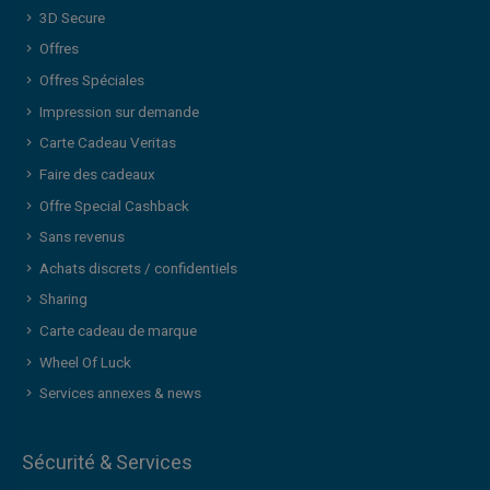
3D Secure
Offres
Offres Spéciales
Impression sur demande
Carte Cadeau Veritas
Faire des cadeaux
Offre Special Cashback
Sans revenus
Achats discrets / confidentiels
Sharing
Carte cadeau de marque
Wheel Of Luck
Services annexes & news
Sécurité & Services