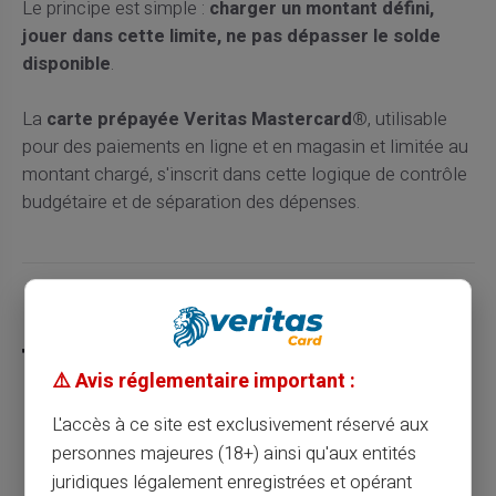
Le principe est simple :
charger un montant défini,
jouer dans cette limite, ne pas dépasser le solde
disponible
.
La
carte prépayée Veritas Mastercard®
, utilisable
pour des paiements en ligne et en magasin et limitée au
montant chargé, s'inscrit dans cette logique de contrôle
budgétaire et de séparation des dépenses.
Partager cet article
⚠️ Avis réglementaire important :
L'accès à ce site est exclusivement réservé aux
Peut-on utiliser une carte prépayée pour les
personnes majeures (18+) ainsi qu'aux entités
paris sportifs ?
juridiques légalement enregistrées et opérant