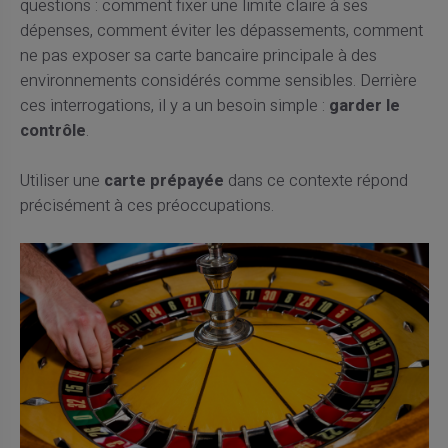
questions : comment fixer une limite claire à ses
dépenses, comment éviter les dépassements, comment
ne pas exposer sa carte bancaire principale à des
environnements considérés comme sensibles. Derrière
ces interrogations, il y a un besoin simple :
garder le
contrôle
.
Utiliser une
carte prépayée
dans ce contexte répond
précisément à ces préoccupations.