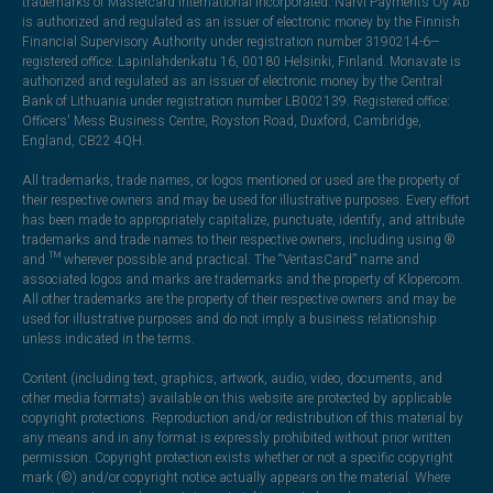
trademarks of Mastercard International Incorporated. Narvi Payments Oy Ab
is authorized and regulated as an issuer of electronic money by the Finnish
Financial Supervisory Authority under registration number 3190214-6—
registered office: Lapinlahdenkatu 16, 00180 Helsinki, Finland. Monavate is
authorized and regulated as an issuer of electronic money by the Central
Bank of Lithuania under registration number LB002139. Registered office:
Officers' Mess Business Centre, Royston Road, Duxford, Cambridge,
England, CB22 4QH.
All trademarks, trade names, or logos mentioned or used are the property of
their respective owners and may be used for illustrative purposes. Every effort
has been made to appropriately capitalize, punctuate, identify, and attribute
trademarks and trade names to their respective owners, including using ®
and ™ wherever possible and practical. The “VeritasCard” name and
associated logos and marks are trademarks and the property of Klopercom.
All other trademarks are the property of their respective owners and may be
used for illustrative purposes and do not imply a business relationship
unless indicated in the terms.
Content (including text, graphics, artwork, audio, video, documents, and
other media formats) available on this website are protected by applicable
copyright protections. Reproduction and/or redistribution of this material by
any means and in any format is expressly prohibited without prior written
permission. Copyright protection exists whether or not a specific copyright
mark (©) and/or copyright notice actually appears on the material. Where