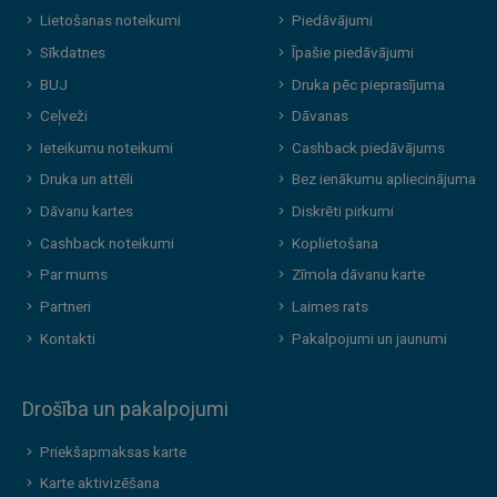
Lietošanas noteikumi
Piedāvājumi
Sīkdatnes
Īpašie piedāvājumi
BUJ
Druka pēc pieprasījuma
Ceļveži
Dāvanas
Ieteikumu noteikumi
Cashback piedāvājums
Druka un attēli
Bez ienākumu apliecinājuma
Dāvanu kartes
Diskrēti pirkumi
Cashback noteikumi
Koplietošana
Par mums
Zīmola dāvanu karte
Partneri
Laimes rats
Kontakti
Pakalpojumi un jaunumi
Drošība un pakalpojumi
Priekšapmaksas karte
Karte aktivizēšana