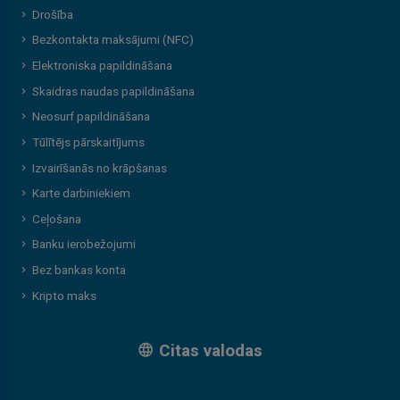
Drošība
Bezkontakta maksājumi (NFC)
Elektroniska papildināšana
Skaidras naudas papildināšana
Neosurf papildināšana
Tūlītējs pārskaitījums
Izvairīšanās no krāpšanas
Karte darbiniekiem
Ceļošana
Banku ierobežojumi
Bez bankas konta
Kripto maks
Citas valodas