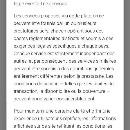
large éventail de services.
Article précédent
Les services proposés via cette plateforme
peuvent être fournis par un ou plusieurs
prestataires tiers, chacun opérant sous des
Comment payer sur un site pour adultes
cadres réglementaires distincts et soumis à des
discrètement
exigences légales spécifiques à chaque pays.
Chaque service est strictement indépendant des
Article suivant
autres, et par conséquent, des services similaires
peuvent être soumis à des conditions générales
entièrement différentes selon le prestataire. Les
conditions de service — telles que les limites de
Articles similaires
transaction, la disponibilité ou la couverture —
peuvent donc varier considérablement.
Pour maintenir une certaine clarté et offrir une
expérience utilisateur simplifiée, les informations
affichées sur ce site reflètent les conditions les