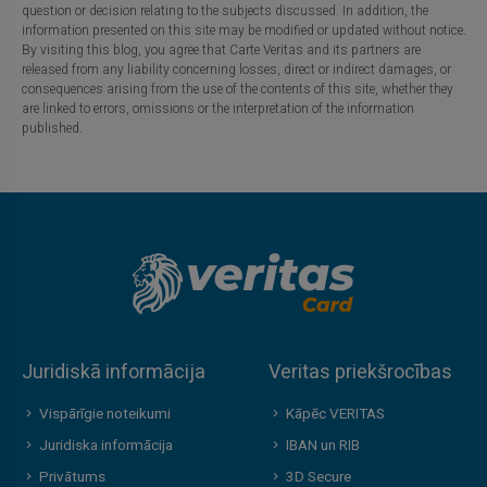
question or decision relating to the subjects discussed. In addition, the
information presented on this site may be modified or updated without notice.
By visiting this blog, you agree that Carte Veritas and its partners are
released from any liability concerning losses, direct or indirect damages, or
consequences arising from the use of the contents of this site, whether they
are linked to errors, omissions or the interpretation of the information
published.
Juridiskā informācija
Veritas priekšrocības
Vispārīgie noteikumi
Kāpēc VERITAS
Juridiska informācija
IBAN un RIB
Privātums
3D Secure