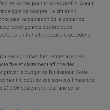
acilite l'accès pour tous les profils. Aucun
r ce type de compte. La situation
uence pas l'acceptation de la demande.
 avec les exigences des banques
iculté ou en transition peuvent accéder à
uvaises surprises fréquentes avec les
te fixe et clairement affiché dès
t grever le budget de l'utilisateur. Cette
sément le coût de ses services financiers.
 de 29,90€ seulement pour une carte