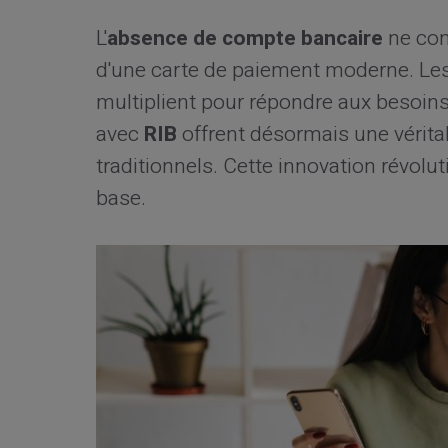
L'
absence de compte bancaire
ne con
d'une carte de paiement moderne. Les 
multiplient pour répondre aux besoins
avec
RIB
offrent désormais une vérita
traditionnels. Cette innovation révolut
base.