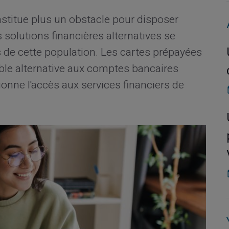
stitue plus un obstacle pour disposer
solutions financières alternatives se
 de cette population. Les cartes prépayées
ble alternative aux comptes bancaires
ionne l'accès aux services financiers de