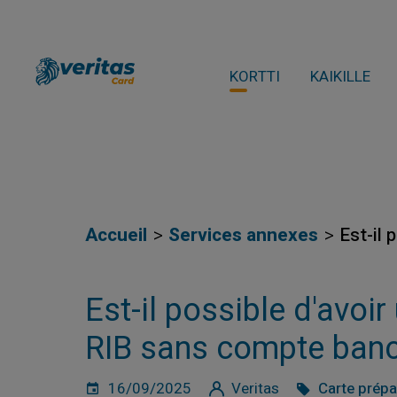
KORTTI
KAIKILLE
Accueil
Services annexes
Est-il
Est-il possible d'avoi
RIB sans compte banc
16/09/2025
Veritas
Carte prép