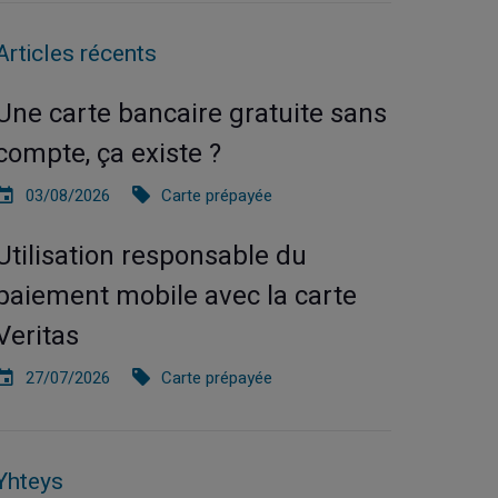
Articles récents
Une carte bancaire gratuite sans
compte, ça existe ?
03/08/2026
Carte prépayée
Utilisation responsable du
paiement mobile avec la carte
Veritas
27/07/2026
Carte prépayée
Yhteys