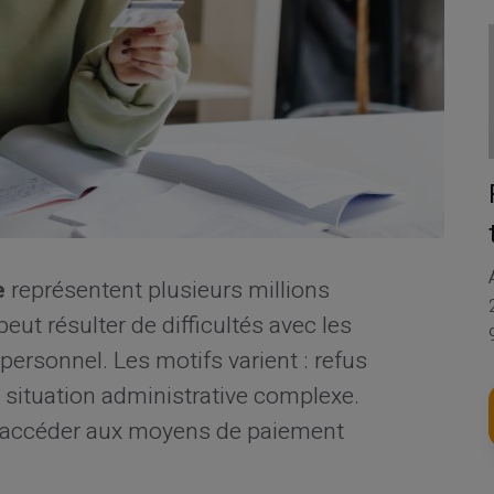
e
représentent plusieurs millions
peut résulter de difficultés avec les
personnel. Les motifs varient : refus
 situation administrative complexe.
d'accéder aux moyens de paiement