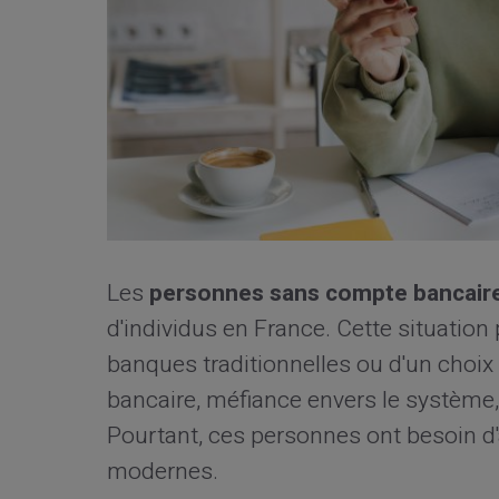
Les
personnes sans compte bancair
d'individus en France. Cette situation 
banques traditionnelles ou d'un choix 
bancaire, méfiance envers le système,
Pourtant, ces personnes ont besoin 
modernes.