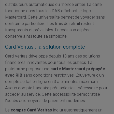
distributeurs automatiques du monde entier. La carte
fonctionne dans tous les DAB affichant le logo
Mastercard. Cette universalité permet de voyager sans
contrainte particulière. Les frais de retrait restent
transparents et prévisibles. L'accès aux espèces
conserve ainsi toute sa simplicité.
Card Veritas : la solution complète
Card Veritas développe depuis 13 ans des solutions
financières innovantes pour tous les publics. La
plateforme propose une
carte Mastercard prépayée
avec RIB
sans conditions restrictives. L'ouverture d'un
compte se fait en ligne en 3 à 5 minutes maximum.
Aucun compte bancaire préalable n'est nécessaire pour
accéder au service. Cette accessibilité démocratise
l'accès aux moyens de paiement modernes.
Le
compte Card Veritas
inclut automatiquement un