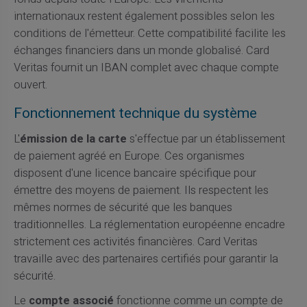
internationaux restent également possibles selon les
conditions de l'émetteur. Cette compatibilité facilite les
échanges financiers dans un monde globalisé. Card
Veritas fournit un IBAN complet avec chaque compte
ouvert.
Fonctionnement technique du système
L'
émission de la carte
s'effectue par un établissement
de paiement agréé en Europe. Ces organismes
disposent d'une licence bancaire spécifique pour
émettre des moyens de paiement. Ils respectent les
mêmes normes de sécurité que les banques
traditionnelles. La réglementation européenne encadre
strictement ces activités financières. Card Veritas
travaille avec des partenaires certifiés pour garantir la
sécurité.
Le
compte associé
fonctionne comme un compte de