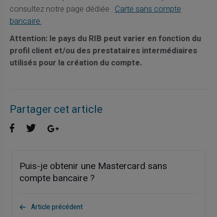
consultez notre page dédiée :
Carte sans compte
bancaire.
Attention: le pays du RIB peut varier en fonction du
profil client et/ou des prestataires intermédiaires
utilisés pour la création du compte.
Partager cet article
Puis-je obtenir une Mastercard sans
compte bancaire ?
Article précédent