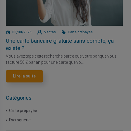
03/08/2026
Veritas
Carte prépayée
Une carte bancaire gratuite sans compte, ça
existe ?
Vous avez tapé cette recherche parce que votre banque vous
facture 50 € par an pour une carte que vo...
Lire la suite
Catégories
Carte prépayée
Escroquerie