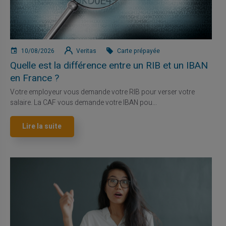
10/08/2026
Veritas
Carte prépayée
Quelle est la différence entre un RIB et un IBAN
en France ?
Votre employeur vous demande votre RIB pour verser votre
salaire. La CAF vous demande votre IBAN pou...
Lire la suite