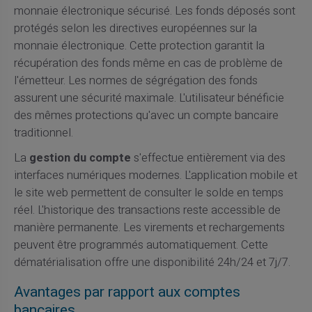
monnaie électronique sécurisé. Les fonds déposés sont
protégés selon les directives européennes sur la
monnaie électronique. Cette protection garantit la
récupération des fonds même en cas de problème de
l'émetteur. Les normes de ségrégation des fonds
assurent une sécurité maximale. L'utilisateur bénéficie
des mêmes protections qu'avec un compte bancaire
traditionnel.
La
gestion du compte
s'effectue entièrement via des
interfaces numériques modernes. L'application mobile et
le site web permettent de consulter le solde en temps
réel. L'historique des transactions reste accessible de
manière permanente. Les virements et rechargements
peuvent être programmés automatiquement. Cette
dématérialisation offre une disponibilité 24h/24 et 7j/7.
Avantages par rapport aux comptes
bancaires