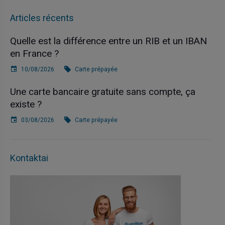
Articles récents
Quelle est la différence entre un RIB et un IBAN
en France ?
10/08/2026
Carte prépayée
Une carte bancaire gratuite sans compte, ça
existe ?
03/08/2026
Carte prépayée
Kontaktai