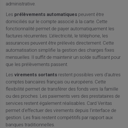
administrative.
Les
prélèvements automatiques
peuvent être
domiciliés sur le compte associé à la carte. Cette
fonctionnalité permet de payer automatiquement les
factures récurrentes. L'électricité, le téléphone, les
assurances peuvent être prélevés directement. Cette
automatisation simplifie la gestion des charges fixes
mensuelles. Il suffit de maintenir un solde suffisant pour
que les prélèvements passent.
Les
virements sortants
restent possibles vers d'autres
comptes bancaires français ou européens. Cette
flexibilité permet de transférer des fonds vers la famille
ou des proches. Les paiements vers des prestataires de
services restent également réalisables. Card Veritas
permet d'effectuer des virements depuis l'interface de
gestion. Les frais restent compétitifs par rapport aux
banques traditionnelles.