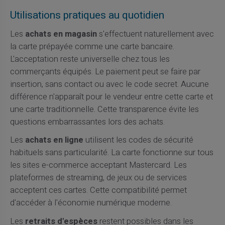
Utilisations pratiques au quotidien
Les
achats en magasin
s'effectuent naturellement avec
la carte prépayée comme une carte bancaire.
L'acceptation reste universelle chez tous les
commerçants équipés. Le paiement peut se faire par
insertion, sans contact ou avec le code secret. Aucune
différence n'apparaît pour le vendeur entre cette carte et
une carte traditionnelle. Cette transparence évite les
questions embarrassantes lors des achats.
Les
achats en ligne
utilisent les codes de sécurité
habituels sans particularité. La carte fonctionne sur tous
les sites e-commerce acceptant Mastercard. Les
plateformes de streaming, de jeux ou de services
acceptent ces cartes. Cette compatibilité permet
d'accéder à l'économie numérique moderne.
Les
retraits d'espèces
restent possibles dans les