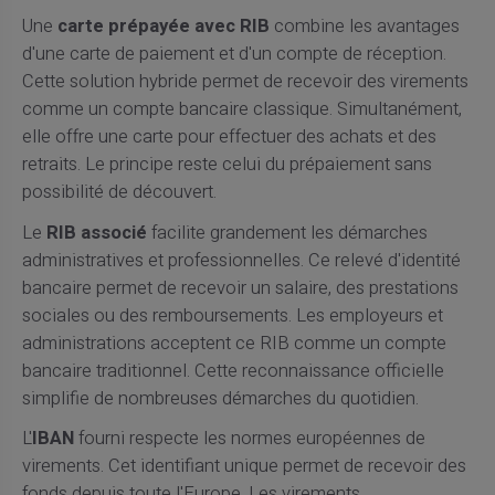
Une
carte prépayée avec RIB
combine les avantages
d'une carte de paiement et d'un compte de réception.
Cette solution hybride permet de recevoir des virements
comme un compte bancaire classique. Simultanément,
elle offre une carte pour effectuer des achats et des
retraits. Le principe reste celui du prépaiement sans
possibilité de découvert.
Le
RIB associé
facilite grandement les démarches
administratives et professionnelles. Ce relevé d'identité
bancaire permet de recevoir un salaire, des prestations
sociales ou des remboursements. Les employeurs et
administrations acceptent ce RIB comme un compte
bancaire traditionnel. Cette reconnaissance officielle
simplifie de nombreuses démarches du quotidien.
L'
IBAN
fourni respecte les normes européennes de
virements. Cet identifiant unique permet de recevoir des
fonds depuis toute l'Europe. Les virements