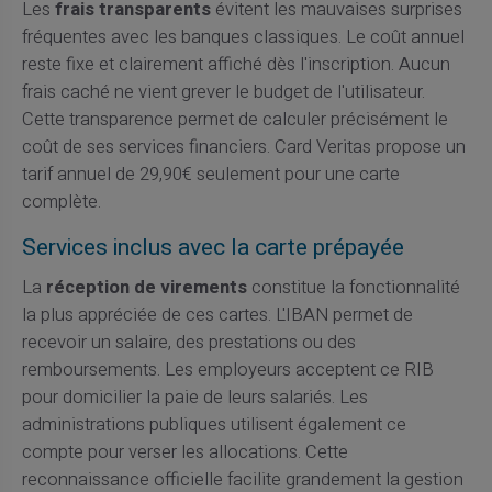
Les
frais transparents
évitent les mauvaises surprises
fréquentes avec les banques classiques. Le coût annuel
reste fixe et clairement affiché dès l'inscription. Aucun
frais caché ne vient grever le budget de l'utilisateur.
Cette transparence permet de calculer précisément le
coût de ses services financiers. Card Veritas propose un
tarif annuel de 29,90€ seulement pour une carte
complète.
Services inclus avec la carte prépayée
La
réception de virements
constitue la fonctionnalité
la plus appréciée de ces cartes. L'IBAN permet de
recevoir un salaire, des prestations ou des
remboursements. Les employeurs acceptent ce RIB
pour domicilier la paie de leurs salariés. Les
administrations publiques utilisent également ce
compte pour verser les allocations. Cette
reconnaissance officielle facilite grandement la gestion