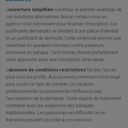
L'
ouverture simplifiée
constitue le premier avantage de
ces solutions alternatives. Aucun rendez-vous en
agence n'est nécessaire pour finaliser l'inscription. Les
justificatifs demandés se limitent à une pièce d'identité
et un justificatif de domicile. Cette simplicité permet une
ouverture en quelques minutes contre plusieurs
semaines en banque. Card Veritas illustre parfaitement
cette approche avec une inscription ultra-rapide.
L'
absence de conditions restrictives
facilite l'accès
pour tous les profils. Aucun revenu minimum n'est exigé
pour ouvrir ce type de compte. La situation
professionnelle ou personnelle n'influence pas
l'acceptation de la demande. Cette égalité de traitement
contraste avec les exigences des banques
traditionnelles. Les personnes en difficulté ou en
transition peuvent accéder à ces services.