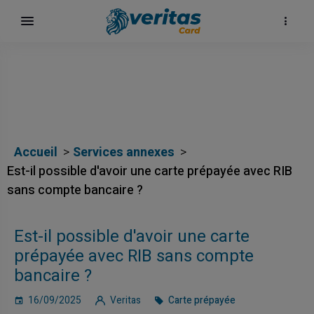
Accueil
Services annexes
Est-il possible d'avoir une carte prépayée avec RIB
sans compte bancaire ?
ų
Est-il possible d'avoir une carte
elė
prépayée avec RIB sans compte
bancaire ?
16/09/2025
Veritas
Carte prépayée