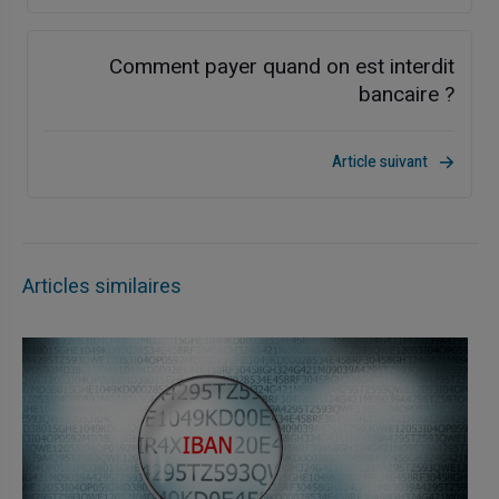
Comment payer quand on est interdit
bancaire ?
Article suivant
Articles similaires