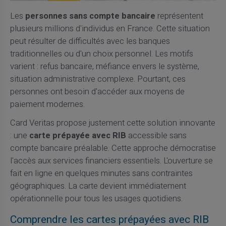
Les
personnes sans compte bancaire
représentent
plusieurs millions d'individus en France. Cette situation
peut résulter de difficultés avec les banques
traditionnelles ou d'un choix personnel. Les motifs
varient : refus bancaire, méfiance envers le système,
situation administrative complexe. Pourtant, ces
personnes ont besoin d'accéder aux moyens de
paiement modernes.
Card Veritas propose justement cette solution innovante
: une
carte prépayée avec RIB
accessible sans
compte bancaire préalable. Cette approche démocratise
l'accès aux services financiers essentiels. L'ouverture se
fait en ligne en quelques minutes sans contraintes
géographiques. La carte devient immédiatement
opérationnelle pour tous les usages quotidiens.
Comprendre les cartes prépayées avec RIB