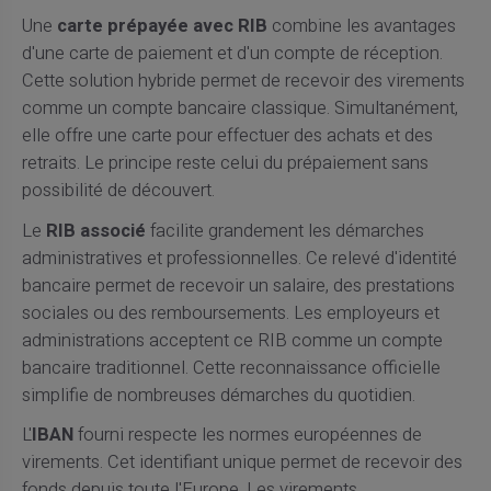
Une
carte prépayée avec RIB
combine les avantages
d'une carte de paiement et d'un compte de réception.
Cette solution hybride permet de recevoir des virements
comme un compte bancaire classique. Simultanément,
elle offre une carte pour effectuer des achats et des
retraits. Le principe reste celui du prépaiement sans
possibilité de découvert.
Le
RIB associé
facilite grandement les démarches
administratives et professionnelles. Ce relevé d'identité
bancaire permet de recevoir un salaire, des prestations
sociales ou des remboursements. Les employeurs et
administrations acceptent ce RIB comme un compte
bancaire traditionnel. Cette reconnaissance officielle
simplifie de nombreuses démarches du quotidien.
L'
IBAN
fourni respecte les normes européennes de
virements. Cet identifiant unique permet de recevoir des
fonds depuis toute l'Europe. Les virements