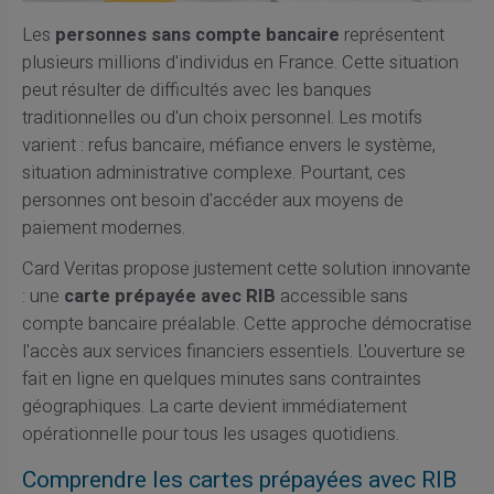
Les
personnes sans compte bancaire
représentent
plusieurs millions d'individus en France. Cette situation
peut résulter de difficultés avec les banques
traditionnelles ou d'un choix personnel. Les motifs
varient : refus bancaire, méfiance envers le système,
situation administrative complexe. Pourtant, ces
personnes ont besoin d'accéder aux moyens de
paiement modernes.
Card Veritas propose justement cette solution innovante
: une
carte prépayée avec RIB
accessible sans
compte bancaire préalable. Cette approche démocratise
l'accès aux services financiers essentiels. L'ouverture se
fait en ligne en quelques minutes sans contraintes
géographiques. La carte devient immédiatement
opérationnelle pour tous les usages quotidiens.
Comprendre les cartes prépayées avec RIB