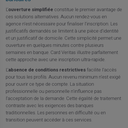
L'
ouverture simplifiée
constitue le premier avantage de
ces solutions alternatives. Aucun rendez-vous en
agence n'est nécessaire pour finaliser l'inscription. Les
justificatifs demandés se limitent à une pièce d'identité
et un justificatif de domicile. Cette simplicité permet une
ouverture en quelques minutes contre plusieurs
semaines en banque. Card Veritas illustre parfaitement
cette approche avec une inscription ultra-rapide.
L'
absence de conditions restrictives
facilite l'accès
pour tous les profils. Aucun revenu minimum n'est exigé
pour ouvrir ce type de compte. La situation
professionnelle ou personnelle n'influence pas
l'acceptation de la demande. Cette égalité de traitement
contraste avec les exigences des banques
traditionnelles. Les personnes en difficulté ou en
transition peuvent accéder à ces services.