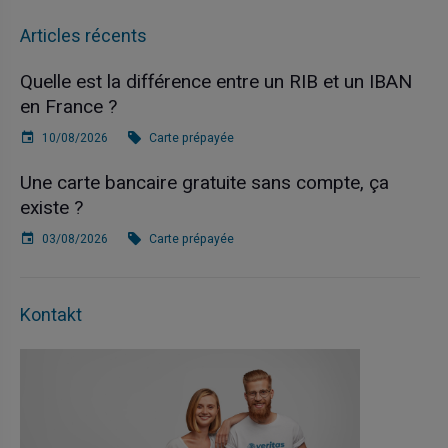
Articles récents
Quelle est la différence entre un RIB et un IBAN
en France ?
10/08/2026
Carte prépayée
Une carte bancaire gratuite sans compte, ça
existe ?
03/08/2026
Carte prépayée
Kontakt