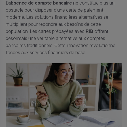
L'
absence de compte bancaire
ne constitue plus un
obstacle pour disposer d'une carte de paiement
moderne. Les solutions financières alternatives se
multiplient pour répondre aux besoins de cette
population. Les cartes prépayées avec
RIB
offrent
désormais une véritable alternative aux comptes
bancaires traditionnels. Cette innovation révolutionne
l'accès aux services financiers de base.