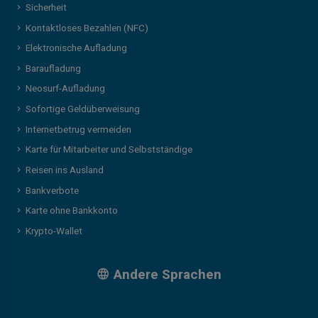
Sicherheit
Kontaktloses Bezahlen (NFC)
Elektronische Aufladung
Baraufladung
Neosurf-Aufladung
Sofortige Geldüberweisung
Internetbetrug vermeiden
Karte für Mitarbeiter und Selbstständige
Reisen ins Ausland
Bankverbote
Karte ohne Bankkonto
Krypto-Wallet
Andere Sprachen