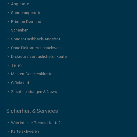
Angebote
Sonderangebote
Print on Demand
Schenken
Sonder-Cashback-Angebot
Ohne Einkommensnachweis
Diskrete / vertrauliche Einkäufe
Teilen
Marken-Geschenkkarte
Glücksrad
Zusatzleistungen & News
Sicherheit & Services
Was ist eine Prepaid-Karte?
Karte aktivieren