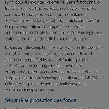
IBAN pour recevoir des virements. Cette fonctionnalité
transforme la carte prépayée en véritable alternative
bancaire. Les salaires, prestations sociales et
remboursements peuvent être domiciliés directement.
Les prélèvements automatiques fonctionnent
également sans problème particulier. Cette complétude
évite le besoin d'un compte bancaire traditionnel.
La
gestion du compte
s'effectue via une interface web
et mobile moderne et intuitive. Le tableau de bord
affiche en temps réel le solde et l'historique des
opérations. Les rechargements peuvent être
programmés automatiquement selon les besoins. Un
support client français assiste les utilisateurs 24h/24 par
ticket. Cette qualité de service rivalise avec les
meilleures banques en ligne.
Sécurité et protection des fonds