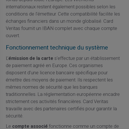
internationaux restent également possibles selon les
conditions de l'émetteur. Cette compatibilité facilite les
échanges financiers dans un monde globalisé. Card
Veritas fournit un IBAN complet avec chaque compte
ouvert.
Fonctionnement technique du système
L'
émission de la carte
s'effectue par un établissement
de paiement agréé en Europe. Ces organismes
disposent d'une licence bancaire spécifique pour
émettre des moyens de paiement. Ils respectent les
mêmes normes de sécurité que les banques
traditionnelles. La réglementation européenne encadre
strictement ces activités financières. Card Veritas
travaille avec des partenaires certifiés pour garantir la
sécurité.
Le
compte associé
fonctionne comme un compte de