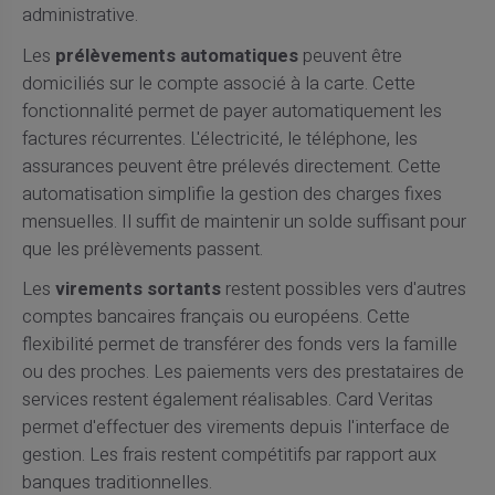
administrative.
Les
prélèvements automatiques
peuvent être
domiciliés sur le compte associé à la carte. Cette
fonctionnalité permet de payer automatiquement les
factures récurrentes. L'électricité, le téléphone, les
assurances peuvent être prélevés directement. Cette
automatisation simplifie la gestion des charges fixes
mensuelles. Il suffit de maintenir un solde suffisant pour
que les prélèvements passent.
Les
virements sortants
restent possibles vers d'autres
comptes bancaires français ou européens. Cette
flexibilité permet de transférer des fonds vers la famille
ou des proches. Les paiements vers des prestataires de
services restent également réalisables. Card Veritas
permet d'effectuer des virements depuis l'interface de
gestion. Les frais restent compétitifs par rapport aux
banques traditionnelles.