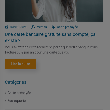
03/08/2026
Veritas
Carte prépayée
Une carte bancaire gratuite sans compte, ça
existe ?
Vous avez tapé cette recherche parce que votre banque vous
facture 50 € par an pour une carte que vo...
Lire la suite
Catégories
Carte prépayée
Escroquerie