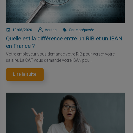
10/08/2026
Veritas
Carte prépayée
Quelle est la différence entre un RIB et un IBAN
en France ?
Votre employeur vous demande votre RIB pour verser votre
salaire. La CAF vous demande votre IBAN pou...
Lire la suite