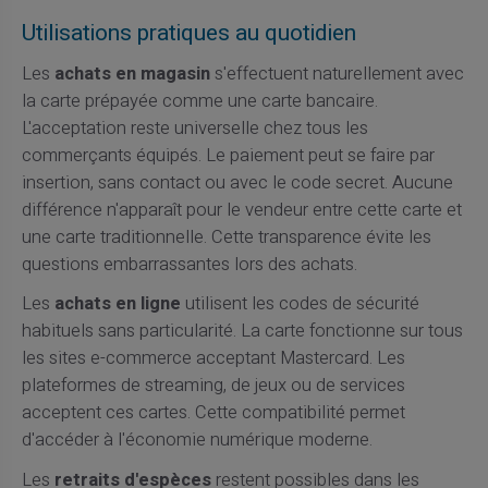
Utilisations pratiques au quotidien
Les
achats en magasin
s'effectuent naturellement avec
la carte prépayée comme une carte bancaire.
L'acceptation reste universelle chez tous les
commerçants équipés. Le paiement peut se faire par
insertion, sans contact ou avec le code secret. Aucune
différence n'apparaît pour le vendeur entre cette carte et
une carte traditionnelle. Cette transparence évite les
questions embarrassantes lors des achats.
Les
achats en ligne
utilisent les codes de sécurité
habituels sans particularité. La carte fonctionne sur tous
les sites e-commerce acceptant Mastercard. Les
plateformes de streaming, de jeux ou de services
acceptent ces cartes. Cette compatibilité permet
d'accéder à l'économie numérique moderne.
Les
retraits d'espèces
restent possibles dans les