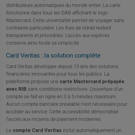
distributeurs automatiques du monde entier. La carte
fonctionne dans tous les DAB affichant le logo
Mastercard. Cette universalité permet de voyager sans
contrainte particulière. Les frais de retrait restent
transparents et prévisibles. L'accès aux espèces
conserve ainsi toute sa simplicité.
Card Veritas : la solution complète
Card Veritas développe depuis 13 ans des solutions
financières innovantes pour tous les publics. La
plateforme propose une
carte Mastercard prépayée
avec RIB
sans conditions restrictives. L'ouverture d'un
compte se fait en ligne en 3 à 5 minutes maximum.
Aucun compte bancaire préalable n'est nécessaire pour
accéder au service. Cette accessibilité démocratise
l'accès aux moyens de paiement modernes.
Le
compte Card Veritas
inclut automatiquement un