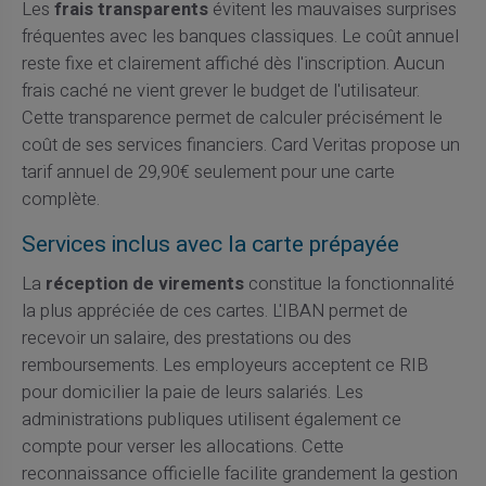
Les
frais transparents
évitent les mauvaises surprises
fréquentes avec les banques classiques. Le coût annuel
reste fixe et clairement affiché dès l'inscription. Aucun
frais caché ne vient grever le budget de l'utilisateur.
Cette transparence permet de calculer précisément le
coût de ses services financiers. Card Veritas propose un
tarif annuel de 29,90€ seulement pour une carte
complète.
Services inclus avec la carte prépayée
La
réception de virements
constitue la fonctionnalité
la plus appréciée de ces cartes. L'IBAN permet de
recevoir un salaire, des prestations ou des
remboursements. Les employeurs acceptent ce RIB
pour domicilier la paie de leurs salariés. Les
administrations publiques utilisent également ce
compte pour verser les allocations. Cette
reconnaissance officielle facilite grandement la gestion