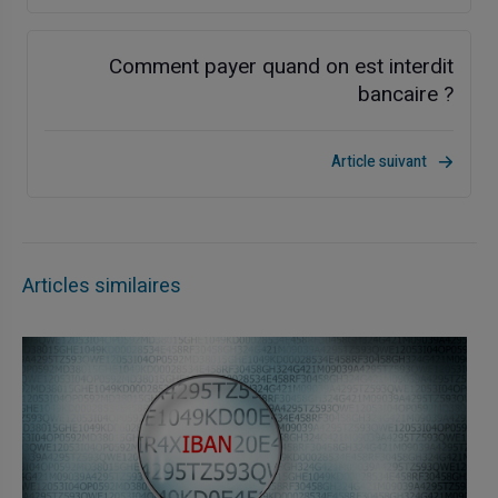
Comment payer quand on est interdit
bancaire ?
Article suivant
Articles similaires