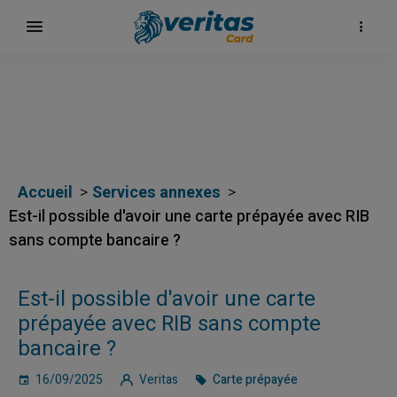
Accueil
Services annexes
Est-il possible d'avoir une carte prépayée avec RIB
sans compte bancaire ?
Est-il possible d'avoir une carte
prépayée avec RIB sans compte
bancaire ?
16/09/2025
Veritas
Carte prépayée