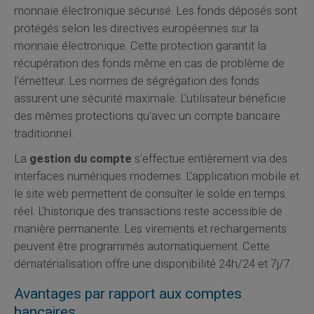
monnaie électronique sécurisé. Les fonds déposés sont
protégés selon les directives européennes sur la
monnaie électronique. Cette protection garantit la
récupération des fonds même en cas de problème de
l'émetteur. Les normes de ségrégation des fonds
assurent une sécurité maximale. L'utilisateur bénéficie
des mêmes protections qu'avec un compte bancaire
traditionnel.
La
gestion du compte
s'effectue entièrement via des
interfaces numériques modernes. L'application mobile et
le site web permettent de consulter le solde en temps
réel. L'historique des transactions reste accessible de
manière permanente. Les virements et rechargements
peuvent être programmés automatiquement. Cette
dématérialisation offre une disponibilité 24h/24 et 7j/7.
Avantages par rapport aux comptes
bancaires