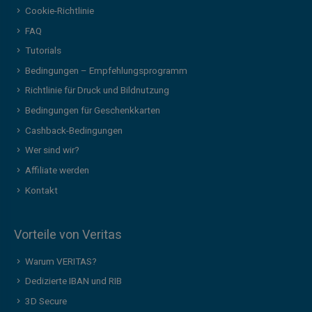
Cookie-Richtlinie
FAQ
Tutorials
Bedingungen – Empfehlungsprogramm
Richtlinie für Druck und Bildnutzung
Bedingungen für Geschenkkarten
Cashback-Bedingungen
Wer sind wir?
Affiliate werden
Kontakt
Vorteile von Veritas
Warum VERITAS?
Dedizierte IBAN und RIB
3D Secure