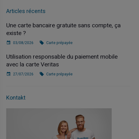
Articles récents
Une carte bancaire gratuite sans compte, ça
existe ?
03/08/2026
Carte prépayée
Utilisation responsable du paiement mobile
avec la carte Veritas
27/07/2026
Carte prépayée
Kontakt