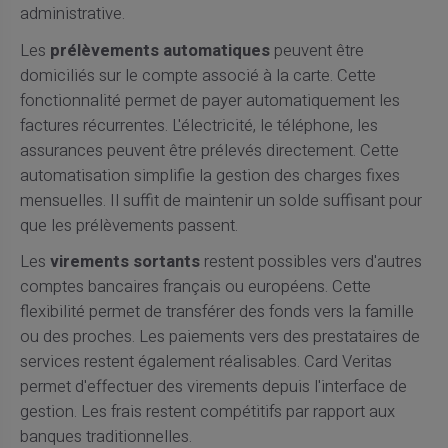
administrative.
Les
prélèvements automatiques
peuvent être
domiciliés sur le compte associé à la carte. Cette
fonctionnalité permet de payer automatiquement les
factures récurrentes. L'électricité, le téléphone, les
assurances peuvent être prélevés directement. Cette
automatisation simplifie la gestion des charges fixes
mensuelles. Il suffit de maintenir un solde suffisant pour
que les prélèvements passent.
Les
virements sortants
restent possibles vers d'autres
comptes bancaires français ou européens. Cette
flexibilité permet de transférer des fonds vers la famille
ou des proches. Les paiements vers des prestataires de
services restent également réalisables. Card Veritas
permet d'effectuer des virements depuis l'interface de
gestion. Les frais restent compétitifs par rapport aux
banques traditionnelles.