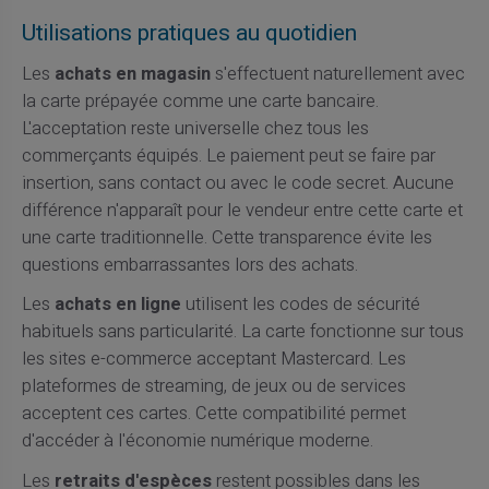
Utilisations pratiques au quotidien
Les
achats en magasin
s'effectuent naturellement avec
la carte prépayée comme une carte bancaire.
L'acceptation reste universelle chez tous les
commerçants équipés. Le paiement peut se faire par
insertion, sans contact ou avec le code secret. Aucune
différence n'apparaît pour le vendeur entre cette carte et
une carte traditionnelle. Cette transparence évite les
questions embarrassantes lors des achats.
Les
achats en ligne
utilisent les codes de sécurité
habituels sans particularité. La carte fonctionne sur tous
les sites e-commerce acceptant Mastercard. Les
plateformes de streaming, de jeux ou de services
acceptent ces cartes. Cette compatibilité permet
d'accéder à l'économie numérique moderne.
Les
retraits d'espèces
restent possibles dans les