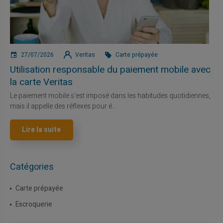
27/07/2026
Veritas
Carte prépayée
Utilisation responsable du paiement mobile avec
la carte Veritas
Le paiement mobile s'est imposé dans les habitudes quotidiennes,
mais il appelle des réflexes pour é...
Lire la suite
Catégories
Carte prépayée
Escroquerie