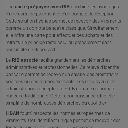
Une
carte prépayée avec RIB
combine les avantages
d'une carte de paiement et d'un compte de réception.
Cette solution hybride permet de recevoir des virements
comme un compte bancaire classique. Simultanément,
elle offre une carte pour effectuer des achats et des
retraits. Le principe reste celui du prépaiement sans
possibilité de découvert.
Le
RIB associé
facilite grandement les démarches
administratives et professionnelles. Ce relevé d'identité
bancaire permet de recevoir un salaire, des prestations
sociales ou des remboursements. Les employeurs et
administrations acceptent ce RIB comme un compte
bancaire traditionnel. Cette reconnaissance officielle
simplifie de nombreuses démarches du quotidien.
L'
IBAN
fourni respecte les normes européennes de
virements. Cet identifiant unique permet de recevoir des
fonds depuis toute l'Europe. Les virements