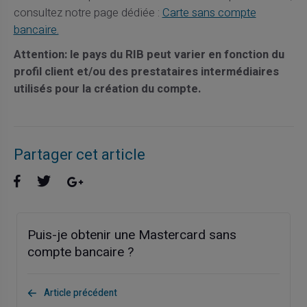
consultez notre page dédiée :
Carte sans compte
bancaire.
Attention: le pays du RIB peut varier en fonction du
profil client et/ou des prestataires intermédiaires
utilisés pour la création du compte.
Partager cet article
Puis-je obtenir une Mastercard sans
compte bancaire ?
Article précédent