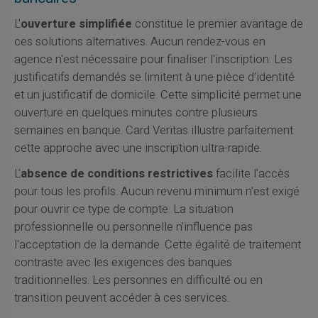
L'
ouverture simplifiée
constitue le premier avantage de
ces solutions alternatives. Aucun rendez-vous en
agence n'est nécessaire pour finaliser l'inscription. Les
justificatifs demandés se limitent à une pièce d'identité
et un justificatif de domicile. Cette simplicité permet une
ouverture en quelques minutes contre plusieurs
semaines en banque. Card Veritas illustre parfaitement
cette approche avec une inscription ultra-rapide.
L'
absence de conditions restrictives
facilite l'accès
pour tous les profils. Aucun revenu minimum n'est exigé
pour ouvrir ce type de compte. La situation
professionnelle ou personnelle n'influence pas
l'acceptation de la demande. Cette égalité de traitement
contraste avec les exigences des banques
traditionnelles. Les personnes en difficulté ou en
transition peuvent accéder à ces services.