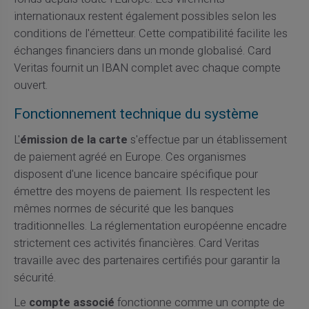
internationaux restent également possibles selon les
conditions de l'émetteur. Cette compatibilité facilite les
échanges financiers dans un monde globalisé. Card
Veritas fournit un IBAN complet avec chaque compte
ouvert.
Fonctionnement technique du système
L'
émission de la carte
s'effectue par un établissement
de paiement agréé en Europe. Ces organismes
disposent d'une licence bancaire spécifique pour
émettre des moyens de paiement. Ils respectent les
mêmes normes de sécurité que les banques
traditionnelles. La réglementation européenne encadre
strictement ces activités financières. Card Veritas
travaille avec des partenaires certifiés pour garantir la
sécurité.
Le
compte associé
fonctionne comme un compte de