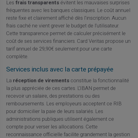
Les
frais transparents
évitent les mauvaises surprises
fréquentes avec les banques classiques. Le coût annuel
reste fixe et clairement affiché dès l'inscription. Aucun
frais caché ne vient grever le budget de l'utilisateur.
Cette transparence permet de calculer précisément le
coût de ses services financiers. Card Veritas propose un
tarif annuel de 29,90€ seulement pour une carte
complète.
Services inclus avec la carte prépayée
La
réception de virements
constitue la fonctionnalité
la plus appréciée de ces cartes. L'IBAN permet de
recevoir un salaire, des prestations ou des
remboursements. Les employeurs acceptent ce RIB
pour domicilier la paie de leurs salariés. Les
administrations publiques utilisent également ce
compte pour verser les allocations. Cette
reconnaissance officielle facilite grandement la gestion