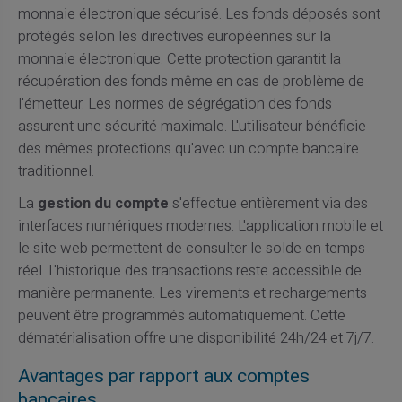
monnaie électronique sécurisé. Les fonds déposés sont
protégés selon les directives européennes sur la
monnaie électronique. Cette protection garantit la
récupération des fonds même en cas de problème de
l'émetteur. Les normes de ségrégation des fonds
assurent une sécurité maximale. L'utilisateur bénéficie
des mêmes protections qu'avec un compte bancaire
traditionnel.
La
gestion du compte
s'effectue entièrement via des
interfaces numériques modernes. L'application mobile et
le site web permettent de consulter le solde en temps
réel. L'historique des transactions reste accessible de
manière permanente. Les virements et rechargements
peuvent être programmés automatiquement. Cette
dématérialisation offre une disponibilité 24h/24 et 7j/7.
Avantages par rapport aux comptes
bancaires