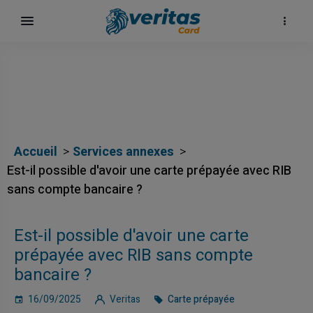
Accueil
Services annexes
Est-il possible d'avoir une carte prépayée avec RIB
sans compte bancaire ?
Est-il possible d'avoir une carte
prépayée avec RIB sans compte
bancaire ?
16/09/2025
Veritas
Carte prépayée