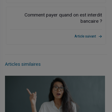
Comment payer quand on est interdit
bancaire ?
Article suivant
Articles similaires