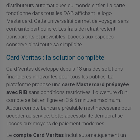
distributeurs automatiques du monde entier. La carte
fonctionne dans tous les DAB affichant le logo
Mastercard. Cette universalité permet de voyager sans
contrainte particulière. Les frais de retrait restent
transparents et prévisibles. L'accès aux espèces
conserve ainsi toute sa simplicité.
Card Veritas : la solution complète
Card Veritas développe depuis 13 ans des solutions
financières innovantes pour tous les publics. La
plateforme propose une
carte Mastercard prépayée
avec RIB
sans conditions restrictives. L'ouverture d'un
compte se fait en ligne en 3 à 5 minutes maximum.
Aucun compte bancaire préalable n'est nécessaire pour
accéder au service. Cette accessibilité démocratise
l'accès aux moyens de paiement modernes.
Le
compte Card Veritas
inclut automatiquement un