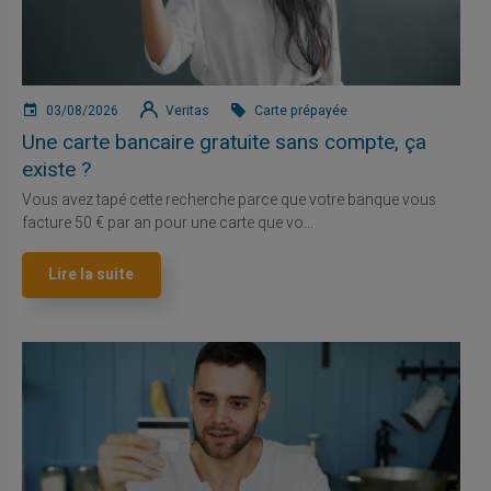
03/08/2026
Veritas
Carte prépayée
Une carte bancaire gratuite sans compte, ça
existe ?
Vous avez tapé cette recherche parce que votre banque vous
facture 50 € par an pour une carte que vo...
Lire la suite