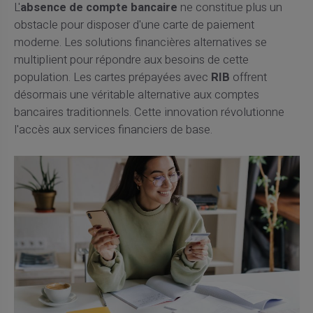
L'
absence de compte bancaire
ne constitue plus un
obstacle pour disposer d'une carte de paiement
moderne. Les solutions financières alternatives se
multiplient pour répondre aux besoins de cette
population. Les cartes prépayées avec
RIB
offrent
désormais une véritable alternative aux comptes
bancaires traditionnels. Cette innovation révolutionne
l'accès aux services financiers de base.