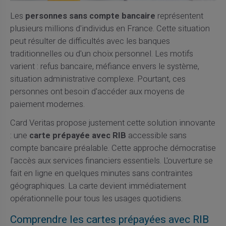
Les
personnes sans compte bancaire
représentent
plusieurs millions d'individus en France. Cette situation
peut résulter de difficultés avec les banques
traditionnelles ou d'un choix personnel. Les motifs
varient : refus bancaire, méfiance envers le système,
situation administrative complexe. Pourtant, ces
personnes ont besoin d'accéder aux moyens de
paiement modernes.
Card Veritas propose justement cette solution innovante
: une
carte prépayée avec RIB
accessible sans
compte bancaire préalable. Cette approche démocratise
l'accès aux services financiers essentiels. L'ouverture se
fait en ligne en quelques minutes sans contraintes
géographiques. La carte devient immédiatement
opérationnelle pour tous les usages quotidiens.
Comprendre les cartes prépayées avec RIB