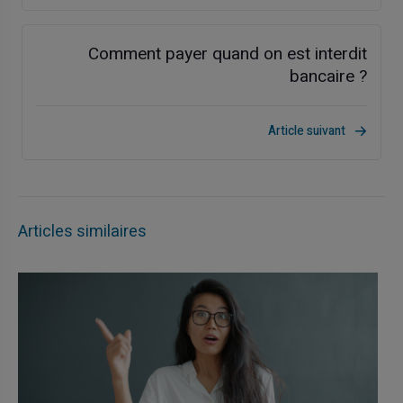
Comment payer quand on est interdit
bancaire ?
Article suivant
Articles similaires