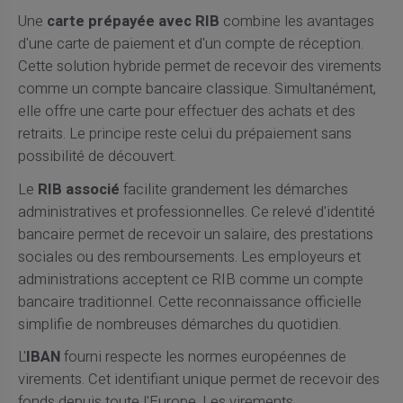
Une
carte prépayée avec RIB
combine les avantages
d'une carte de paiement et d'un compte de réception.
Cette solution hybride permet de recevoir des virements
comme un compte bancaire classique. Simultanément,
elle offre une carte pour effectuer des achats et des
retraits. Le principe reste celui du prépaiement sans
possibilité de découvert.
Le
RIB associé
facilite grandement les démarches
administratives et professionnelles. Ce relevé d'identité
bancaire permet de recevoir un salaire, des prestations
sociales ou des remboursements. Les employeurs et
administrations acceptent ce RIB comme un compte
bancaire traditionnel. Cette reconnaissance officielle
simplifie de nombreuses démarches du quotidien.
L'
IBAN
fourni respecte les normes européennes de
virements. Cet identifiant unique permet de recevoir des
fonds depuis toute l'Europe. Les virements