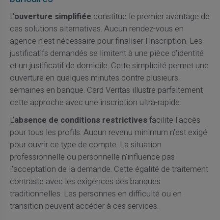
L'
ouverture simplifiée
constitue le premier avantage de
ces solutions alternatives. Aucun rendez-vous en
agence n'est nécessaire pour finaliser l'inscription. Les
justificatifs demandés se limitent à une pièce d'identité
et un justificatif de domicile. Cette simplicité permet une
ouverture en quelques minutes contre plusieurs
semaines en banque. Card Veritas illustre parfaitement
cette approche avec une inscription ultra-rapide.
L'
absence de conditions restrictives
facilite l'accès
pour tous les profils. Aucun revenu minimum n'est exigé
pour ouvrir ce type de compte. La situation
professionnelle ou personnelle n'influence pas
l'acceptation de la demande. Cette égalité de traitement
contraste avec les exigences des banques
traditionnelles. Les personnes en difficulté ou en
transition peuvent accéder à ces services.