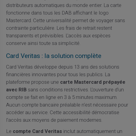
distributeurs automatiques du monde entier. La carte
fonctionne dans tous les DAB affichant le logo
Mastercard. Cette universalité permet de voyager sans
contrainte particulière. Les frais de retrait restent
transparents et prévisibles. L'accès aux espèces
conserve ainsi toute sa simplicité.
Card Veritas : la solution complète
Card Veritas développe depuis 13 ans des solutions
financières innovantes pour tous les publics. La
plateforme propose une
carte Mastercard prépayée
avec RIB
sans conditions restrictives. L'ouverture d'un
compte se fait en ligne en 3 à 5 minutes maximum.
Aucun compte bancaire préalable n'est nécessaire pour
accéder au service. Cette accessibilité démocratise
l'accès aux moyens de paiement modernes.
Le
compte Card Veritas
inclut automatiquement un