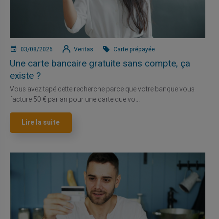
03/08/2026
Veritas
Carte prépayée
Une carte bancaire gratuite sans compte, ça
existe ?
Vous avez tapé cette recherche parce que votre banque vous
facture 50 € par an pour une carte que vo...
Lire la suite