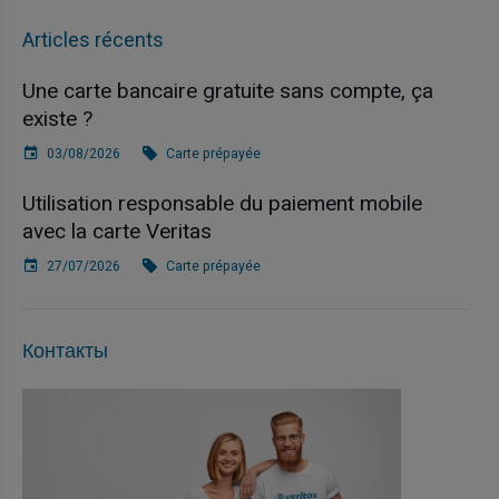
Articles récents
Une carte bancaire gratuite sans compte, ça
existe ?
03/08/2026
Carte prépayée
Utilisation responsable du paiement mobile
avec la carte Veritas
27/07/2026
Carte prépayée
Контакты