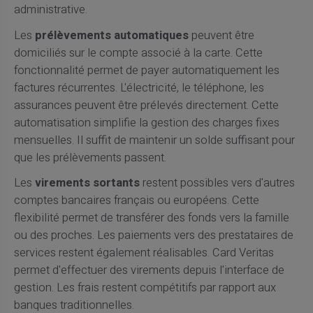
administrative.
Les
prélèvements automatiques
peuvent être
domiciliés sur le compte associé à la carte. Cette
fonctionnalité permet de payer automatiquement les
factures récurrentes. L'électricité, le téléphone, les
assurances peuvent être prélevés directement. Cette
automatisation simplifie la gestion des charges fixes
mensuelles. Il suffit de maintenir un solde suffisant pour
que les prélèvements passent.
Les
virements sortants
restent possibles vers d'autres
comptes bancaires français ou européens. Cette
flexibilité permet de transférer des fonds vers la famille
ou des proches. Les paiements vers des prestataires de
services restent également réalisables. Card Veritas
permet d'effectuer des virements depuis l'interface de
gestion. Les frais restent compétitifs par rapport aux
banques traditionnelles.