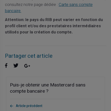
consultez notre page dédiée :
Carte sans compte
bancaire.
Attention: le pays du RIB peut varier en fonction du
profil client et/ou des prestataires intermédiaires
utilisés pour la création du compte.
Partager cet article
Puis-je obtenir une Mastercard sans
compte bancaire ?
Article précédent