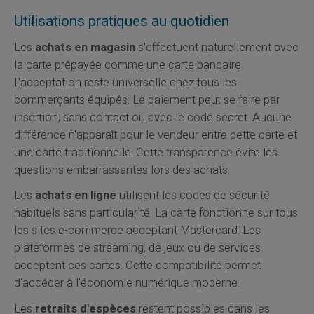
Utilisations pratiques au quotidien
Les
achats en magasin
s'effectuent naturellement avec
la carte prépayée comme une carte bancaire.
L'acceptation reste universelle chez tous les
commerçants équipés. Le paiement peut se faire par
insertion, sans contact ou avec le code secret. Aucune
différence n'apparaît pour le vendeur entre cette carte et
une carte traditionnelle. Cette transparence évite les
questions embarrassantes lors des achats.
Les
achats en ligne
utilisent les codes de sécurité
habituels sans particularité. La carte fonctionne sur tous
les sites e-commerce acceptant Mastercard. Les
plateformes de streaming, de jeux ou de services
acceptent ces cartes. Cette compatibilité permet
d'accéder à l'économie numérique moderne.
Les
retraits d'espèces
restent possibles dans les