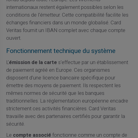
internationaux restent également possibles selon les
conditions de l'émetteur. Cette compatibilité facilite les
échanges financiers dans un monde globalisé. Card
Veritas fournit un IBAN complet avec chaque compte
ouvert.
Fonctionnement technique du système
L'
émission de la carte
s'effectue par un établissement
de paiement agréé en Europe. Ces organismes
disposent d'une licence bancaire spécifique pour
émettre des moyens de paiement. Ils respectent les
mêmes normes de sécurité que les banques
traditionnelles. La réglementation européenne encadre
strictement ces activités financières. Card Veritas
travaille avec des partenaires certifiés pour garantir la
sécurité.
Le
compte associé
fonctionne comme un compte de