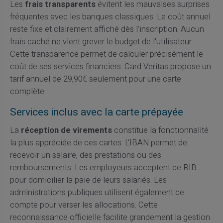
Les
frais transparents
évitent les mauvaises surprises
fréquentes avec les banques classiques. Le coût annuel
reste fixe et clairement affiché dès l'inscription. Aucun
frais caché ne vient grever le budget de l'utilisateur.
Cette transparence permet de calculer précisément le
coût de ses services financiers. Card Veritas propose un
tarif annuel de 29,90€ seulement pour une carte
complète.
Services inclus avec la carte prépayée
La
réception de virements
constitue la fonctionnalité
la plus appréciée de ces cartes. L'IBAN permet de
recevoir un salaire, des prestations ou des
remboursements. Les employeurs acceptent ce RIB
pour domicilier la paie de leurs salariés. Les
administrations publiques utilisent également ce
compte pour verser les allocations. Cette
reconnaissance officielle facilite grandement la gestion