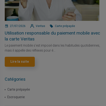
27/07/2026
Veritas
Carte prépayée
Utilisation responsable du paiement mobile avec
la carte Veritas
Le paiement mobile s'est imposé dans les habitudes quotidiennes,
mais il appelle des réflexes pour é...
Lire la suite
Catégories
Carte prépayée
Escroquerie