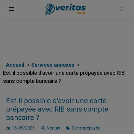
Accueil
Services annexes
Est-il possible d'avoir une carte prépayée avec RIB
sans compte bancaire ?
Est-il possible d'avoir une carte
карта
prépayée avec RIB sans compte
bancaire ?
16/09/2025
Veritas
Carte prépayée