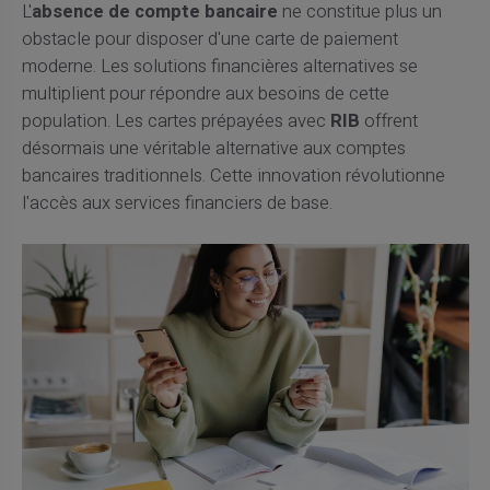
L'
absence de compte bancaire
ne constitue plus un
obstacle pour disposer d'une carte de paiement
moderne. Les solutions financières alternatives se
multiplient pour répondre aux besoins de cette
population. Les cartes prépayées avec
RIB
offrent
désormais une véritable alternative aux comptes
bancaires traditionnels. Cette innovation révolutionne
l'accès aux services financiers de base.