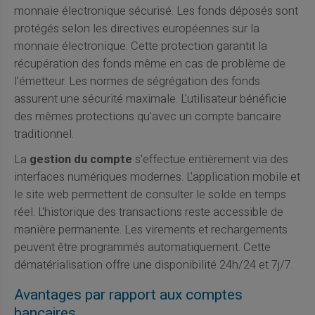
monnaie électronique sécurisé. Les fonds déposés sont
protégés selon les directives européennes sur la
monnaie électronique. Cette protection garantit la
récupération des fonds même en cas de problème de
l'émetteur. Les normes de ségrégation des fonds
assurent une sécurité maximale. L'utilisateur bénéficie
des mêmes protections qu'avec un compte bancaire
traditionnel.
La
gestion du compte
s'effectue entièrement via des
interfaces numériques modernes. L'application mobile et
le site web permettent de consulter le solde en temps
réel. L'historique des transactions reste accessible de
manière permanente. Les virements et rechargements
peuvent être programmés automatiquement. Cette
dématérialisation offre une disponibilité 24h/24 et 7j/7.
Avantages par rapport aux comptes
bancaires