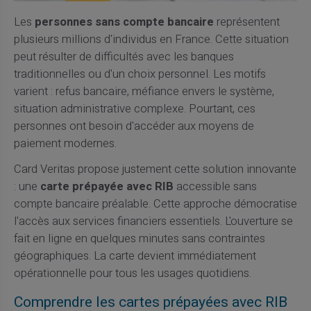
Les
personnes sans compte bancaire
représentent
plusieurs millions d'individus en France. Cette situation
peut résulter de difficultés avec les banques
traditionnelles ou d'un choix personnel. Les motifs
varient : refus bancaire, méfiance envers le système,
situation administrative complexe. Pourtant, ces
personnes ont besoin d'accéder aux moyens de
paiement modernes.
Card Veritas propose justement cette solution innovante
: une
carte prépayée avec RIB
accessible sans
compte bancaire préalable. Cette approche démocratise
l'accès aux services financiers essentiels. L'ouverture se
fait en ligne en quelques minutes sans contraintes
géographiques. La carte devient immédiatement
opérationnelle pour tous les usages quotidiens.
Comprendre les cartes prépayées avec RIB