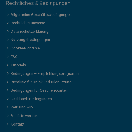
Rechtliches & Bedingungen
Allgemeine Geschäftsbedingungen
Rechtliche Hinweise
Datenschutzerklärung
Nutzungsbedingungen
Cookie-Richtlinie
FAQ
Tutorials
Bedingungen – Empfehlungsprogramm
Richtlinie für Druck und Bildnutzung
Bedingungen für Geschenkkarten
Cashback-Bedingungen
Wer sind wir?
Affiliate werden
Kontakt