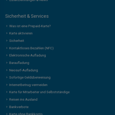
Sicherheit & Services
Was ist eine Prepaid-Karte?
Karte aktivieren
Sicherheit
Kontaktloses Bezahlen (NFC)
Elektronische Aufladung
Baraufladung
Neosurf-Aufladung
Sofortige Geldüberweisung
Internetbetrug vermeiden
Karte für Mitarbeiter und Selbstständige
Reisen ins Ausland
Bankverbote
Karte ohne Bankkonto