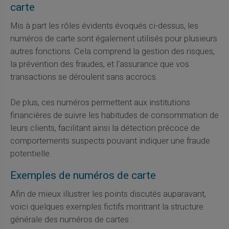
carte
Mis à part les rôles évidents évoqués ci-dessus, les
numéros de carte sont également utilisés pour plusieurs
autres fonctions. Cela comprend la gestion des risques,
la prévention des fraudes, et l'assurance que vos
transactions se déroulent sans accrocs.
De plus, ces numéros permettent aux institutions
financières de suivre les habitudes de consommation de
leurs clients, facilitant ainsi la détection précoce de
comportements suspects pouvant indiquer une fraude
potentielle.
Exemples de numéros de carte
Afin de mieux illustrer les points discutés auparavant,
voici quelques exemples fictifs montrant la structure
générale des numéros de cartes :