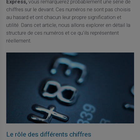
Express,
vous remarquerez probablement une série de
chiffres sur le devant. Ces numéros ne sont pas choisis
au hasard et ont chacun leur propre signification et
utilité. Dans cet article, nous allons explorer en détail la
structure de ces numéros et ce qu'ils représentent
réellement.
Le rôle des différents chiffres