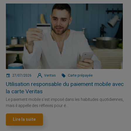
27/07/2026
Veritas
Carte prépayée
Utilisation responsable du paiement mobile avec
la carte Veritas
Le paiement mobile s'est imposé dans les habitudes quotidiennes,
mais il appelle des réflexes pour é...
Lire la suite