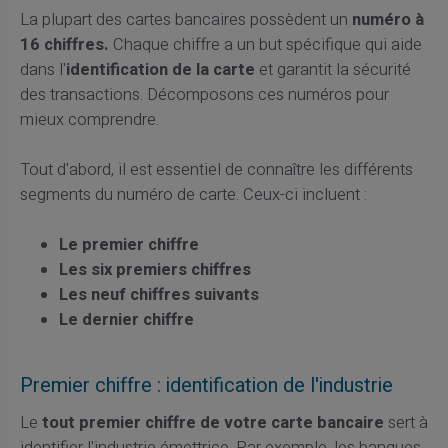
La plupart des cartes bancaires possèdent un
numéro à
16 chiffres.
Chaque chiffre a un but spécifique qui aide
dans l'
identification de la carte
et garantit la sécurité
des transactions. Décomposons ces numéros pour
mieux comprendre.
Tout d'abord, il est essentiel de connaître les différents
segments du numéro de carte. Ceux-ci incluent :
Le premier chiffre
Les six premiers chiffres
Les neuf chiffres suivants
Le dernier chiffre
Premier chiffre : identification de l'industrie
Le
tout premier chiffre de votre carte bancaire
sert à
identifier l'industrie émettrice. Par exemple, les banques