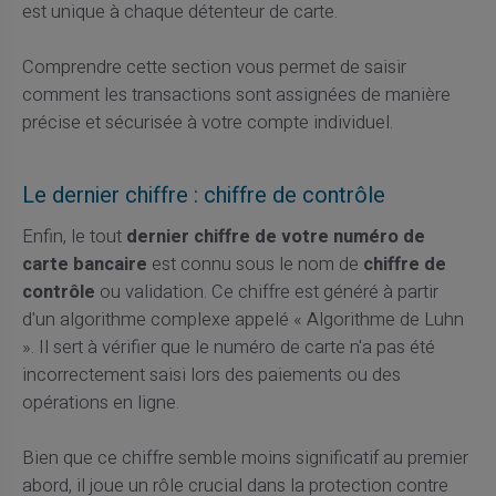
est unique à chaque détenteur de carte.
Comprendre cette section vous permet de saisir
comment les transactions sont assignées de manière
précise et sécurisée à votre compte individuel.
Le dernier chiffre : chiffre de contrôle
Enfin, le tout
dernier chiffre de votre numéro de
carte bancaire
est connu sous le nom de
chiffre de
contrôle
ou validation. Ce chiffre est généré à partir
d'un algorithme complexe appelé « Algorithme de Luhn
». Il sert à vérifier que le numéro de carte n'a pas été
incorrectement saisi lors des paiements ou des
opérations en ligne.
Bien que ce chiffre semble moins significatif au premier
abord, il joue un rôle crucial dans la protection contre