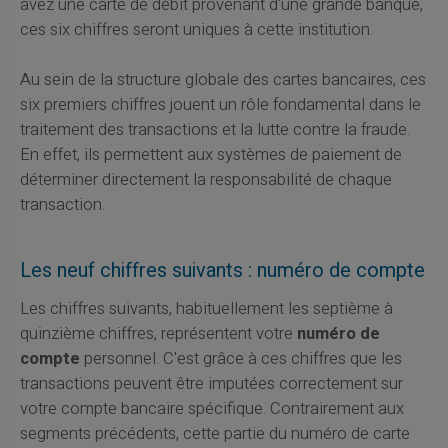
avez une carte de débit provenant d'une grande banque,
ces six chiffres seront uniques à cette institution.
Au sein de la structure globale des cartes bancaires, ces
six premiers chiffres jouent un rôle fondamental dans le
traitement des transactions et la lutte contre la fraude.
En effet, ils permettent aux systèmes de paiement de
déterminer directement la responsabilité de chaque
transaction.
Les neuf chiffres suivants : numéro de compte
Les chiffres suivants, habituellement les septième à
quinzième chiffres, représentent votre
numéro de
compte
personnel. C'est grâce à ces chiffres que les
transactions peuvent être imputées correctement sur
votre compte bancaire spécifique. Contrairement aux
segments précédents, cette partie du numéro de carte