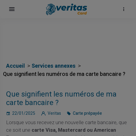
Accueil
Services annexes
Que signifient les numéros de ma carte bancaire ?
Que signifient les numéros de ma
carte bancaire ?
22/01/2025
Veritas
Carte prépayée
Lorsque vous recevez une nouvelle carte bancaire, que
ce soit une
carte Visa, Mastercard ou American