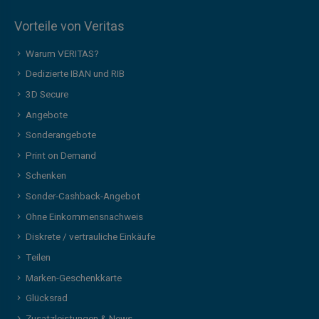
Vorteile von Veritas
Warum VERITAS?
Dedizierte IBAN und RIB
3D Secure
Angebote
Sonderangebote
Print on Demand
Schenken
Sonder-Cashback-Angebot
Ohne Einkommensnachweis
Diskrete / vertrauliche Einkäufe
Teilen
Marken-Geschenkkarte
Glücksrad
Zusatzleistungen & News