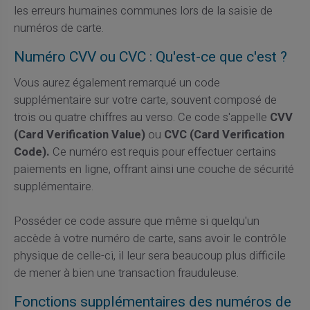
les erreurs humaines communes lors de la saisie de
numéros de carte.
Numéro CVV ou CVC : Qu'est-ce que c'est ?
Vous aurez également remarqué un code
supplémentaire sur votre carte, souvent composé de
trois ou quatre chiffres au verso. Ce code s'appelle
CVV
(Card Verification Value)
ou
CVC (Card Verification
Code).
Ce numéro est requis pour effectuer certains
paiements en ligne, offrant ainsi une couche de sécurité
supplémentaire.
Posséder ce code assure que même si quelqu'un
accède à votre numéro de carte, sans avoir le contrôle
physique de celle-ci, il leur sera beaucoup plus difficile
de mener à bien une transaction frauduleuse.
Fonctions supplémentaires des numéros de