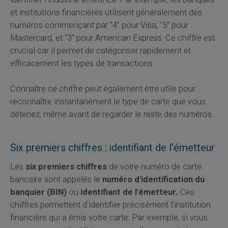
et institutions financières utilisent généralement des
numéros commençant par "4" pour Visa, "5" pour
Mastercard, et "3" pour American Express. Ce chiffre est
crucial car il permet de catégoriser rapidement et
efficacement les types de transactions.
Connaître ce chiffre peut également être utile pour
reconnaître instantanément le type de carte que vous
détenez, même avant de regarder le reste des numéros.
Six premiers chiffres : identifiant de l'émetteur
Les
six premiers chiffres
de votre numéro de carte
bancaire sont appelés le
numéro d'identification du
banquier (BIN)
ou
identifiant de l'émetteur.
Ces
chiffres permettent d'identifier précisément l'institution
financière qui a émis votre carte. Par exemple, si vous