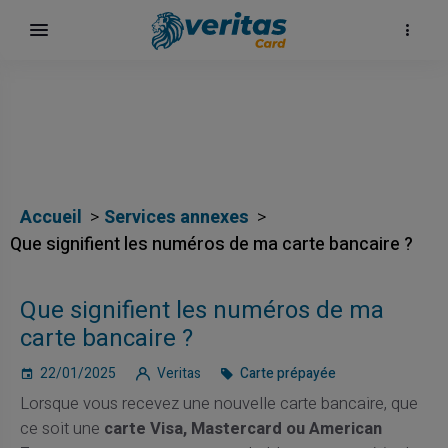
Accueil
Services annexes
Que signifient les numéros de ma carte bancaire ?
Que signifient les numéros de ma
carte bancaire ?
22/01/2025
Veritas
Carte prépayée
Lorsque vous recevez une nouvelle carte bancaire, que
ce soit une
carte Visa, Mastercard ou American