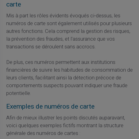
carte
Mis à part les rôles évidents évoqués ci-dessus, les
numéros de carte sont également utilisés pour plusieurs
autres fonctions. Cela comprend la gestion des risques,
la prévention des fraudes, et l'assurance que vos
transactions se déroulent sans accrocs.
De plus, ces numéros permettent aux institutions
financières de suivre les habitudes de consommation de
leurs clients, facilitant ainsi la détection précoce de
comportements suspects pouvant indiquer une fraude
potentielle.
Exemples de numéros de carte
Afin de mieux illustrer les points discutés auparavant,
voici quelques exemples fictifs montrant la structure
générale des numéros de cartes :