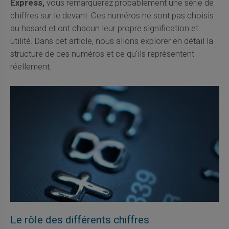
Express,
vous remarquerez probablement une série de
chiffres sur le devant. Ces numéros ne sont pas choisis
au hasard et ont chacun leur propre signification et
utilité. Dans cet article, nous allons explorer en détail la
structure de ces numéros et ce qu'ils représentent
réellement.
Le rôle des différents chiffres