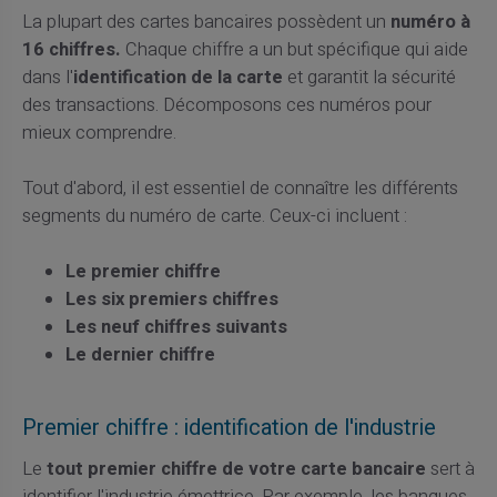
La plupart des cartes bancaires possèdent un
numéro à
16 chiffres.
Chaque chiffre a un but spécifique qui aide
dans l'
identification de la carte
et garantit la sécurité
des transactions. Décomposons ces numéros pour
mieux comprendre.
Tout d'abord, il est essentiel de connaître les différents
segments du numéro de carte. Ceux-ci incluent :
Le premier chiffre
Les six premiers chiffres
Les neuf chiffres suivants
Le dernier chiffre
Premier chiffre : identification de l'industrie
Le
tout premier chiffre de votre carte bancaire
sert à
identifier l'industrie émettrice. Par exemple, les banques