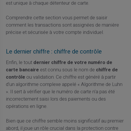
est unique à chaque détenteur de carte.
Comprendre cette section vous permet de saisir
comment les transactions sont assignées de manière
précise et sécurisée à votre compte individuel.
Le dernier chiffre : chiffre de contrôle
Enfin, le tout
dernier chiffre de votre numéro de
carte bancaire
est connu sous le nom de
chiffre de
contrôle
ou validation. Ce chiffre est généré à partir
d'un algorithme complexe appelé « Algorithme de Luhn
». Il sert à vérifier que le numéro de carte n'a pas été
incorrectement saisi lors des paiements ou des
opérations en ligne.
Bien que ce chiffre semble moins significatif au premier
abord, il joue un rôle crucial dans la protection contre