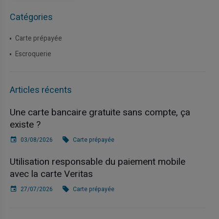
Catégories
Carte prépayée
Escroquerie
Articles récents
Une carte bancaire gratuite sans compte, ça
existe ?
03/08/2026
Carte prépayée
Utilisation responsable du paiement mobile
avec la carte Veritas
27/07/2026
Carte prépayée