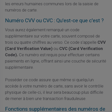
les erreurs humaines communes lors de la saisie de
numéros de carte.
Numéro CVV ou CVC : Qu'est-ce que c'est ?
Vous aurez également remarqué un code
supplémentaire sur votre carte, souvent composé de
trois ou quatre chiffres au verso. Ce code s'appelle
CVV
(Card Verification Value)
ou
CVC (Card Verification
Code).
Ce numéro est requis pour effectuer certains
paiements en ligne, offrant ainsi une couche de sécurité
supplémentaire.
Posséder ce code assure que même si quelqu'un
accède à votre numéro de carte, sans avoir le contrôle
physique de celle-ci, il leur sera beaucoup plus difficile
de mener à bien une transaction frauduleuse.
Fonctions supplémentaires des numéros de