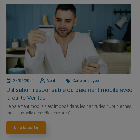
27/07/2026
Veritas
Carte prépayée
Utilisation responsable du paiement mobile avec
la carte Veritas
Le paiement mobile s'est imposé dans les habitudes quotidiennes,
mais il appelle des réflexes pour é...
Lire la suite