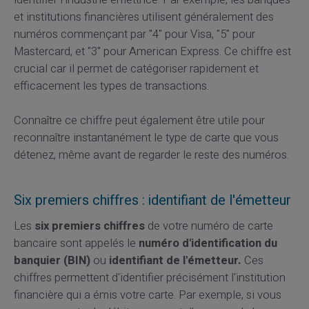
et institutions financières utilisent généralement des
numéros commençant par "4" pour Visa, "5" pour
Mastercard, et "3" pour American Express. Ce chiffre est
crucial car il permet de catégoriser rapidement et
efficacement les types de transactions.
Connaître ce chiffre peut également être utile pour
reconnaître instantanément le type de carte que vous
détenez, même avant de regarder le reste des numéros.
Six premiers chiffres : identifiant de l'émetteur
Les
six premiers chiffres
de votre numéro de carte
bancaire sont appelés le
numéro d'identification du
banquier (BIN)
ou
identifiant de l'émetteur.
Ces
chiffres permettent d'identifier précisément l'institution
financière qui a émis votre carte. Par exemple, si vous