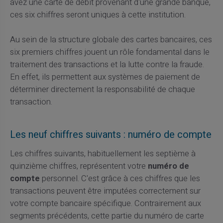
avez une carte de débit provenant d'une grande banque,
ces six chiffres seront uniques à cette institution.
Au sein de la structure globale des cartes bancaires, ces
six premiers chiffres jouent un rôle fondamental dans le
traitement des transactions et la lutte contre la fraude.
En effet, ils permettent aux systèmes de paiement de
déterminer directement la responsabilité de chaque
transaction.
Les neuf chiffres suivants : numéro de compte
Les chiffres suivants, habituellement les septième à
quinzième chiffres, représentent votre
numéro de
compte
personnel. C'est grâce à ces chiffres que les
transactions peuvent être imputées correctement sur
votre compte bancaire spécifique. Contrairement aux
segments précédents, cette partie du numéro de carte