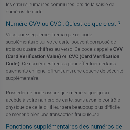
les erreurs humaines communes lors de la saisie de
numéros de carte.
Numéro CVV ou CVC : Qu'est-ce que c'est ?
Vous aurez également remarqué un code
supplémentaire sur votre carte, souvent composé de
trois ou quatre chiffres au verso. Ce code s'appelle
CVV
(Card Verification Value)
ou
CVC (Card Verification
Code).
Ce numéro est requis pour effectuer certains
paiements en ligne, offrant ainsi une couche de sécurité
supplémentaire.
Posséder ce code assure que même si quelqu'un
accède à votre numéro de carte, sans avoir le contrôle
physique de celle-ci, il leur sera beaucoup plus difficile
de mener à bien une transaction frauduleuse.
Fonctions supplémentaires des numéros de