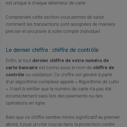
est unique à chaque détenteur de carte.
Comprendre cette section vous permet de saisir
comment les transactions sont assignées de manière
précise et sécurisée à votre compte individuel.
Le dernier chiffre : chiffre de contrôle
Enfin, le tout
dernier chiffre de votre numéro de
carte bancaire
est connu sous le nom de
chiffre de
contrôle
ou validation. Ce chiffre est généré à partir
d'un algorithme complexe appelé « Algorithme de Luhn
». Il sert à vérifier que le numéro de carte n'a pas été
incorrectement saisi lors des paiements ou des
opérations en ligne.
Bien que ce chiffre semble moins significatif au premier
abord, il joue un rôle crucial dans la protection contre