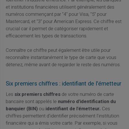
et institutions financières utilisent généralement des
numéros commençant par "4" pour Visa, "5" pour
Mastercard, et "3" pour American Express. Ce chiffre est
crucial car il permet de catégoriser rapidement et
efficacement les types de transactions.
Connaître ce chiffre peut également être utile pour
reconnaître instantanément le type de carte que vous
détenez, même avant de regarder le reste des numéros.
Six premiers chiffres : identifiant de l'émetteur
Les
six premiers chiffres
de votre numéro de carte
bancaire sont appelés le
numéro d'identification du
banquier (BIN)
ou
identifiant de l'émetteur.
Ces
chiffres permettent d'identifier précisément l'institution
financière qui a émis votre carte. Par exemple, si vous