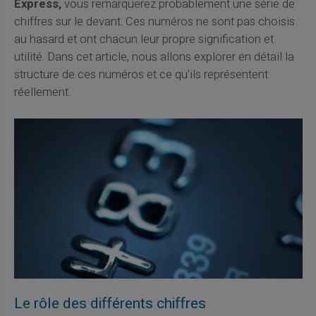
Express,
vous remarquerez probablement une série de
chiffres sur le devant. Ces numéros ne sont pas choisis
au hasard et ont chacun leur propre signification et
utilité. Dans cet article, nous allons explorer en détail la
structure de ces numéros et ce qu'ils représentent
réellement.
Le rôle des différents chiffres