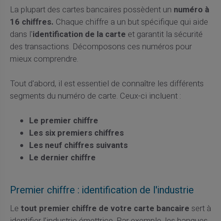
La plupart des cartes bancaires possèdent un
numéro à
16 chiffres.
Chaque chiffre a un but spécifique qui aide
dans l'
identification de la carte
et garantit la sécurité
des transactions. Décomposons ces numéros pour
mieux comprendre.
Tout d'abord, il est essentiel de connaître les différents
segments du numéro de carte. Ceux-ci incluent :
Le premier chiffre
Les six premiers chiffres
Les neuf chiffres suivants
Le dernier chiffre
Premier chiffre : identification de l'industrie
Le
tout premier chiffre de votre carte bancaire
sert à
identifier l'industrie émettrice. Par exemple, les banques