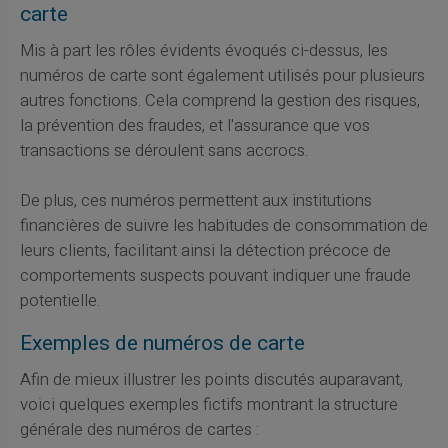
carte
Mis à part les rôles évidents évoqués ci-dessus, les
numéros de carte sont également utilisés pour plusieurs
autres fonctions. Cela comprend la gestion des risques,
la prévention des fraudes, et l'assurance que vos
transactions se déroulent sans accrocs.
De plus, ces numéros permettent aux institutions
financières de suivre les habitudes de consommation de
leurs clients, facilitant ainsi la détection précoce de
comportements suspects pouvant indiquer une fraude
potentielle.
Exemples de numéros de carte
Afin de mieux illustrer les points discutés auparavant,
voici quelques exemples fictifs montrant la structure
générale des numéros de cartes :