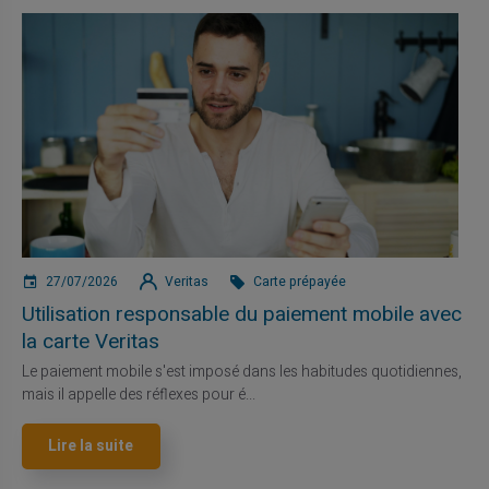
27/07/2026
Veritas
Carte prépayée
Utilisation responsable du paiement mobile avec
la carte Veritas
Le paiement mobile s'est imposé dans les habitudes quotidiennes,
mais il appelle des réflexes pour é...
Lire la suite