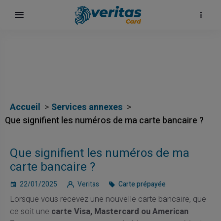
Accueil
Services annexes
Que signifient les numéros de ma carte bancaire ?
Que signifient les numéros de ma
carte bancaire ?
22/01/2025
Veritas
Carte prépayée
Lorsque vous recevez une nouvelle carte bancaire, que
ce soit une
carte Visa, Mastercard ou American