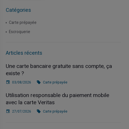
Catégories
Carte prépayée
Escroquerie
Articles récents
Une carte bancaire gratuite sans compte, ça
existe ?
03/08/2026
Carte prépayée
Utilisation responsable du paiement mobile
avec la carte Veritas
27/07/2026
Carte prépayée