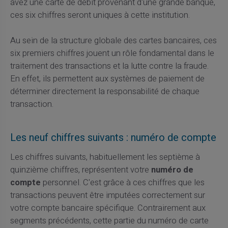
avez une carte de débit provenant d'une grande banque,
ces six chiffres seront uniques à cette institution.
Au sein de la structure globale des cartes bancaires, ces
six premiers chiffres jouent un rôle fondamental dans le
traitement des transactions et la lutte contre la fraude.
En effet, ils permettent aux systèmes de paiement de
déterminer directement la responsabilité de chaque
transaction.
Les neuf chiffres suivants : numéro de compte
Les chiffres suivants, habituellement les septième à
quinzième chiffres, représentent votre
numéro de
compte
personnel. C'est grâce à ces chiffres que les
transactions peuvent être imputées correctement sur
votre compte bancaire spécifique. Contrairement aux
segments précédents, cette partie du numéro de carte