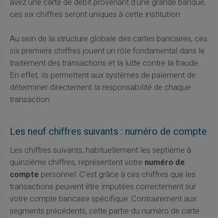
avez une carte de débit provenant d'une grande banque,
ces six chiffres seront uniques à cette institution.
Au sein de la structure globale des cartes bancaires, ces
six premiers chiffres jouent un rôle fondamental dans le
traitement des transactions et la lutte contre la fraude.
En effet, ils permettent aux systèmes de paiement de
déterminer directement la responsabilité de chaque
transaction.
Les neuf chiffres suivants : numéro de compte
Les chiffres suivants, habituellement les septième à
quinzième chiffres, représentent votre
numéro de
compte
personnel. C'est grâce à ces chiffres que les
transactions peuvent être imputées correctement sur
votre compte bancaire spécifique. Contrairement aux
segments précédents, cette partie du numéro de carte