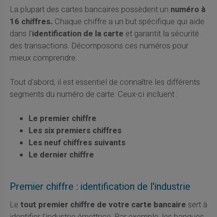
La plupart des cartes bancaires possèdent un
numéro à
16 chiffres.
Chaque chiffre a un but spécifique qui aide
dans l'
identification de la carte
et garantit la sécurité
des transactions. Décomposons ces numéros pour
mieux comprendre.
Tout d'abord, il est essentiel de connaître les différents
segments du numéro de carte. Ceux-ci incluent :
Le premier chiffre
Les six premiers chiffres
Les neuf chiffres suivants
Le dernier chiffre
Premier chiffre : identification de l'industrie
Le
tout premier chiffre de votre carte bancaire
sert à
identifier l'industrie émettrice. Par exemple, les banques