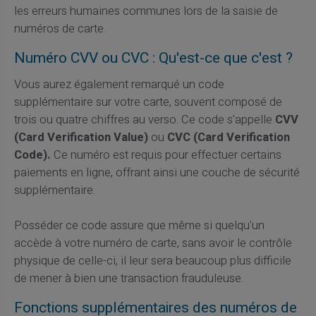
les erreurs humaines communes lors de la saisie de
numéros de carte.
Numéro CVV ou CVC : Qu'est-ce que c'est ?
Vous aurez également remarqué un code
supplémentaire sur votre carte, souvent composé de
trois ou quatre chiffres au verso. Ce code s'appelle
CVV
(Card Verification Value)
ou
CVC (Card Verification
Code).
Ce numéro est requis pour effectuer certains
paiements en ligne, offrant ainsi une couche de sécurité
supplémentaire.
Posséder ce code assure que même si quelqu'un
accède à votre numéro de carte, sans avoir le contrôle
physique de celle-ci, il leur sera beaucoup plus difficile
de mener à bien une transaction frauduleuse.
Fonctions supplémentaires des numéros de