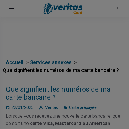
αι
Accueil
Services annexes
Que signifient les numéros de ma carte bancaire ?
ίων
Que signifient les numéros de ma
carte bancaire ?
22/01/2025
Veritas
Carte prépayée
Lorsque vous recevez une nouvelle carte bancaire, que
ce soit une
carte Visa, Mastercard ou American