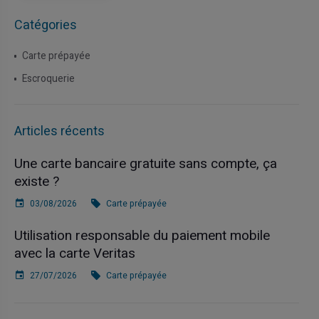
Catégories
Carte prépayée
Escroquerie
Articles récents
Une carte bancaire gratuite sans compte, ça
existe ?
03/08/2026
Carte prépayée
Utilisation responsable du paiement mobile
avec la carte Veritas
27/07/2026
Carte prépayée