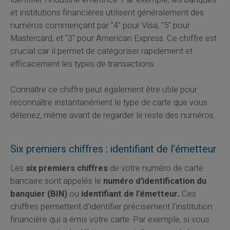
et institutions financières utilisent généralement des
numéros commençant par "4" pour Visa, "5" pour
Mastercard, et "3" pour American Express. Ce chiffre est
crucial car il permet de catégoriser rapidement et
efficacement les types de transactions.
Connaître ce chiffre peut également être utile pour
reconnaître instantanément le type de carte que vous
détenez, même avant de regarder le reste des numéros.
Six premiers chiffres : identifiant de l'émetteur
Les
six premiers chiffres
de votre numéro de carte
bancaire sont appelés le
numéro d'identification du
banquier (BIN)
ou
identifiant de l'émetteur.
Ces
chiffres permettent d'identifier précisément l'institution
financière qui a émis votre carte. Par exemple, si vous