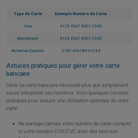
Type de Carte
Exemple Numéro de Carte
Visa
4123 4567 8901 2345
Mastercard
5123 4567 8901 2345
American Express
3782 456789 01234
Astuces pratiques pour gérer votre carte
bancaire
Gérer sa carte bancaire nécessite plus que simplement
savoir interpréter ses numéros. Voici quelques conseils
pratiques pour assurer une utilisation optimale de votre
carte :
Ne partagez jamais votre numéro de carte complet
ni votre numéro CVV/CVC avec des tiers non