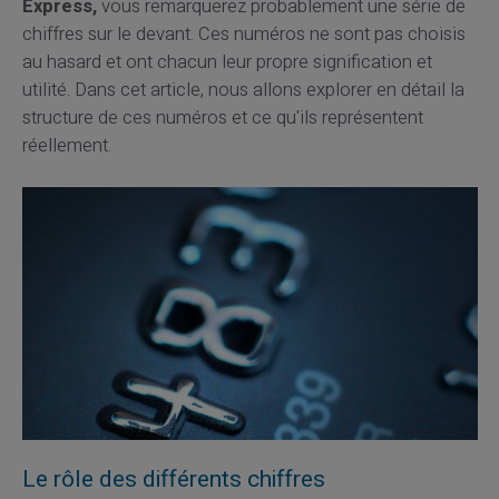
Express,
vous remarquerez probablement une série de
chiffres sur le devant. Ces numéros ne sont pas choisis
au hasard et ont chacun leur propre signification et
utilité. Dans cet article, nous allons explorer en détail la
structure de ces numéros et ce qu'ils représentent
réellement.
Le rôle des différents chiffres