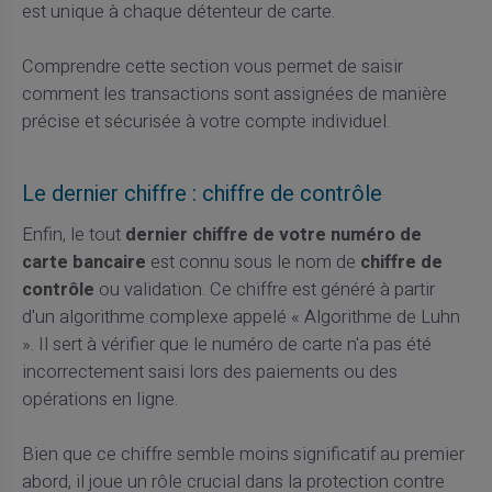
est unique à chaque détenteur de carte.
Comprendre cette section vous permet de saisir
comment les transactions sont assignées de manière
précise et sécurisée à votre compte individuel.
Le dernier chiffre : chiffre de contrôle
Enfin, le tout
dernier chiffre de votre numéro de
carte bancaire
est connu sous le nom de
chiffre de
contrôle
ou validation. Ce chiffre est généré à partir
d'un algorithme complexe appelé « Algorithme de Luhn
». Il sert à vérifier que le numéro de carte n'a pas été
incorrectement saisi lors des paiements ou des
opérations en ligne.
Bien que ce chiffre semble moins significatif au premier
abord, il joue un rôle crucial dans la protection contre