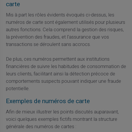
carte
Mis à part les rôles évidents évoqués ci-dessus, les
numéros de carte sont également utilisés pour plusieurs
autres fonctions. Cela comprend la gestion des risques,
la prévention des fraudes, et l'assurance que vos
transactions se déroulent sans accrocs.
De plus, ces numéros permettent aux institutions
financières de suivre les habitudes de consommation de
leurs clients, facilitant ainsi la détection précoce de
comportements suspects pouvant indiquer une fraude
potentielle.
Exemples de numéros de carte
Afin de mieux illustrer les points discutés auparavant,
voici quelques exemples fictifs montrant la structure
générale des numéros de cartes :