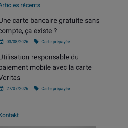
Articles récents
Une carte bancaire gratuite sans
compte, ça existe ?
03/08/2026
Carte prépayée
Utilisation responsable du
paiement mobile avec la carte
Veritas
27/07/2026
Carte prépayée
Kontakt