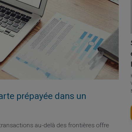
arte prépayée dans un
ransactions au-delà des frontières offre