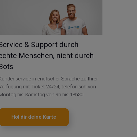
Service & Support durch
echte Menschen, nicht durch
Bots
Kundenservice in englischer Sprache zu Ihrer
Verfügung mit Ticket 24/24, telefonisch von
Montag bis Samstag von 9h bis 18h30
Hol dir deine Karte