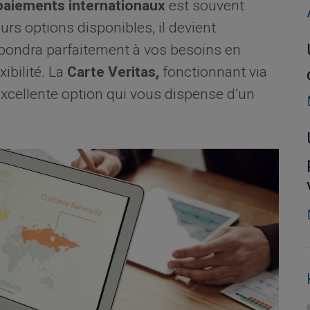
paiements internationaux
est souvent
rs options disponibles, il devient
répondra parfaitement à vos besoins en
xibilité. La
Carte Veritas,
fonctionnant via
xcellente option qui vous dispense d’un