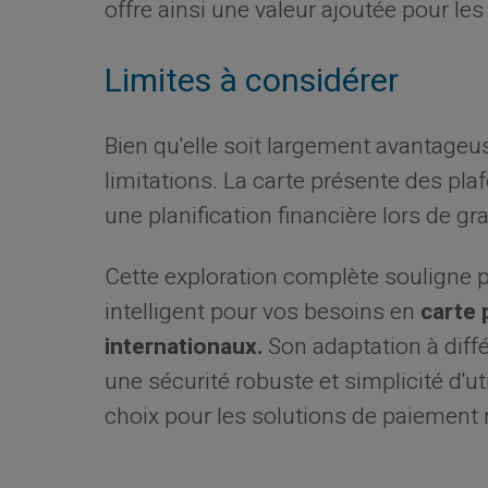
offre ainsi une valeur ajoutée pour les 
Limites à considérer
Bien qu'elle soit largement avantageus
limitations. La carte présente des pl
une planification financière lors de 
Cette exploration complète souligne 
intelligent pour vos besoins en
carte 
internationaux.
Son adaptation à diffé
une sécurité robuste et simplicité d'ut
choix pour les solutions de paiement