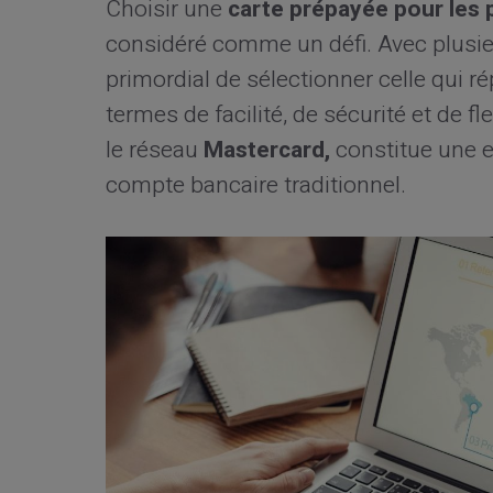
Choisir une
carte prépayée pour les 
considéré comme un défi. Avec plusieu
primordial de sélectionner celle qui 
termes de facilité, de sécurité et de fle
le réseau
Mastercard,
constitue une e
compte bancaire traditionnel.