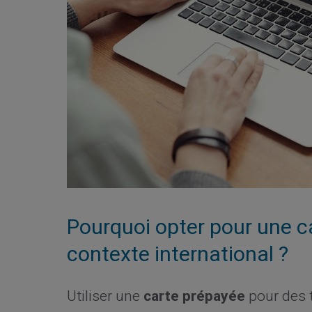
Pourquoi opter pour une c
contexte international ?
Utiliser une
carte prépayée
pour des t