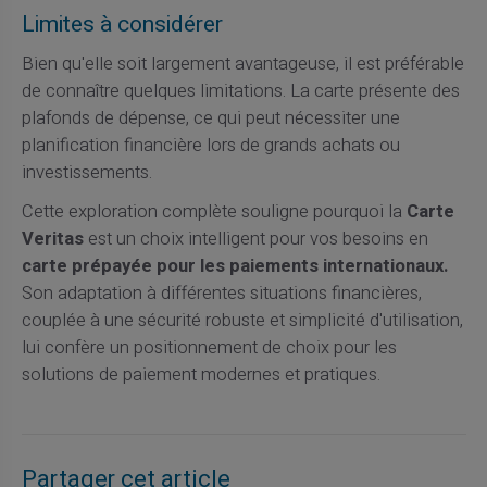
Limites à considérer
Bien qu'elle soit largement avantageuse, il est préférable
de connaître quelques limitations. La carte présente des
plafonds de dépense, ce qui peut nécessiter une
planification financière lors de grands achats ou
investissements.
Cette exploration complète souligne pourquoi la
Carte
Veritas
est un choix intelligent pour vos besoins en
carte prépayée pour les paiements internationaux.
Son adaptation à différentes situations financières,
couplée à une sécurité robuste et simplicité d'utilisation,
lui confère un positionnement de choix pour les
solutions de paiement modernes et pratiques.
Partager cet article