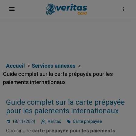
Accueil
Services annexes
Guide complet sur la carte prépayée pour les
paiements internationaux
Guide complet sur la carte prépayée
pour les paiements internationaux
18/11/2024
Veritas
Carte prépayée
Choisir une
carte prépayée pour les paiements