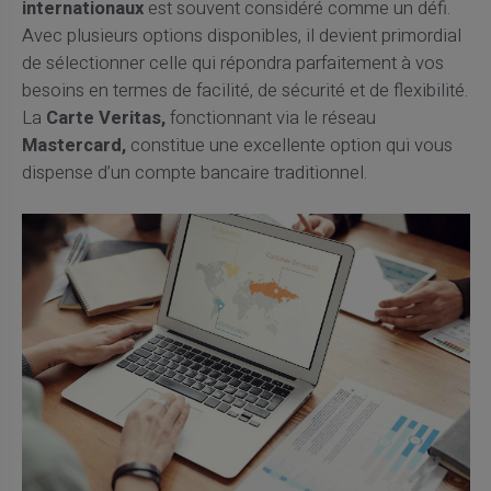
internationaux
est souvent considéré comme un défi.
Avec plusieurs options disponibles, il devient primordial
de sélectionner celle qui répondra parfaitement à vos
besoins en termes de facilité, de sécurité et de flexibilité.
La
Carte Veritas,
fonctionnant via le réseau
Mastercard,
constitue une excellente option qui vous
dispense d’un compte bancaire traditionnel.