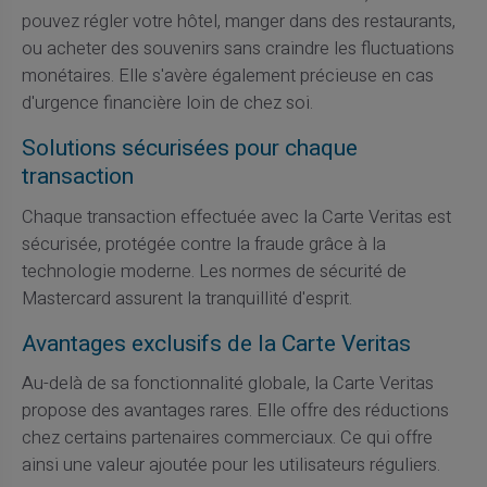
pouvez régler votre hôtel, manger dans des restaurants,
ou acheter des souvenirs sans craindre les fluctuations
monétaires. Elle s'avère également précieuse en cas
d'urgence financière loin de chez soi.
Solutions sécurisées pour chaque
transaction
Chaque transaction effectuée avec la Carte Veritas est
sécurisée, protégée contre la fraude grâce à la
technologie moderne. Les normes de sécurité de
Mastercard assurent la tranquillité d'esprit.
Avantages exclusifs de la Carte Veritas
Au-delà de sa fonctionnalité globale, la Carte Veritas
propose des avantages rares. Elle offre des réductions
chez certains partenaires commerciaux. Ce qui offre
ainsi une valeur ajoutée pour les utilisateurs réguliers.