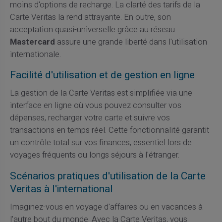
moins d'options de recharge. La clarté des tarifs de la
Carte Veritas la rend attrayante. En outre, son
acceptation quasi-universelle grâce au réseau
Mastercard
assure une grande liberté dans l'utilisation
internationale.
Facilité d'utilisation et de gestion en ligne
La gestion de la Carte Veritas est simplifiée via une
interface en ligne où vous pouvez consulter vos
dépenses, recharger votre carte et suivre vos
transactions en temps réel. Cette fonctionnalité garantit
un contrôle total sur vos finances, essentiel lors de
voyages fréquents ou longs séjours à l'étranger.
Scénarios pratiques d'utilisation de la Carte
Veritas à l'international
Imaginez-vous en voyage d'affaires ou en vacances à
l'autre bout du monde. Avec la Carte Veritas, vous