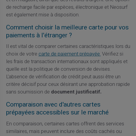
de recharge facile par espèces, électronique et Neosurf
est également mise à disposition.
Comment choisir la meilleure carte pour vos
paiements à l'étranger ?
Il est vital de comparer certaines caractéristiques lors du
choix de votre
carte de paiement prépayée.
Vérifiez si
les frais de transaction internationaux sont appliqués et
quelle est la politique de conversion de devises.
L'absence de vérification de crédit peut aussi être un
critère décisif pour ceux désirant une approbation rapide
sans soumission de
document justificatif.
Comparaison avec d'autres cartes
prépayées accessibles sur le marché
En comparaison, certaines cartes offrent des services
similaires, mais peuvent inclure des coûts cachés ou