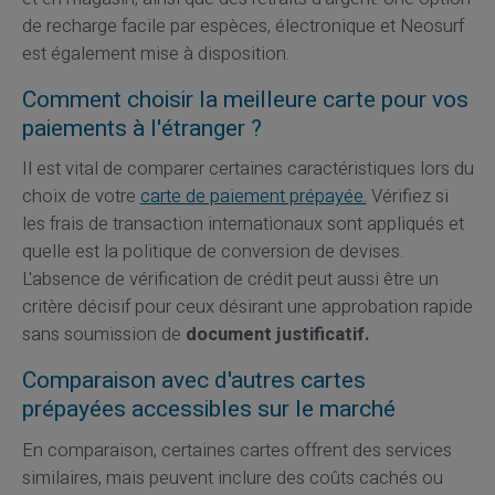
de recharge facile par espèces, électronique et Neosurf
est également mise à disposition.
Comment choisir la meilleure carte pour vos
paiements à l'étranger ?
Il est vital de comparer certaines caractéristiques lors du
choix de votre
carte de paiement prépayée.
Vérifiez si
les frais de transaction internationaux sont appliqués et
quelle est la politique de conversion de devises.
L'absence de vérification de crédit peut aussi être un
critère décisif pour ceux désirant une approbation rapide
sans soumission de
document justificatif.
Comparaison avec d'autres cartes
prépayées accessibles sur le marché
En comparaison, certaines cartes offrent des services
similaires, mais peuvent inclure des coûts cachés ou