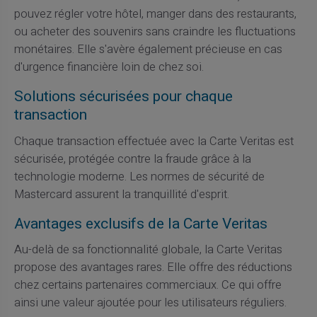
pouvez régler votre hôtel, manger dans des restaurants,
ou acheter des souvenirs sans craindre les fluctuations
monétaires. Elle s'avère également précieuse en cas
d'urgence financière loin de chez soi.
Solutions sécurisées pour chaque
transaction
Chaque transaction effectuée avec la Carte Veritas est
sécurisée, protégée contre la fraude grâce à la
technologie moderne. Les normes de sécurité de
Mastercard assurent la tranquillité d'esprit.
Avantages exclusifs de la Carte Veritas
Au-delà de sa fonctionnalité globale, la Carte Veritas
propose des avantages rares. Elle offre des réductions
chez certains partenaires commerciaux. Ce qui offre
ainsi une valeur ajoutée pour les utilisateurs réguliers.