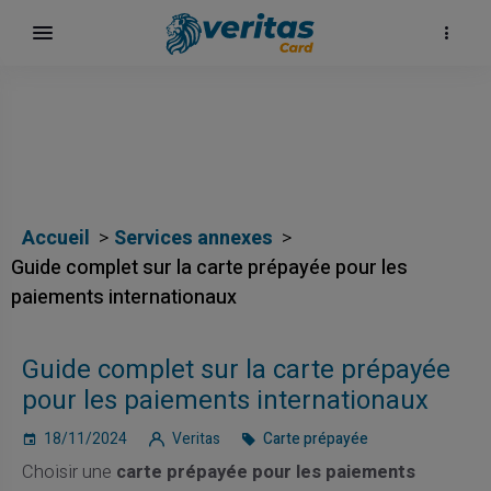
Accueil
Services annexes
Guide complet sur la carte prépayée pour les
paiements internationaux
Guide complet sur la carte prépayée
pour les paiements internationaux
18/11/2024
Veritas
Carte prépayée
Choisir une
carte prépayée pour les paiements