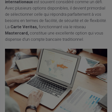
internationaux
est souvent considéré comme un défi.
Avec plusieurs options disponibles, il devient primordial
de sélectionner celle qui répondra parfaitement à vos
besoins en termes de facilité, de sécurité et de flexibilité.
La
Carte Veritas,
fonctionnant via le réseau
Mastercard,
constitue une excellente option qui vous
dispense d’un compte bancaire traditionnel.