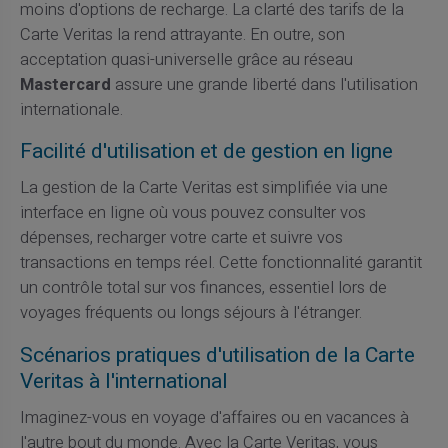
moins d'options de recharge. La clarté des tarifs de la
Carte Veritas la rend attrayante. En outre, son
acceptation quasi-universelle grâce au réseau
Mastercard
assure une grande liberté dans l'utilisation
internationale.
Facilité d'utilisation et de gestion en ligne
La gestion de la Carte Veritas est simplifiée via une
interface en ligne où vous pouvez consulter vos
dépenses, recharger votre carte et suivre vos
transactions en temps réel. Cette fonctionnalité garantit
un contrôle total sur vos finances, essentiel lors de
voyages fréquents ou longs séjours à l'étranger.
Scénarios pratiques d'utilisation de la Carte
Veritas à l'international
Imaginez-vous en voyage d'affaires ou en vacances à
l'autre bout du monde. Avec la Carte Veritas, vous