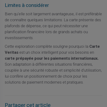
Limites à considérer
Bien qu'elle soit largement avantageuse, il est préférable
de connaître quelques limitations. La carte présente des
plafonds de dépense, ce qui peut nécessiter une
planification financière lors de grands achats ou
investissements.
Cette exploration complète souligne pourquoi la
Carte
Veritas
est un choix intelligent pour vos besoins en
carte prépayée pour les paiements internationaux.
Son adaptation à différentes situations financières,
couplée à une sécurité robuste et simplicité d'utilisation,
lui confère un positionnement de choix pour les
solutions de paiement modernes et pratiques.
Partager cet article