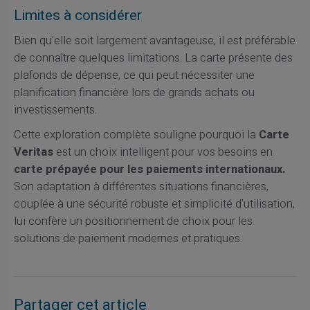
Limites à considérer
Bien qu'elle soit largement avantageuse, il est préférable
de connaître quelques limitations. La carte présente des
plafonds de dépense, ce qui peut nécessiter une
planification financière lors de grands achats ou
investissements.
Cette exploration complète souligne pourquoi la
Carte
Veritas
est un choix intelligent pour vos besoins en
carte prépayée pour les paiements internationaux.
Son adaptation à différentes situations financières,
couplée à une sécurité robuste et simplicité d'utilisation,
lui confère un positionnement de choix pour les
solutions de paiement modernes et pratiques.
Partager cet article