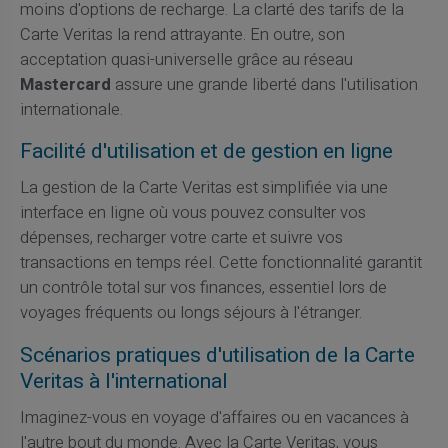
moins d'options de recharge. La clarté des tarifs de la
Carte Veritas la rend attrayante. En outre, son
acceptation quasi-universelle grâce au réseau
Mastercard
assure une grande liberté dans l'utilisation
internationale.
Facilité d'utilisation et de gestion en ligne
La gestion de la Carte Veritas est simplifiée via une
interface en ligne où vous pouvez consulter vos
dépenses, recharger votre carte et suivre vos
transactions en temps réel. Cette fonctionnalité garantit
un contrôle total sur vos finances, essentiel lors de
voyages fréquents ou longs séjours à l'étranger.
Scénarios pratiques d'utilisation de la Carte
Veritas à l'international
Imaginez-vous en voyage d'affaires ou en vacances à
l'autre bout du monde. Avec la Carte Veritas, vous