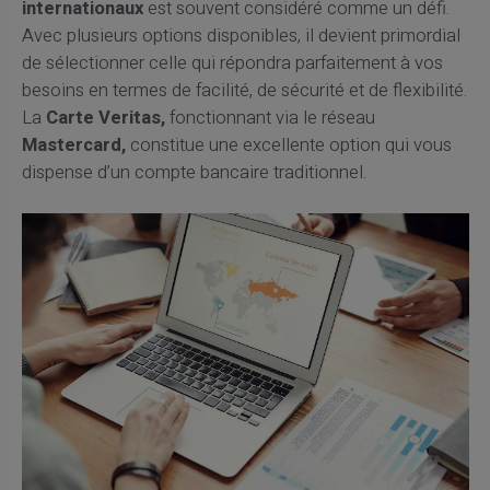
internationaux
est souvent considéré comme un défi.
Avec plusieurs options disponibles, il devient primordial
de sélectionner celle qui répondra parfaitement à vos
besoins en termes de facilité, de sécurité et de flexibilité.
La
Carte Veritas,
fonctionnant via le réseau
Mastercard,
constitue une excellente option qui vous
dispense d’un compte bancaire traditionnel.