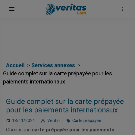
Accueil
Services annexes
Guide complet sur la carte prépayée pour les
paiements internationaux
Guide complet sur la carte prépayée
pour les paiements internationaux
18/11/2024
Veritas
Carte prépayée
Choisir une
carte prépayée pour les paiements