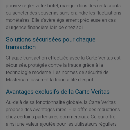
pouvez régler votre hôtel, manger dans des restaurants,
ou acheter des souvenirs sans craindre les fluctuations
monétaires. Elle s'avère également précieuse en cas
d'urgence financière loin de chez soi.
Solutions sécurisées pour chaque
transaction
Chaque transaction effectuée avec la Carte Veritas est
sécurisée, protégée contre la fraude grâce à la
technologie moderne. Les normes de sécurité de
Mastercard assurent la tranquillité d'esprit.
Avantages exclusifs de la Carte Veritas
Au-delà de sa fonctionnalité globale, la Carte Veritas
propose des avantages rares. Elle offre des réductions
chez certains partenaires commerciaux. Ce qui offre
ainsi une valeur ajoutée pour les utilisateurs réguliers.