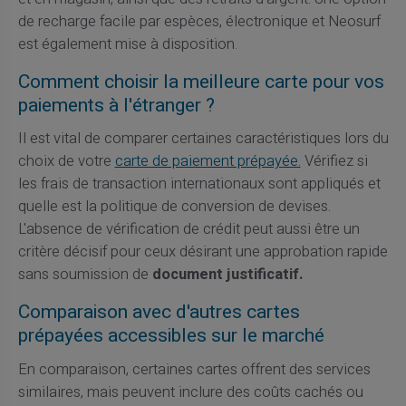
de recharge facile par espèces, électronique et Neosurf
est également mise à disposition.
Comment choisir la meilleure carte pour vos
paiements à l'étranger ?
Il est vital de comparer certaines caractéristiques lors du
choix de votre
carte de paiement prépayée.
Vérifiez si
les frais de transaction internationaux sont appliqués et
quelle est la politique de conversion de devises.
L'absence de vérification de crédit peut aussi être un
critère décisif pour ceux désirant une approbation rapide
sans soumission de
document justificatif.
Comparaison avec d'autres cartes
prépayées accessibles sur le marché
En comparaison, certaines cartes offrent des services
similaires, mais peuvent inclure des coûts cachés ou