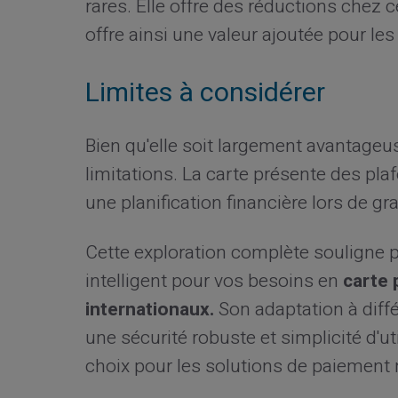
rares. Elle offre des réductions chez
offre ainsi une valeur ajoutée pour les 
Limites à considérer
Bien qu'elle soit largement avantageus
limitations. La carte présente des pl
une planification financière lors de 
Cette exploration complète souligne 
intelligent pour vos besoins en
carte 
internationaux.
Son adaptation à diffé
une sécurité robuste et simplicité d'ut
choix pour les solutions de paiement