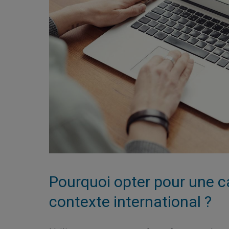
Pourquoi opter pour une c
contexte international ?