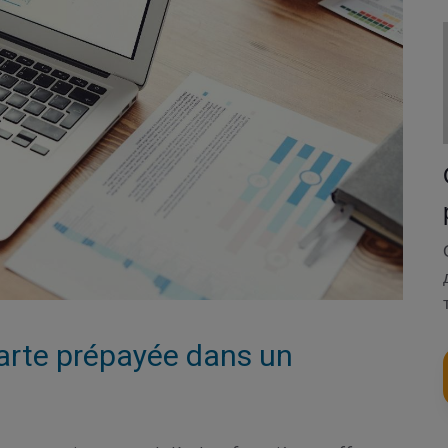
arte prépayée dans un