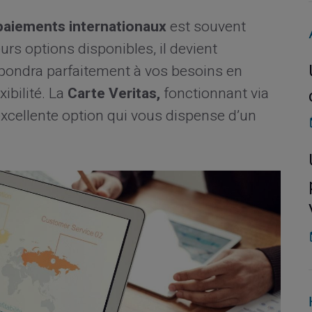
paiements internationaux
est souvent
rs options disponibles, il devient
répondra parfaitement à vos besoins en
xibilité. La
Carte Veritas,
fonctionnant via
xcellente option qui vous dispense d’un