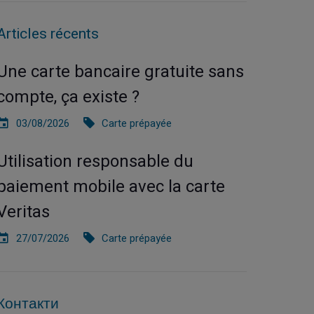
Articles récents
Une carte bancaire gratuite sans
compte, ça existe ?
03/08/2026
Carte prépayée
Utilisation responsable du
paiement mobile avec la carte
Veritas
27/07/2026
Carte prépayée
Контакти