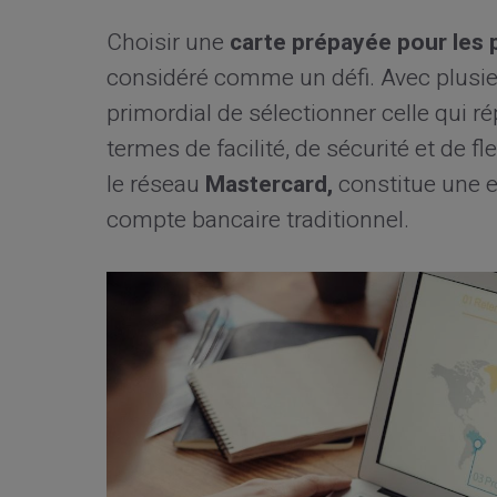
Choisir une
carte prépayée pour les 
considéré comme un défi. Avec plusieu
primordial de sélectionner celle qui 
termes de facilité, de sécurité et de fle
le réseau
Mastercard,
constitue une e
compte bancaire traditionnel.