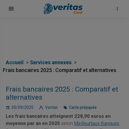
Accueil
Services annexes
Frais bancaires 2025 : Comparatif et alternatives
h
Frais bancaires 2025 : Comparatif et
alternatives
30/09/2025
Veritas
Carte prépayée
Les frais bancaires atteignent 228,90 euros en
moyenne par an en 2025
selon
Meilleurtaux Banques
.