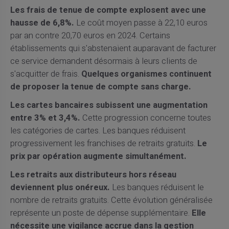
Les frais de tenue de compte explosent avec une
hausse de 6,8%.
Le coût moyen passe à 22,10 euros
par an contre 20,70 euros en 2024. Certains
établissements qui s'abstenaient auparavant de facturer
ce service demandent désormais à leurs clients de
s'acquitter de frais.
Quelques organismes continuent
de proposer la tenue de compte sans charge.
Les cartes bancaires subissent une augmentation
entre 3% et 3,4%.
Cette progression concerne toutes
les catégories de cartes. Les banques réduisent
progressivement les franchises de retraits gratuits.
Le
prix par opération augmente simultanément.
Les retraits aux distributeurs hors réseau
deviennent plus onéreux.
Les banques réduisent le
nombre de retraits gratuits. Cette évolution généralisée
représente un poste de dépense supplémentaire.
Elle
nécessite une vigilance accrue dans la gestion