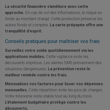
La sécurité financière s'améliore avec cette
approche.
En cas de vol des informations, le risque se
limite au montant chargé. Cette protection préserve les
autres fonds et comptes.
La carte prépayée offre une
tranquillité d'esprit.
Conseils pratiques pour maîtriser vos frais
Surveillez votre solde quotidiennement via les
applications mobiles.
Cette vigilance évite les
découverts imprévus. Les alertes SMS préviennent des
situations dangereuses.
La prévention reste le
meilleur remède contre les frais.
Mensualisez vos factures pour lisser vos dépenses
mensuelles.
Cette répartition évite les pics de charges.
Votre trésorerie reste stable tout au long du mois.
L'étalement budgétaire protège contre les
découverts.