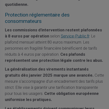
quotidienne.
Protection réglementaire des
consommateurs
Les commissions d'intervention restent plafonnées
à 8 euros par opération
selon
Service-Public.fr
. Le
plafond mensuel atteint 80 euros maximum. Les
personnes en fragilité financière bénéficient de tarifs
réduits à 4 euros par opération.
Ces plafonds
représentent une protection légale contre les abus.
La généralisation des virements instantanés
gratuits dès janvier 2025 marque une avancée.
Cette
mesure s'accompagne d'un encadrement des tarifs plus
strict. Elle vise à garantir une tarification transparente
pour tous les usagers.
Cette obligation européenne
uniformise les pratiques.
Les établissements doivent communiquer leurs