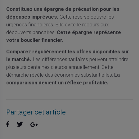
Constituez une épargne de précaution pour les
dépenses imprévues.
Cette réserve couvre les
urgences financières. Elle évite le recours aux
découverts bancaires.
Cette épargne représente
votre bouclier financier.
Comparez régulièrement les offres disponibles sur
le marché.
Les différences tarifaires peuvent atteindre
plusieurs centaines d'euros annuellement. Cette
démarche révèle des économies substantielles.
La
comparaison devient un réflexe profitable.
Partager cet article