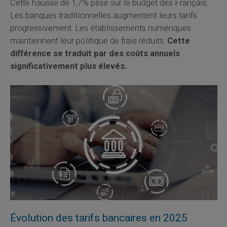
Cette hausse de 1,7% pèse sur le budget des Français.
Les banques traditionnelles augmentent leurs tarifs
progressivement. Les établissements numériques
maintiennent leur politique de frais réduits.
Cette
différence se traduit par des coûts annuels
significativement plus élevés.
Évolution des tarifs bancaires en 2025