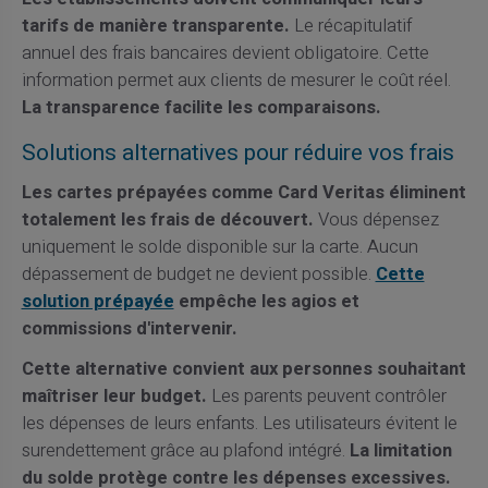
tarifs de manière transparente.
Le récapitulatif
annuel des frais bancaires devient obligatoire. Cette
information permet aux clients de mesurer le coût réel.
La transparence facilite les comparaisons.
Solutions alternatives pour réduire vos frais
Les cartes prépayées comme Card Veritas éliminent
totalement les frais de découvert.
Vous dépensez
uniquement le solde disponible sur la carte. Aucun
dépassement de budget ne devient possible.
Cette
solution prépayée
empêche les agios et
commissions d'intervenir.
Cette alternative convient aux personnes souhaitant
maîtriser leur budget.
Les parents peuvent contrôler
les dépenses de leurs enfants. Les utilisateurs évitent le
surendettement grâce au plafond intégré.
La limitation
du solde protège contre les dépenses excessives.