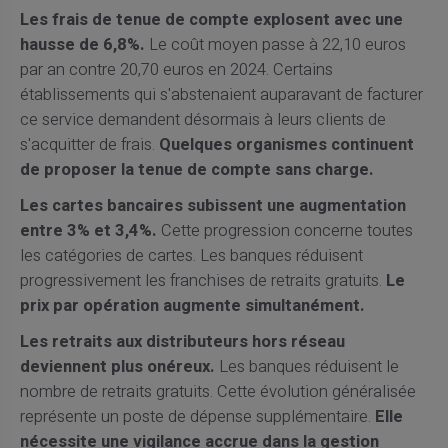
Les frais de tenue de compte explosent avec une
hausse de 6,8%.
Le coût moyen passe à 22,10 euros
par an contre 20,70 euros en 2024. Certains
établissements qui s'abstenaient auparavant de facturer
ce service demandent désormais à leurs clients de
s'acquitter de frais.
Quelques organismes continuent
de proposer la tenue de compte sans charge.
Les cartes bancaires subissent une augmentation
entre 3% et 3,4%.
Cette progression concerne toutes
les catégories de cartes. Les banques réduisent
progressivement les franchises de retraits gratuits.
Le
prix par opération augmente simultanément.
Les retraits aux distributeurs hors réseau
deviennent plus onéreux.
Les banques réduisent le
nombre de retraits gratuits. Cette évolution généralisée
représente un poste de dépense supplémentaire.
Elle
nécessite une vigilance accrue dans la gestion