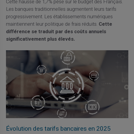
Cette hausse de 1,7% pèse sur le budget des Français.
Les banques traditionnelles augmentent leurs tarifs
progressivement. Les établissements numériques
maintiennent leur politique de frais réduits.
Cette
différence se traduit par des coûts annuels
significativement plus élevés.
Évolution des tarifs bancaires en 2025