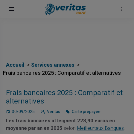
Accueil
Services annexes
Frais bancaires 2025 : Comparatif et alternatives
Frais bancaires 2025 : Comparatif et
alternatives
30/09/2025
Veritas
Carte prépayée
Les frais bancaires atteignent 228,90 euros en
moyenne par an en 2025
selon
Meilleurtaux Banques
.