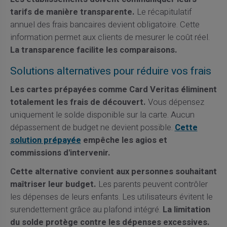
tarifs de manière transparente.
Le récapitulatif
annuel des frais bancaires devient obligatoire. Cette
information permet aux clients de mesurer le coût réel.
La transparence facilite les comparaisons.
Solutions alternatives pour réduire vos frais
Les cartes prépayées comme Card Veritas éliminent
totalement les frais de découvert.
Vous dépensez
uniquement le solde disponible sur la carte. Aucun
dépassement de budget ne devient possible.
Cette
solution prépayée
empêche les agios et
commissions d'intervenir.
Cette alternative convient aux personnes souhaitant
maîtriser leur budget.
Les parents peuvent contrôler
les dépenses de leurs enfants. Les utilisateurs évitent le
surendettement grâce au plafond intégré.
La limitation
du solde protège contre les dépenses excessives.