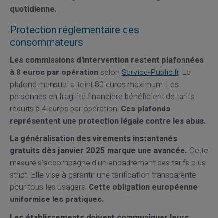
quotidienne.
Protection réglementaire des
consommateurs
Les commissions d'intervention restent plafonnées
à 8 euros par opération
selon
Service-Public.fr
. Le
plafond mensuel atteint 80 euros maximum. Les
personnes en fragilité financière bénéficient de tarifs
réduits à 4 euros par opération.
Ces plafonds
représentent une protection légale contre les abus.
La généralisation des virements instantanés
gratuits dès janvier 2025 marque une avancée.
Cette
mesure s'accompagne d'un encadrement des tarifs plus
strict. Elle vise à garantir une tarification transparente
pour tous les usagers.
Cette obligation européenne
uniformise les pratiques.
Les établissements doivent communiquer leurs