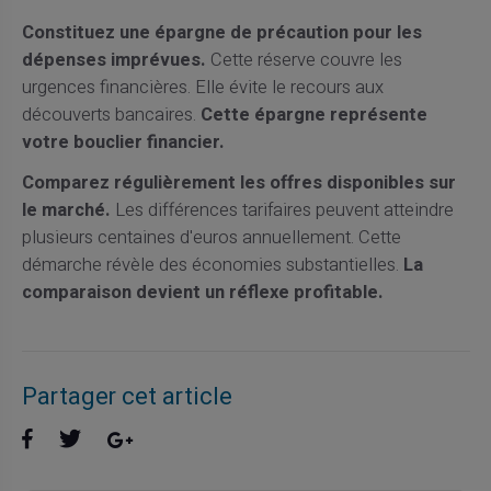
Constituez une épargne de précaution pour les
dépenses imprévues.
Cette réserve couvre les
urgences financières. Elle évite le recours aux
découverts bancaires.
Cette épargne représente
votre bouclier financier.
Comparez régulièrement les offres disponibles sur
le marché.
Les différences tarifaires peuvent atteindre
plusieurs centaines d'euros annuellement. Cette
démarche révèle des économies substantielles.
La
comparaison devient un réflexe profitable.
Partager cet article