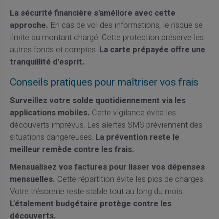
La sécurité financière s'améliore avec cette
approche.
En cas de vol des informations, le risque se
limite au montant chargé. Cette protection préserve les
autres fonds et comptes.
La carte prépayée offre une
tranquillité d'esprit.
Conseils pratiques pour maîtriser vos frais
Surveillez votre solde quotidiennement via les
applications mobiles.
Cette vigilance évite les
découverts imprévus. Les alertes SMS préviennent des
situations dangereuses.
La prévention reste le
meilleur remède contre les frais.
Mensualisez vos factures pour lisser vos dépenses
mensuelles.
Cette répartition évite les pics de charges.
Votre trésorerie reste stable tout au long du mois.
L'étalement budgétaire protège contre les
découverts.