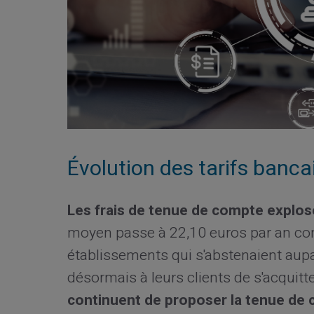
Évolution des tarifs banca
Les frais de tenue de compte explos
moyen passe à 22,10 euros par an con
établissements qui s'abstenaient aup
désormais à leurs clients de s'acquitte
continuent de proposer la tenue de