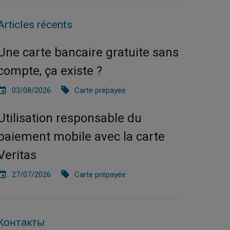
Articles récents
Une carte bancaire gratuite sans
compte, ça existe ?
03/08/2026
Carte prépayée
Utilisation responsable du
paiement mobile avec la carte
Veritas
27/07/2026
Carte prépayée
Контакты