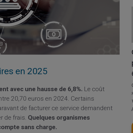
ires en 2025
ent avec une hausse de 6,8%.
Le coût
tre 20,70 euros en 2024. Certains
aravant de facturer ce service demandent
r de frais.
Quelques organismes
 compte sans charge.