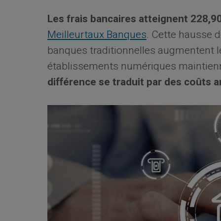
Les frais bancaires atteignent 228,
Meilleurtaux Banques
. Cette hausse d
banques traditionnelles augmentent l
établissements numériques maintiennen
différence se traduit par des coûts a