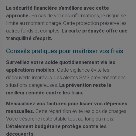
La sécurité financière s'améliore avec cette
approche.
En cas de vol des informations, le risque se
limite au montant chargé. Cette protection préserve les
autres fonds et comptes.
La carte prépayée offre une
tranquillité d'esprit.
Conseils pratiques pour maîtriser vos frais
Surveillez votre solde quotidiennement via les
applications mobiles.
Cette vigilance évite les
découverts imprévus. Les alertes SMS préviennent des
situations dangereuses.
La prévention reste le
meilleur remède contre les frais.
Mensualisez vos factures pour lisser vos dépenses
mensuelles.
Cette répartition évite les pics de charges.
Votre trésorerie reste stable tout au long du mois.
L'étalement budgétaire protège contre les
découverts.