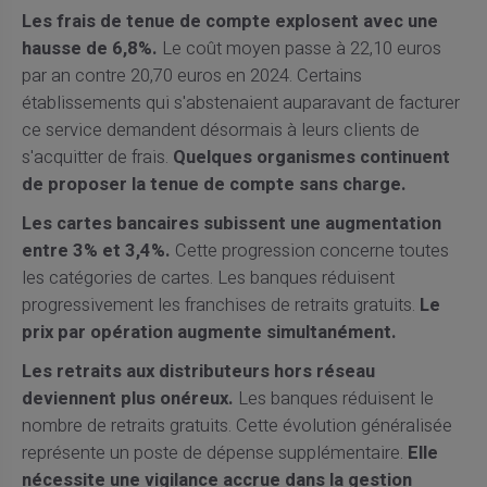
Les frais de tenue de compte explosent avec une
hausse de 6,8%.
Le coût moyen passe à 22,10 euros
par an contre 20,70 euros en 2024. Certains
établissements qui s'abstenaient auparavant de facturer
ce service demandent désormais à leurs clients de
s'acquitter de frais.
Quelques organismes continuent
de proposer la tenue de compte sans charge.
Les cartes bancaires subissent une augmentation
entre 3% et 3,4%.
Cette progression concerne toutes
les catégories de cartes. Les banques réduisent
progressivement les franchises de retraits gratuits.
Le
prix par opération augmente simultanément.
Les retraits aux distributeurs hors réseau
deviennent plus onéreux.
Les banques réduisent le
nombre de retraits gratuits. Cette évolution généralisée
représente un poste de dépense supplémentaire.
Elle
nécessite une vigilance accrue dans la gestion