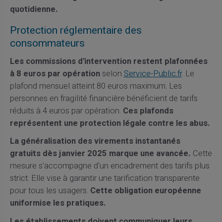
quotidienne.
Protection réglementaire des
consommateurs
Les commissions d'intervention restent plafonnées
à 8 euros par opération
selon
Service-Public.fr
. Le
plafond mensuel atteint 80 euros maximum. Les
personnes en fragilité financière bénéficient de tarifs
réduits à 4 euros par opération.
Ces plafonds
représentent une protection légale contre les abus.
La généralisation des virements instantanés
gratuits dès janvier 2025 marque une avancée.
Cette
mesure s'accompagne d'un encadrement des tarifs plus
strict. Elle vise à garantir une tarification transparente
pour tous les usagers.
Cette obligation européenne
uniformise les pratiques.
Les établissements doivent communiquer leurs