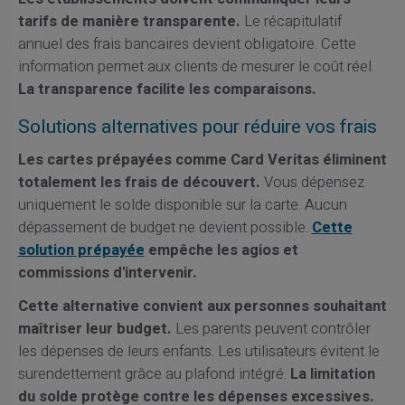
tarifs de manière transparente.
Le récapitulatif
annuel des frais bancaires devient obligatoire. Cette
information permet aux clients de mesurer le coût réel.
La transparence facilite les comparaisons.
Solutions alternatives pour réduire vos frais
Les cartes prépayées comme Card Veritas éliminent
totalement les frais de découvert.
Vous dépensez
uniquement le solde disponible sur la carte. Aucun
dépassement de budget ne devient possible.
Cette
solution prépayée
empêche les agios et
commissions d'intervenir.
Cette alternative convient aux personnes souhaitant
maîtriser leur budget.
Les parents peuvent contrôler
les dépenses de leurs enfants. Les utilisateurs évitent le
surendettement grâce au plafond intégré.
La limitation
du solde protège contre les dépenses excessives.