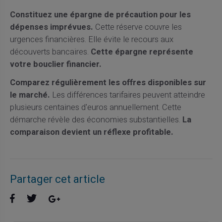
Constituez une épargne de précaution pour les
dépenses imprévues.
Cette réserve couvre les
urgences financières. Elle évite le recours aux
découverts bancaires.
Cette épargne représente
votre bouclier financier.
Comparez régulièrement les offres disponibles sur
le marché.
Les différences tarifaires peuvent atteindre
plusieurs centaines d'euros annuellement. Cette
démarche révèle des économies substantielles.
La
comparaison devient un réflexe profitable.
Partager cet article