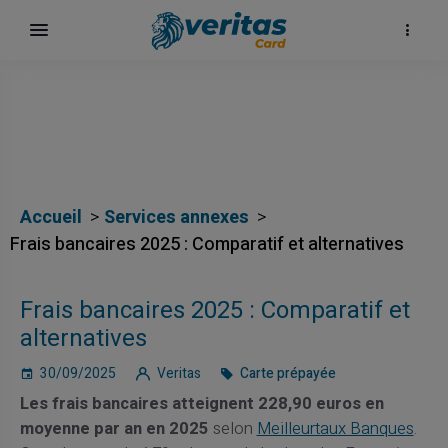
αι
Accueil
Services annexes
Frais bancaires 2025 : Comparatif et alternatives
ίων
Frais bancaires 2025 : Comparatif et
alternatives
30/09/2025
Veritas
Carte prépayée
Les frais bancaires atteignent 228,90 euros en
moyenne par an en 2025
selon
Meilleurtaux Banques
.