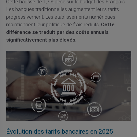
Cette hausse de 1,7% pèse sur le budget des Français.
Les banques traditionnelles augmentent leurs tarifs
progressivement. Les établissements numériques
maintiennent leur politique de frais réduits.
Cette
différence se traduit par des coûts annuels
significativement plus élevés.
Évolution des tarifs bancaires en 2025