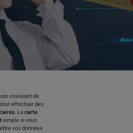
oin croissant de
 pour effectuer des
caires.
La
carte
t
simple si vous
ettre vos données