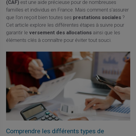
(CAF)
est une aide précieuse pour de nombreuses
familles et individus en France. Mais comment s'assurer
que l'on reçoit bien toutes ses
prestations sociales
?
Cet article explore les différentes étapes à suivre pour
garantir le
versement des allocations
ainsi que les
éléments clés à connaître pour éviter tout souci.
Comprendre les différents types de