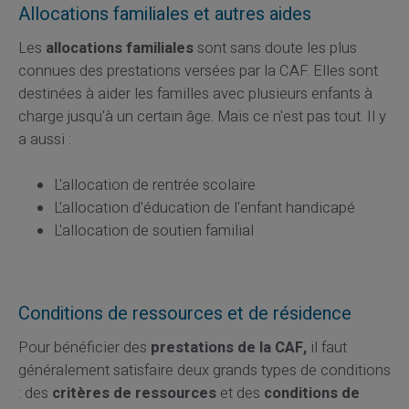
Allocations familiales et autres aides
Les
allocations familiales
sont sans doute les plus
connues des prestations versées par la CAF. Elles sont
destinées à aider les familles avec plusieurs enfants à
charge jusqu'à un certain âge. Mais ce n'est pas tout. Il y
a aussi :
L'allocation de rentrée scolaire
L'allocation d'éducation de l'enfant handicapé
L'allocation de soutien familial
Conditions de ressources et de résidence
Pour bénéficier des
prestations de la CAF,
il faut
généralement satisfaire deux grands types de conditions
: des
critères de ressources
et des
conditions de