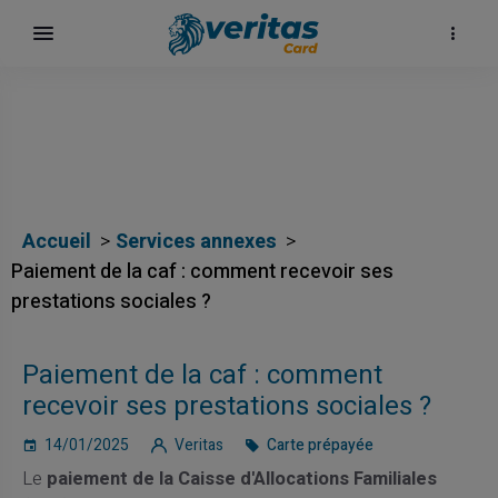
Accueil
Services annexes
Paiement de la caf : comment recevoir ses
prestations sociales ?
Paiement de la caf : comment
recevoir ses prestations sociales ?
14/01/2025
Veritas
Carte prépayée
Le
paiement de la Caisse d'Allocations Familiales