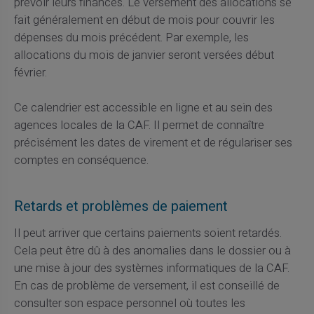
prévoir leurs finances. Le versement des allocations se
fait généralement en début de mois pour couvrir les
dépenses du mois précédent. Par exemple, les
allocations du mois de janvier seront versées début
février.
Ce calendrier est accessible en ligne et au sein des
agences locales de la CAF. Il permet de connaître
précisément les dates de virement et de régulariser ses
comptes en conséquence.
Retards et problèmes de paiement
Il peut arriver que certains paiements soient retardés.
Cela peut être dû à des anomalies dans le dossier ou à
une mise à jour des systèmes informatiques de la CAF.
En cas de problème de versement, il est conseillé de
consulter son espace personnel où toutes les