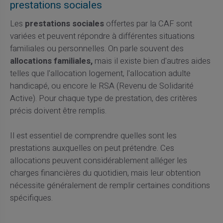
prestations sociales
Les
prestations sociales
offertes par la CAF sont
variées et peuvent répondre à différentes situations
familiales ou personnelles. On parle souvent des
allocations familiales,
mais il existe bien d'autres aides
telles que l'allocation logement, l'allocation adulte
handicapé, ou encore le RSA (Revenu de Solidarité
Active). Pour chaque type de prestation, des critères
précis doivent être remplis.
Il est essentiel de comprendre quelles sont les
prestations auxquelles on peut prétendre. Ces
allocations peuvent considérablement alléger les
charges financières du quotidien, mais leur obtention
nécessite généralement de remplir certaines conditions
spécifiques.