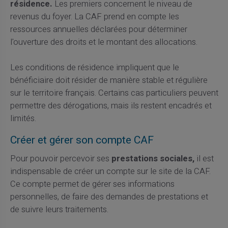
résidence.
Les premiers concernent le niveau de
revenus du foyer. La CAF prend en compte les
ressources annuelles déclarées pour déterminer
l'ouverture des droits et le montant des allocations.
Les conditions de résidence impliquent que le
bénéficiaire doit résider de manière stable et régulière
sur le territoire français. Certains cas particuliers peuvent
permettre des dérogations, mais ils restent encadrés et
limités.
Créer et gérer son compte CAF
Pour pouvoir percevoir ses
prestations sociales,
il est
indispensable de créer un compte sur le site de la CAF.
Ce compte permet de gérer ses informations
personnelles, de faire des demandes de prestations et
de suivre leurs traitements.