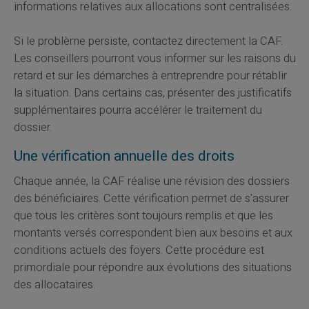
informations relatives aux allocations sont centralisées.
Si le problème persiste, contactez directement la CAF.
Les conseillers pourront vous informer sur les raisons du
retard et sur les démarches à entreprendre pour rétablir
la situation. Dans certains cas, présenter des justificatifs
supplémentaires pourra accélérer le traitement du
dossier.
Une vérification annuelle des droits
Chaque année, la CAF réalise une révision des dossiers
des bénéficiaires. Cette vérification permet de s'assurer
que tous les critères sont toujours remplis et que les
montants versés correspondent bien aux besoins et aux
conditions actuels des foyers. Cette procédure est
primordiale pour répondre aux évolutions des situations
des allocataires.