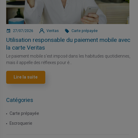
27/07/2026
Veritas
Carte prépayée
Utilisation responsable du paiement mobile avec
la carte Veritas
Le paiement mobile s'est imposé dans les habitudes quotidiennes,
mais il appelle des réflexes pour é...
Lire la suite
Catégories
Carte prépayée
Escroquerie