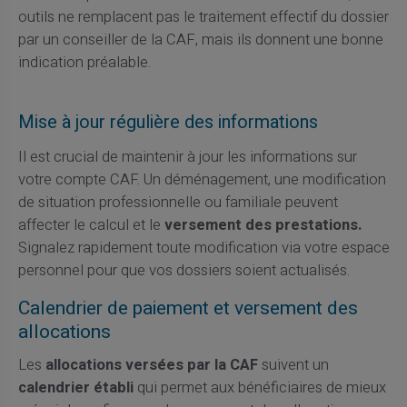
outils ne remplacent pas le traitement effectif du dossier
par un conseiller de la CAF, mais ils donnent une bonne
indication préalable.
Mise à jour régulière des informations
Il est crucial de maintenir à jour les informations sur
votre compte CAF. Un déménagement, une modification
de situation professionnelle ou familiale peuvent
affecter le calcul et le
versement des prestations.
Signalez rapidement toute modification via votre espace
personnel pour que vos dossiers soient actualisés.
Calendrier de paiement et versement des
allocations
Les
allocations versées par la CAF
suivent un
calendrier établi
qui permet aux bénéficiaires de mieux