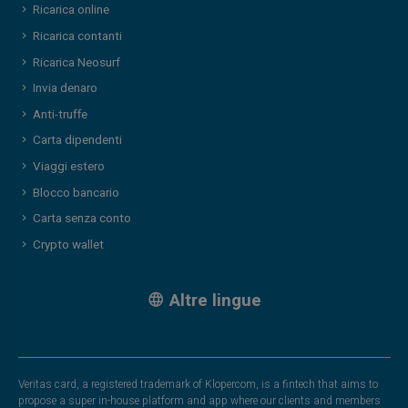
Ricarica online
Ricarica contanti
Ricarica Neosurf
Invia denaro
Anti-truffe
Carta dipendenti
Viaggi estero
Blocco bancario
Carta senza conto
Crypto wallet
Altre lingue
Veritas card, a registered trademark of Klopercom, is a fintech that aims to
propose a super in-house platform and app where our clients and members