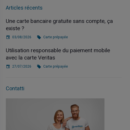
Articles récents
Une carte bancaire gratuite sans compte, ça
existe ?
03/08/2026
Carte prépayée
Utilisation responsable du paiement mobile
avec la carte Veritas
27/07/2026
Carte prépayée
Contatti