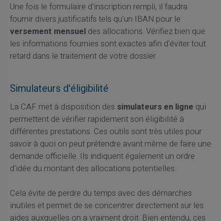
Une fois le formulaire d'inscription rempli, il faudra
fournir divers justificatifs tels qu'un IBAN pour le
versement mensuel
des allocations. Vérifiez bien que
les informations fournies sont exactes afin d'éviter tout
retard dans le traitement de votre dossier.
Simulateurs d'éligibilité
La CAF met à disposition des
simulateurs en ligne
qui
permettent de vérifier rapidement son éligibilité à
différentes prestations. Ces outils sont très utiles pour
savoir à quoi on peut prétendre avant même de faire une
demande officielle. Ils indiquent également un ordre
d'idée du montant des allocations potentielles.
Cela évite de perdre du temps avec des démarches
inutiles et permet de se concentrer directement sur les
aides auxquelles on a vraiment droit. Bien entendu, ces