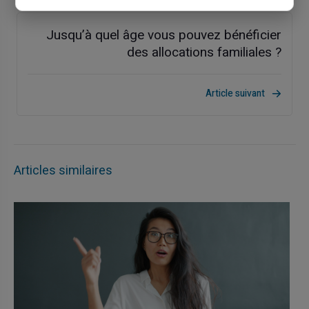
Jusqu’à quel âge vous pouvez bénéficier
des allocations familiales ?
Article suivant
Articles similaires