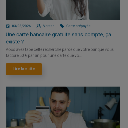
03/08/2026
Veritas
Carte prépayée
Une carte bancaire gratuite sans compte, ça
existe ?
Vous avez tapé cette recherche parce que votre banque vous
facture 50 € par an pour une carte que vo...
Lire la suite