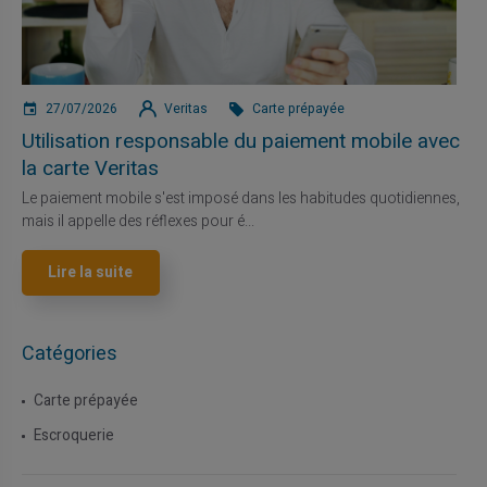
27/07/2026
Veritas
Carte prépayée
Utilisation responsable du paiement mobile avec
la carte Veritas
Le paiement mobile s'est imposé dans les habitudes quotidiennes,
mais il appelle des réflexes pour é...
Lire la suite
Catégories
Carte prépayée
Escroquerie