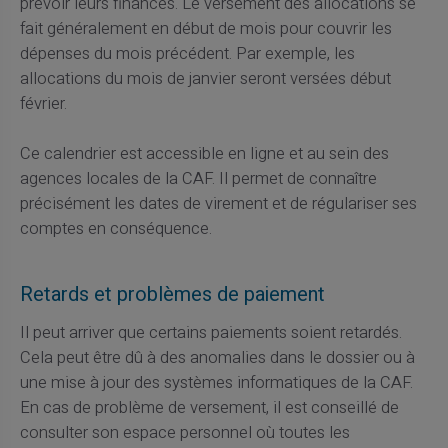
prévoir leurs finances. Le versement des allocations se
fait généralement en début de mois pour couvrir les
dépenses du mois précédent. Par exemple, les
allocations du mois de janvier seront versées début
février.
Ce calendrier est accessible en ligne et au sein des
agences locales de la CAF. Il permet de connaître
précisément les dates de virement et de régulariser ses
comptes en conséquence.
Retards et problèmes de paiement
Il peut arriver que certains paiements soient retardés.
Cela peut être dû à des anomalies dans le dossier ou à
une mise à jour des systèmes informatiques de la CAF.
En cas de problème de versement, il est conseillé de
consulter son espace personnel où toutes les