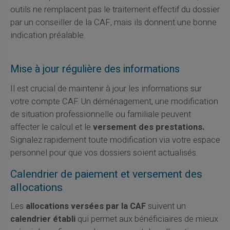
outils ne remplacent pas le traitement effectif du dossier
par un conseiller de la CAF, mais ils donnent une bonne
indication préalable.
Mise à jour régulière des informations
Il est crucial de maintenir à jour les informations sur
votre compte CAF. Un déménagement, une modification
de situation professionnelle ou familiale peuvent
affecter le calcul et le
versement des prestations.
Signalez rapidement toute modification via votre espace
personnel pour que vos dossiers soient actualisés.
Calendrier de paiement et versement des
allocations
Les
allocations versées par la CAF
suivent un
calendrier établi
qui permet aux bénéficiaires de mieux