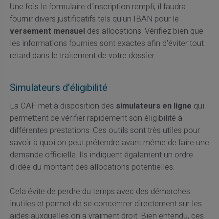
Une fois le formulaire d'inscription rempli, il faudra
fournir divers justificatifs tels qu'un IBAN pour le
versement mensuel
des allocations. Vérifiez bien que
les informations fournies sont exactes afin d'éviter tout
retard dans le traitement de votre dossier.
Simulateurs d'éligibilité
La CAF met à disposition des
simulateurs en ligne
qui
permettent de vérifier rapidement son éligibilité à
différentes prestations. Ces outils sont très utiles pour
savoir à quoi on peut prétendre avant même de faire une
demande officielle. Ils indiquent également un ordre
d'idée du montant des allocations potentielles.
Cela évite de perdre du temps avec des démarches
inutiles et permet de se concentrer directement sur les
aides auxquelles on a vraiment droit. Bien entendu, ces