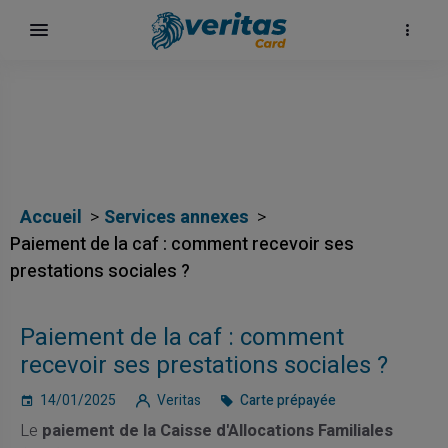
αι
Accueil
Services annexes
Paiement de la caf : comment recevoir ses
prestations sociales ?
ίων
Paiement de la caf : comment
recevoir ses prestations sociales ?
14/01/2025
Veritas
Carte prépayée
Le
paiement de la Caisse d'Allocations Familiales