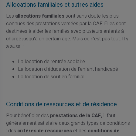
Allocations familiales et autres aides
Les
allocations familiales
sont sans doute les plus
connues des prestations versées par la CAF. Elles sont
destinées à aider les familles avec plusieurs enfants à
charge jusqu'à un certain âge. Mais ce n'est pas tout. Il y
a aussi :
L'allocation de rentrée scolaire
L'allocation d'éducation de l'enfant handicapé
L'allocation de soutien familial
Conditions de ressources et de résidence
Pour bénéficier des
prestations de la CAF,
il faut
généralement satisfaire deux grands types de conditions
: des
critères de ressources
et des
conditions de