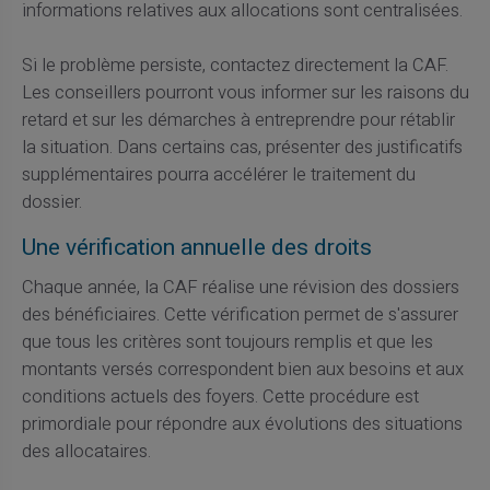
informations relatives aux allocations sont centralisées.
Si le problème persiste, contactez directement la CAF.
Les conseillers pourront vous informer sur les raisons du
retard et sur les démarches à entreprendre pour rétablir
la situation. Dans certains cas, présenter des justificatifs
supplémentaires pourra accélérer le traitement du
dossier.
Une vérification annuelle des droits
Chaque année, la CAF réalise une révision des dossiers
des bénéficiaires. Cette vérification permet de s'assurer
que tous les critères sont toujours remplis et que les
montants versés correspondent bien aux besoins et aux
conditions actuels des foyers. Cette procédure est
primordiale pour répondre aux évolutions des situations
des allocataires.