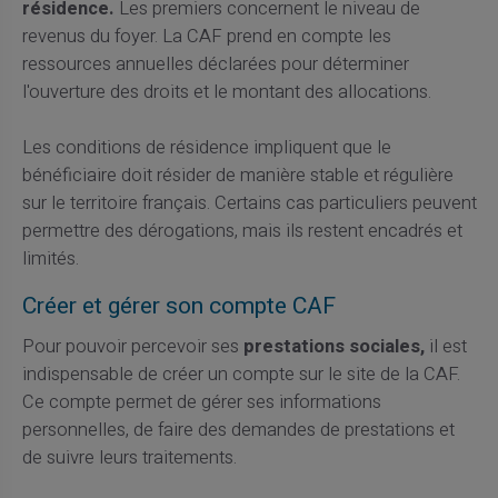
résidence.
Les premiers concernent le niveau de
revenus du foyer. La CAF prend en compte les
ressources annuelles déclarées pour déterminer
l'ouverture des droits et le montant des allocations.
Les conditions de résidence impliquent que le
bénéficiaire doit résider de manière stable et régulière
sur le territoire français. Certains cas particuliers peuvent
permettre des dérogations, mais ils restent encadrés et
limités.
Créer et gérer son compte CAF
Pour pouvoir percevoir ses
prestations sociales,
il est
indispensable de créer un compte sur le site de la CAF.
Ce compte permet de gérer ses informations
personnelles, de faire des demandes de prestations et
de suivre leurs traitements.