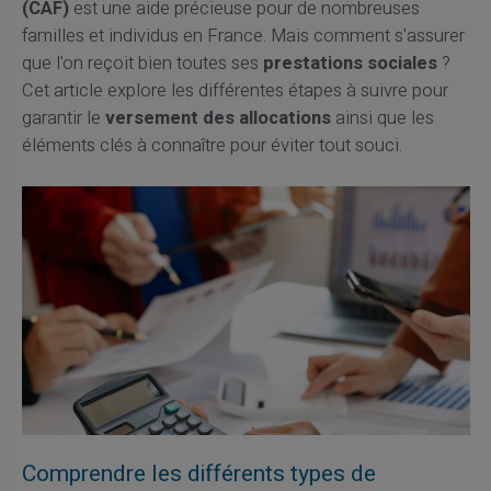
(CAF)
est une aide précieuse pour de nombreuses
familles et individus en France. Mais comment s'assurer
que l'on reçoit bien toutes ses
prestations sociales
?
Cet article explore les différentes étapes à suivre pour
garantir le
versement des allocations
ainsi que les
éléments clés à connaître pour éviter tout souci.
Comprendre les différents types de