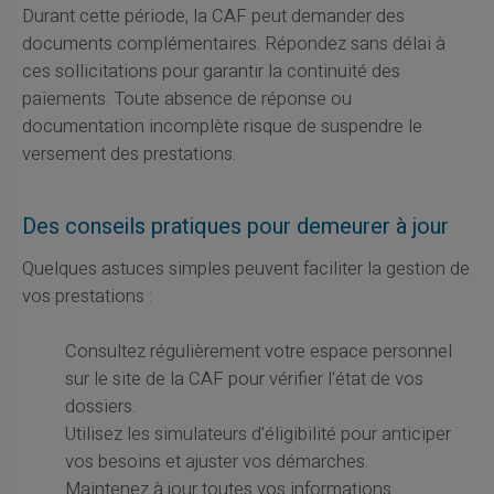
Durant cette période, la CAF peut demander des
documents complémentaires. Répondez sans délai à
ces sollicitations pour garantir la continuité des
paiements. Toute absence de réponse ou
documentation incomplète risque de suspendre le
versement des prestations.
Des conseils pratiques pour demeurer à jour
Quelques astuces simples peuvent faciliter la gestion de
vos prestations :
Consultez régulièrement votre espace personnel
sur le site de la CAF pour vérifier l'état de vos
dossiers.
Utilisez les simulateurs d'éligibilité pour anticiper
vos besoins et ajuster vos démarches.
Maintenez à jour toutes vos informations