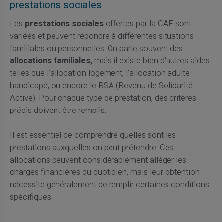
prestations sociales
Les
prestations sociales
offertes par la CAF sont
variées et peuvent répondre à différentes situations
familiales ou personnelles. On parle souvent des
allocations familiales,
mais il existe bien d'autres aides
telles que l'allocation logement, l'allocation adulte
handicapé, ou encore le RSA (Revenu de Solidarité
Active). Pour chaque type de prestation, des critères
précis doivent être remplis.
Il est essentiel de comprendre quelles sont les
prestations auxquelles on peut prétendre. Ces
allocations peuvent considérablement alléger les
charges financières du quotidien, mais leur obtention
nécessite généralement de remplir certaines conditions
spécifiques.