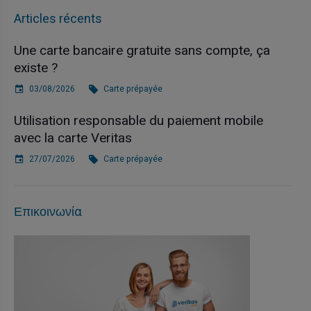
Articles récents
Une carte bancaire gratuite sans compte, ça
existe ?
03/08/2026
Carte prépayée
Utilisation responsable du paiement mobile
avec la carte Veritas
27/07/2026
Carte prépayée
Επικοινωνία