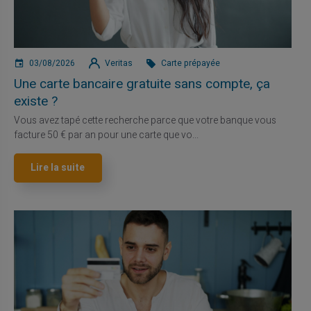
03/08/2026
Veritas
Carte prépayée
Une carte bancaire gratuite sans compte, ça
existe ?
Vous avez tapé cette recherche parce que votre banque vous
facture 50 € par an pour une carte que vo...
Lire la suite