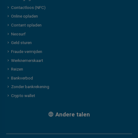
Contactloos (NFC)
Online opladen
Contant opladen
Neosurf
Geld sturen
Fraude vermijden
Werknemerskaart
Reizen
Bankverbod
Zonder bankrekening
Crypto wallet
Andere talen