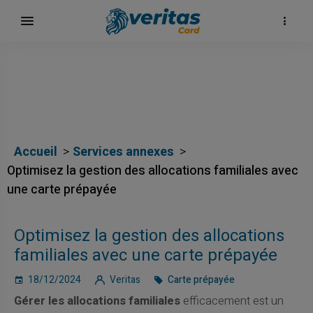
Accueil
Services annexes
Optimisez la gestion des allocations familiales avec
une carte prépayée
Optimisez la gestion des allocations
familiales avec une carte prépayée
18/12/2024
Veritas
Carte prépayée
Gérer les allocations familiales
efficacement est un