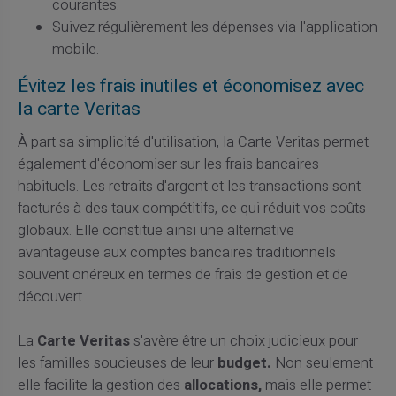
courantes.
Suivez régulièrement les dépenses via l'application
mobile.
Évitez les frais inutiles et économisez avec
la carte Veritas
À part sa simplicité d'utilisation, la Carte Veritas permet
également d'économiser sur les frais bancaires
habituels. Les retraits d'argent et les transactions sont
facturés à des taux compétitifs, ce qui réduit vos coûts
globaux. Elle constitue ainsi une alternative
avantageuse aux comptes bancaires traditionnels
souvent onéreux en termes de frais de gestion et de
découvert.
La
Carte Veritas
s'avère être un choix judicieux pour
les familles soucieuses de leur
budget.
Non seulement
elle facilite la gestion des
allocations,
mais elle permet