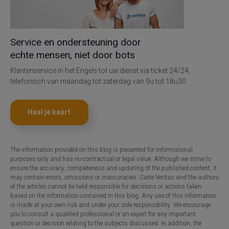
Service en ondersteuning door
echte mensen, niet door bots
Klantenservice in het Engels tot uw dienst via ticket 24/24,
telefonisch van maandag tot zaterdag van 9u tot 18u30
Haal je kaart
The information provided on this blog is presented for informational
purposes only and has no contractual or legal value. Although we strive to
ensure the accuracy, completeness and updating of the published content, it
may contain errors, omissions or inaccuracies. Carte Veritas and the authors
of the articles cannot be held responsible for decisions or actions taken
based on the information contained in this blog. Any use of this information
is made at your own risk and under your sole responsibility. We encourage
you to consult a qualified professional or an expert for any important
question or decision relating to the subjects discussed. In addition, the