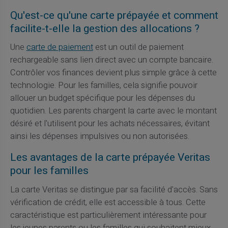
Qu'est-ce qu'une carte prépayée et comment
facilite-t-elle la gestion des allocations ?
Une
carte de paiement
est un outil de paiement
rechargeable sans lien direct avec un compte bancaire.
Contrôler vos finances devient plus simple grâce à cette
technologie. Pour les familles, cela signifie pouvoir
allouer un budget spécifique pour les dépenses du
quotidien. Les parents chargent la carte avec le montant
désiré et l'utilisent pour les achats nécessaires, évitant
ainsi les dépenses impulsives ou non autorisées.
Les avantages de la carte prépayée Veritas
pour les familles
La carte Veritas se distingue par sa facilité d'accès. Sans
vérification de crédit, elle est accessible à tous. Cette
caractéristique est particulièrement intéressante pour
les jeunes parents ou les familles qui souhaitent mieux