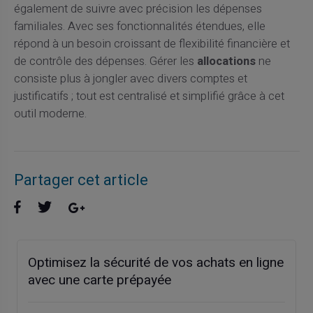
également de suivre avec précision les dépenses
familiales. Avec ses fonctionnalités étendues, elle
répond à un besoin croissant de flexibilité financière et
de contrôle des dépenses. Gérer les
allocations
ne
consiste plus à jongler avec divers comptes et
justificatifs ; tout est centralisé et simplifié grâce à cet
outil moderne.
Partager cet article
Optimisez la sécurité de vos achats en ligne
avec une carte prépayée