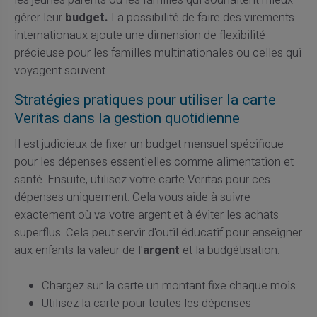
gérer leur
budget.
La possibilité de faire des virements
internationaux ajoute une dimension de flexibilité
précieuse pour les familles multinationales ou celles qui
voyagent souvent.
Stratégies pratiques pour utiliser la carte
Veritas dans la gestion quotidienne
Il est judicieux de fixer un budget mensuel spécifique
pour les dépenses essentielles comme alimentation et
santé. Ensuite, utilisez votre carte Veritas pour ces
dépenses uniquement. Cela vous aide à suivre
exactement où va votre argent et à éviter les achats
superflus. Cela peut servir d'outil éducatif pour enseigner
aux enfants la valeur de l'
argent
et la budgétisation.
Chargez sur la carte un montant fixe chaque mois.
Utilisez la carte pour toutes les dépenses