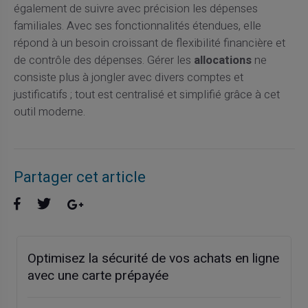
également de suivre avec précision les dépenses
familiales. Avec ses fonctionnalités étendues, elle
répond à un besoin croissant de flexibilité financière et
de contrôle des dépenses. Gérer les
allocations
ne
consiste plus à jongler avec divers comptes et
justificatifs ; tout est centralisé et simplifié grâce à cet
outil moderne.
Partager cet article
Optimisez la sécurité de vos achats en ligne
avec une carte prépayée