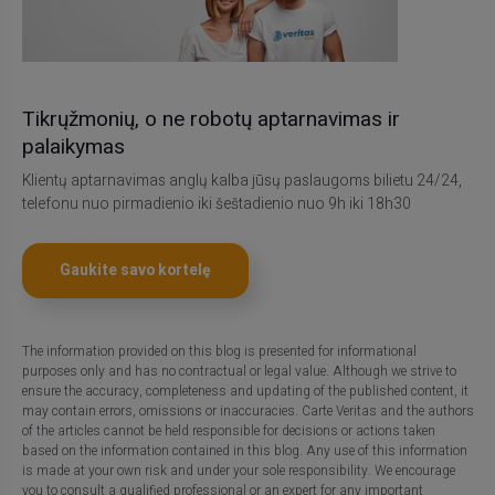
Tikrųžmonių, o ne robotų aptarnavimas ir
palaikymas
Klientų aptarnavimas anglų kalba jūsų paslaugoms bilietu 24/24,
telefonu nuo pirmadienio iki šeštadienio nuo 9h iki 18h30
Gaukite savo kortelę
The information provided on this blog is presented for informational
purposes only and has no contractual or legal value. Although we strive to
ensure the accuracy, completeness and updating of the published content, it
may contain errors, omissions or inaccuracies. Carte Veritas and the authors
of the articles cannot be held responsible for decisions or actions taken
based on the information contained in this blog. Any use of this information
is made at your own risk and under your sole responsibility. We encourage
you to consult a qualified professional or an expert for any important