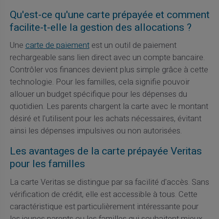
Qu'est-ce qu'une carte prépayée et comment
facilite-t-elle la gestion des allocations ?
Une
carte de paiement
est un outil de paiement
rechargeable sans lien direct avec un compte bancaire.
Contrôler vos finances devient plus simple grâce à cette
technologie. Pour les familles, cela signifie pouvoir
allouer un budget spécifique pour les dépenses du
quotidien. Les parents chargent la carte avec le montant
désiré et l'utilisent pour les achats nécessaires, évitant
ainsi les dépenses impulsives ou non autorisées.
Les avantages de la carte prépayée Veritas
pour les familles
La carte Veritas se distingue par sa facilité d'accès. Sans
vérification de crédit, elle est accessible à tous. Cette
caractéristique est particulièrement intéressante pour
les jeunes parents ou les familles qui souhaitent mieux