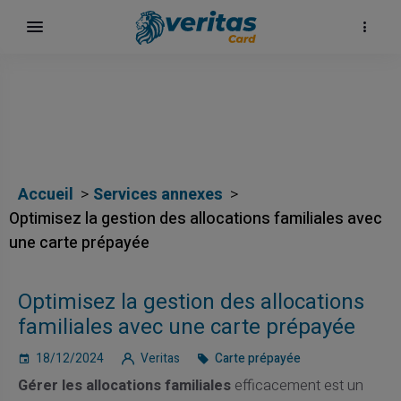
Accueil
Services annexes
Optimisez la gestion des allocations familiales avec
une carte prépayée
ų
Optimisez la gestion des allocations
elė
familiales avec une carte prépayée
18/12/2024
Veritas
Carte prépayée
Gérer les allocations familiales
efficacement est un