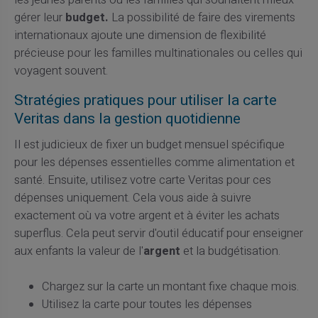
gérer leur
budget.
La possibilité de faire des virements
internationaux ajoute une dimension de flexibilité
précieuse pour les familles multinationales ou celles qui
voyagent souvent.
Stratégies pratiques pour utiliser la carte
Veritas dans la gestion quotidienne
Il est judicieux de fixer un budget mensuel spécifique
pour les dépenses essentielles comme alimentation et
santé. Ensuite, utilisez votre carte Veritas pour ces
dépenses uniquement. Cela vous aide à suivre
exactement où va votre argent et à éviter les achats
superflus. Cela peut servir d'outil éducatif pour enseigner
aux enfants la valeur de l'
argent
et la budgétisation.
Chargez sur la carte un montant fixe chaque mois.
Utilisez la carte pour toutes les dépenses