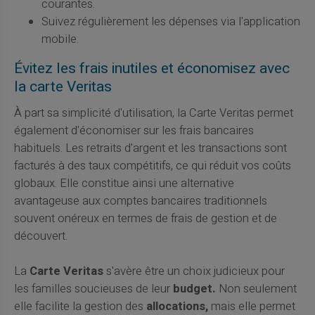
courantes.
Suivez régulièrement les dépenses via l'application
mobile.
Évitez les frais inutiles et économisez avec
la carte Veritas
À part sa simplicité d'utilisation, la Carte Veritas permet
également d'économiser sur les frais bancaires
habituels. Les retraits d'argent et les transactions sont
facturés à des taux compétitifs, ce qui réduit vos coûts
globaux. Elle constitue ainsi une alternative
avantageuse aux comptes bancaires traditionnels
souvent onéreux en termes de frais de gestion et de
découvert.
La
Carte Veritas
s'avère être un choix judicieux pour
les familles soucieuses de leur
budget.
Non seulement
elle facilite la gestion des
allocations,
mais elle permet