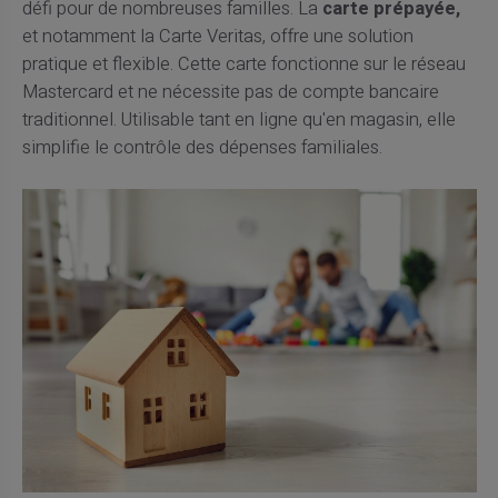
défi pour de nombreuses familles. La
carte prépayée,
et notamment la Carte Veritas, offre une solution
pratique et flexible. Cette carte fonctionne sur le réseau
Mastercard et ne nécessite pas de compte bancaire
traditionnel. Utilisable tant en ligne qu'en magasin, elle
simplifie le contrôle des dépenses familiales.