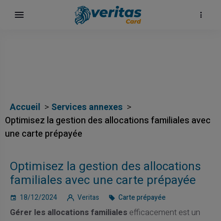
αι
Accueil
Services annexes
Optimisez la gestion des allocations familiales avec
une carte prépayée
ίων
Optimisez la gestion des allocations
familiales avec une carte prépayée
18/12/2024
Veritas
Carte prépayée
Gérer les allocations familiales
efficacement est un