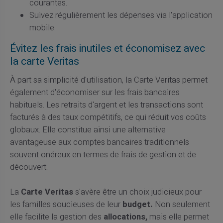
courantes.
Suivez régulièrement les dépenses via l'application
mobile.
Évitez les frais inutiles et économisez avec
la carte Veritas
À part sa simplicité d'utilisation, la Carte Veritas permet
également d'économiser sur les frais bancaires
habituels. Les retraits d'argent et les transactions sont
facturés à des taux compétitifs, ce qui réduit vos coûts
globaux. Elle constitue ainsi une alternative
avantageuse aux comptes bancaires traditionnels
souvent onéreux en termes de frais de gestion et de
découvert.
La
Carte Veritas
s'avère être un choix judicieux pour
les familles soucieuses de leur
budget.
Non seulement
elle facilite la gestion des
allocations,
mais elle permet