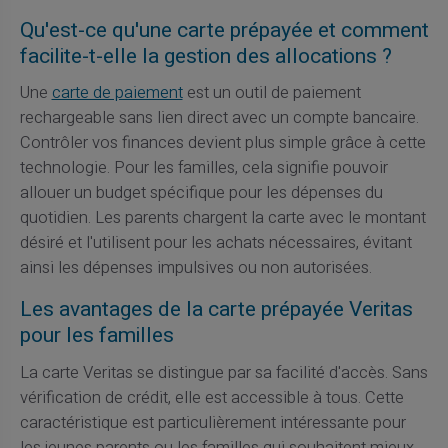
Qu'est-ce qu'une carte prépayée et comment
facilite-t-elle la gestion des allocations ?
Une
carte de paiement
est un outil de paiement
rechargeable sans lien direct avec un compte bancaire.
Contrôler vos finances devient plus simple grâce à cette
technologie. Pour les familles, cela signifie pouvoir
allouer un budget spécifique pour les dépenses du
quotidien. Les parents chargent la carte avec le montant
désiré et l'utilisent pour les achats nécessaires, évitant
ainsi les dépenses impulsives ou non autorisées.
Les avantages de la carte prépayée Veritas
pour les familles
La carte Veritas se distingue par sa facilité d'accès. Sans
vérification de crédit, elle est accessible à tous. Cette
caractéristique est particulièrement intéressante pour
les jeunes parents ou les familles qui souhaitent mieux