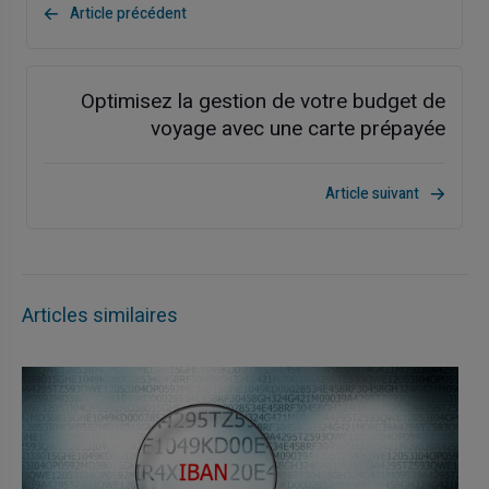
Article précédent
Optimisez la gestion de votre budget de
voyage avec une carte prépayée
Article suivant
Articles similaires