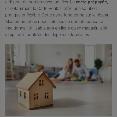
défi pour de nombreuses familles. La
carte prépayée,
et notamment la Carte Veritas, offre une solution
pratique et flexible. Cette carte fonctionne sur le réseau
Mastercard et ne nécessite pas de compte bancaire
traditionnel. Utilisable tant en ligne qu'en magasin, elle
simplifie le contrôle des dépenses familiales.