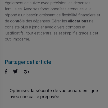
également de suivre avec précision les dépenses
familiales. Avec ses fonctionnalités étendues, elle
répond à un besoin croissant de flexibilité financière et
de contrôle des dépenses. Gérer les
allocations
ne
consiste plus à jongler avec divers comptes et
justificatifs ; tout est centralisé et simplifié grâce à cet
outil moderne.
Partager cet article
Optimisez la sécurité de vos achats en ligne
avec une carte prépayée