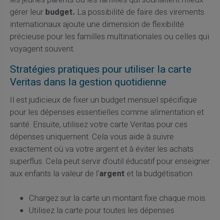
gérer leur
budget.
La possibilité de faire des virements
internationaux ajoute une dimension de flexibilité
précieuse pour les familles multinationales ou celles qui
voyagent souvent.
Stratégies pratiques pour utiliser la carte
Veritas dans la gestion quotidienne
Il est judicieux de fixer un budget mensuel spécifique
pour les dépenses essentielles comme alimentation et
santé. Ensuite, utilisez votre carte Veritas pour ces
dépenses uniquement. Cela vous aide à suivre
exactement où va votre argent et à éviter les achats
superflus. Cela peut servir d'outil éducatif pour enseigner
aux enfants la valeur de l'
argent
et la budgétisation.
Chargez sur la carte un montant fixe chaque mois.
Utilisez la carte pour toutes les dépenses