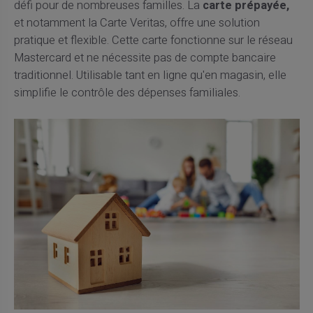
défi pour de nombreuses familles. La
carte prépayée,
et notamment la Carte Veritas, offre une solution
pratique et flexible. Cette carte fonctionne sur le réseau
Mastercard et ne nécessite pas de compte bancaire
traditionnel. Utilisable tant en ligne qu'en magasin, elle
simplifie le contrôle des dépenses familiales.