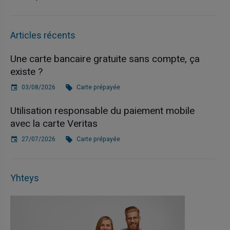
Articles récents
Une carte bancaire gratuite sans compte, ça
existe ?
03/08/2026
Carte prépayée
Utilisation responsable du paiement mobile
avec la carte Veritas
27/07/2026
Carte prépayée
Yhteys