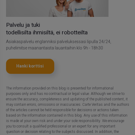
Palvelu ja tuki
todellisilta ihmisiltä, ei robotteilta
Asiakaspalvelu englanniksi palveluksessasi lipulla 24/24,
puhelimitse maanantaista lauantaihin klo 9h - 18h30
Hanki korttisi
The information provided on this blog is presented for informational
purposes only and has no contractual or legal value. Although we strive to
ensure the accuracy, completeness and updating of the published content, it
may contain errors, omissions or inaccuracies. Carte Veritas and the authors
of the articles cannot be held responsible for decisions or actions taken
based on the information contained in this blog. Any use of this information
is made at your own risk and under your sole responsibility. We encourage
you to consult a qualified professional or an expert for any important
question or decision relating to the subjects discussed. In addition, the