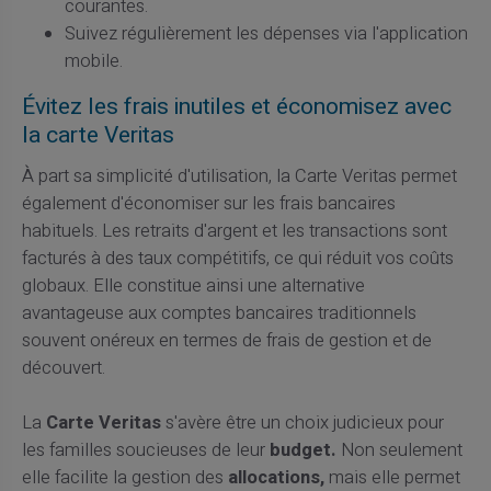
courantes.
Suivez régulièrement les dépenses via l'application
mobile.
Évitez les frais inutiles et économisez avec
la carte Veritas
À part sa simplicité d'utilisation, la Carte Veritas permet
également d'économiser sur les frais bancaires
habituels. Les retraits d'argent et les transactions sont
facturés à des taux compétitifs, ce qui réduit vos coûts
globaux. Elle constitue ainsi une alternative
avantageuse aux comptes bancaires traditionnels
souvent onéreux en termes de frais de gestion et de
découvert.
La
Carte Veritas
s'avère être un choix judicieux pour
les familles soucieuses de leur
budget.
Non seulement
elle facilite la gestion des
allocations,
mais elle permet