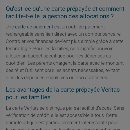
Qu'est-ce qu'une carte prépayée et comment
facilite-t-elle la gestion des allocations ?
Une
carte de paiement
est un outil de paiement
rechargeable sans lien direct avec un compte bancaire.
Contrôler vos finances devient plus simple grâce à cette
technologie. Pour les familles, cela signifie pouvoir
allouer un budget spécifique pour les dépenses du
quotidien. Les parents chargent la carte avec le montant
désiré et l'utilisent pour les achats nécessaires, évitant
ainsi les dépenses impulsives ou non autorisées.
Les avantages de la carte prépayée Veritas
pour les familles
La carte Veritas se distingue par sa facilité d'accès. Sans
vérification de crédit, elle est accessible à tous. Cette
caractéristique est particulièrement intéressante pour
les jeunes parents ou les familles qui souhaitent mieux