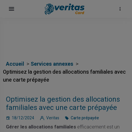
Accueil
Services annexes
Optimisez la gestion des allocations familiales avec
une carte prépayée
Optimisez la gestion des allocations
familiales avec une carte prépayée
18/12/2024
Veritas
Carte prépayée
Gérer les allocations familiales
efficacement est un