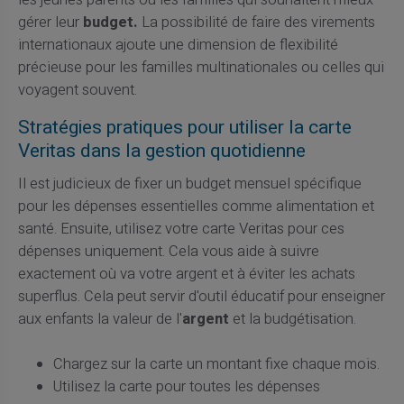
gérer leur
budget.
La possibilité de faire des virements
internationaux ajoute une dimension de flexibilité
précieuse pour les familles multinationales ou celles qui
voyagent souvent.
Stratégies pratiques pour utiliser la carte
Veritas dans la gestion quotidienne
Il est judicieux de fixer un budget mensuel spécifique
pour les dépenses essentielles comme alimentation et
santé. Ensuite, utilisez votre carte Veritas pour ces
dépenses uniquement. Cela vous aide à suivre
exactement où va votre argent et à éviter les achats
superflus. Cela peut servir d'outil éducatif pour enseigner
aux enfants la valeur de l'
argent
et la budgétisation.
Chargez sur la carte un montant fixe chaque mois.
Utilisez la carte pour toutes les dépenses