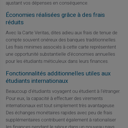
ajustant vos dépenses en conséquence.
Économies réalisées grâce à des frais
réduits
Avec la Carte Veritas, dites adieu aux frais de tenue de
compte souvent onéreux des banques traditionnelles.
Les frais minimes associés à cette carte représentent
une opportunité substantielle d'économies annuelles
pour les étudiants méticuleux dans leurs finances.
Fonctionnalités additionnelles utiles aux
étudiants internationaux
Beaucoup d'étudiants voyagent ou étudient à l'étranger.
Pour eux, la capacité à effectuer des virements
internationaux est tout simplement très avantageuse.
Des échanges monétaires rapides avec peu de frais
supplémentaires contribuent également à rationaliser
les finances pendant le séjour dans un nouveau pays.