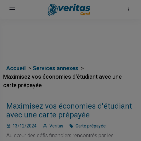
Accueil
Services annexes
Maximisez vos économies d'étudiant avec une
carte prépayée
Maximisez vos économies d'étudiant
avec une carte prépayée
13/12/2024
Veritas
Carte prépayée
Au cœur des défis financiers rencontrés par les