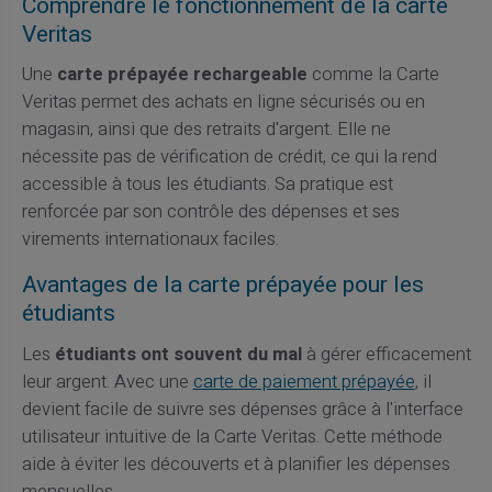
Comprendre le fonctionnement de la carte
Veritas
Une
carte prépayée rechargeable
comme la Carte
Veritas permet des achats en ligne sécurisés ou en
magasin, ainsi que des retraits d'argent. Elle ne
nécessite pas de vérification de crédit, ce qui la rend
accessible à tous les étudiants. Sa pratique est
renforcée par son contrôle des dépenses et ses
virements internationaux faciles.
Avantages de la carte prépayée pour les
étudiants
Les
étudiants ont souvent du mal
à gérer efficacement
leur argent. Avec une
carte de paiement prépayée
, il
devient facile de suivre ses dépenses grâce à l'interface
utilisateur intuitive de la Carte Veritas. Cette méthode
aide à éviter les découverts et à planifier les dépenses
mensuelles.