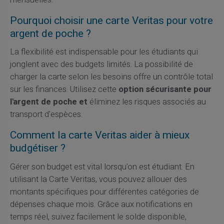
Pourquoi choisir une carte Veritas pour votre
argent de poche ?
La flexibilité est indispensable pour les étudiants qui
jonglent avec des budgets limités. La possibilité de
charger la carte selon les besoins offre un contrôle total
sur les finances. Utilisez cette
option sécurisante pour
l'argent de poche et
éliminez les risques associés au
transport d'espèces.
Comment la carte Veritas aider à mieux
budgétiser ?
Gérer son budget est vital lorsqu'on est étudiant. En
utilisant la Carte Veritas, vous pouvez allouer des
montants spécifiques pour différentes catégories de
dépenses chaque mois. Grâce aux notifications en
temps réel, suivez facilement le solde disponible,