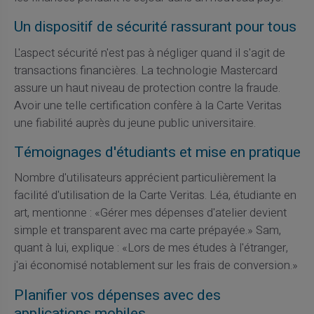
Un dispositif de sécurité rassurant pour tous
L'aspect sécurité n'est pas à négliger quand il s'agit de
transactions financières. La technologie Mastercard
assure un haut niveau de protection contre la fraude.
Avoir une telle certification confère à la Carte Veritas
une fiabilité auprès du jeune public universitaire.
Témoignages d'étudiants et mise en pratique
Nombre d'utilisateurs apprécient particulièrement la
facilité d'utilisation de la Carte Veritas. Léa, étudiante en
art, mentionne : «Gérer mes dépenses d'atelier devient
simple et transparent avec ma carte prépayée.» Sam,
quant à lui, explique : «Lors de mes études à l'étranger,
j'ai économisé notablement sur les frais de conversion.»
Planifier vos dépenses avec des
applications mobiles