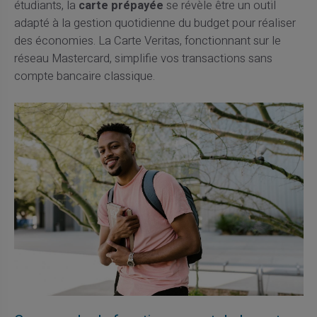
étudiants, la
carte prépayée
se révèle être un outil
adapté à la gestion quotidienne du budget pour réaliser
des économies. La Carte Veritas, fonctionnant sur le
réseau Mastercard, simplifie vos transactions sans
compte bancaire classique.