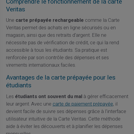
Comprendre le fonctionnement de la carte
Veritas
Une
carte prépayée rechargeable
comme la Carte
Veritas permet des achats en ligne sécurisés ou en
magasin, ainsi que des retraits d'argent. Elle ne
nécessite pas de vérification de crédit, ce qui la rend
accessible à tous les étudiants. Sa pratique est
renforcée par son contrôle des dépenses et ses
virements internationaux faciles.
Avantages de la carte prépayée pour les
étudiants
Les
étudiants ont souvent du mal
à gérer efficacement
leur argent. Avec une
carte de paiement prépayée
, il
devient facile de suivre ses dépenses grâce à l'interface
utilisateur intuitive de la Carte Veritas. Cette méthode
aide à éviter les découverts et à planifier les dépenses
mensuelles.