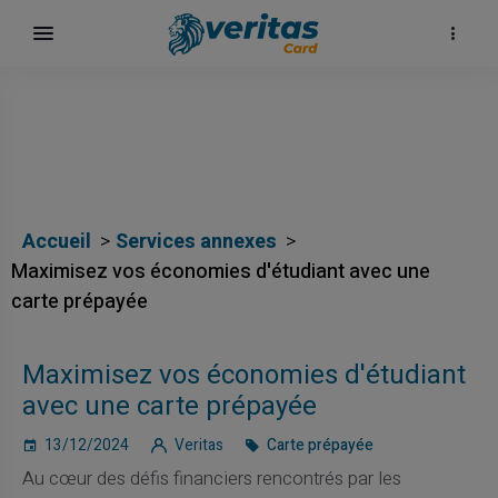
Accueil
Services annexes
Maximisez vos économies d'étudiant avec une
carte prépayée
Maximisez vos économies d'étudiant
avec une carte prépayée
13/12/2024
Veritas
Carte prépayée
Au cœur des défis financiers rencontrés par les