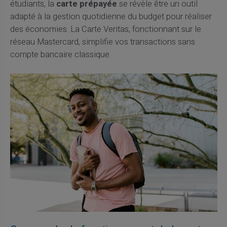
étudiants, la
carte prépayée
se révèle être un outil
adapté à la gestion quotidienne du budget pour réaliser
des économies. La Carte Veritas, fonctionnant sur le
réseau Mastercard, simplifie vos transactions sans
compte bancaire classique.