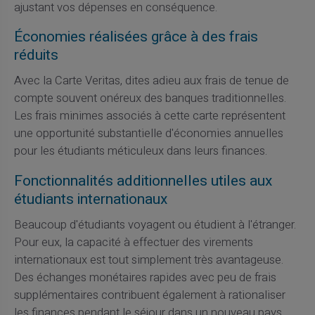
ajustant vos dépenses en conséquence.
Économies réalisées grâce à des frais
réduits
Avec la Carte Veritas, dites adieu aux frais de tenue de
compte souvent onéreux des banques traditionnelles.
Les frais minimes associés à cette carte représentent
une opportunité substantielle d'économies annuelles
pour les étudiants méticuleux dans leurs finances.
Fonctionnalités additionnelles utiles aux
étudiants internationaux
Beaucoup d'étudiants voyagent ou étudient à l'étranger.
Pour eux, la capacité à effectuer des virements
internationaux est tout simplement très avantageuse.
Des échanges monétaires rapides avec peu de frais
supplémentaires contribuent également à rationaliser
les finances pendant le séjour dans un nouveau pays.