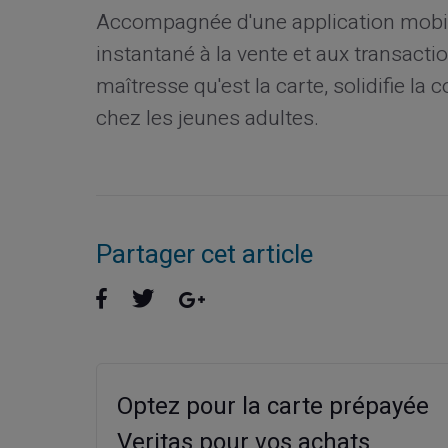
Accompagnée d'une application mobile
instantané à la vente et aux transactio
maîtresse qu'est la carte, solidifie la
chez les jeunes adultes.
Partager cet article
Optez pour la carte prépayée
Veritas pour vos achats