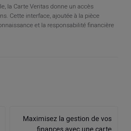
, la Carte Veritas donne un accès
ns. Cette interface, ajoutée à la pièce
 connaissance et la responsabilité financière
Maximisez la gestion de vos
finances avec une carte