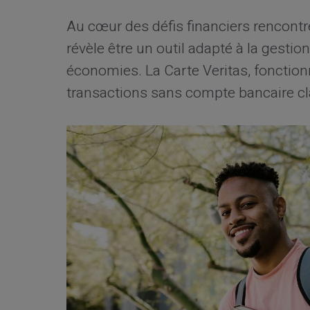
Au cœur des défis financiers rencontré
révèle être un outil adapté à la gesti
économies. La Carte Veritas, fonction
transactions sans compte bancaire cl