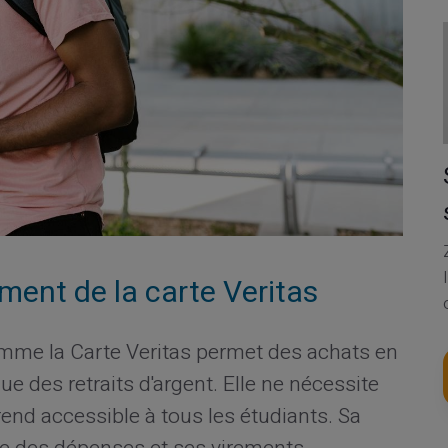
ent de la carte Veritas
me la Carte Veritas permet des achats en
e des retraits d'argent. Elle ne nécessite
a rend accessible à tous les étudiants. Sa