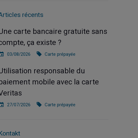
Articles récents
Une carte bancaire gratuite sans
compte, ça existe ?
03/08/2026
Carte prépayée
Utilisation responsable du
paiement mobile avec la carte
Veritas
27/07/2026
Carte prépayée
Kontakt