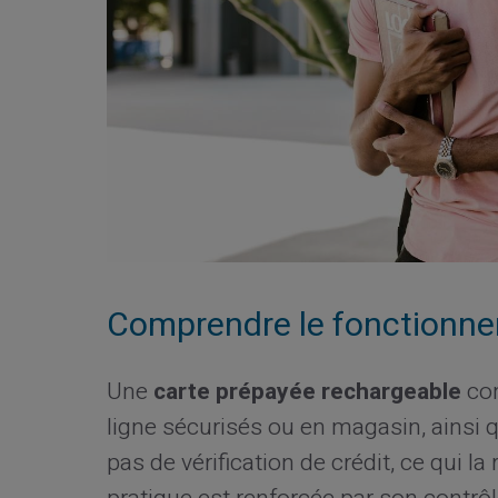
Comprendre le fonctionnem
Une
carte prépayée rechargeable
com
ligne sécurisés ou en magasin, ainsi qu
pas de vérification de crédit, ce qui l