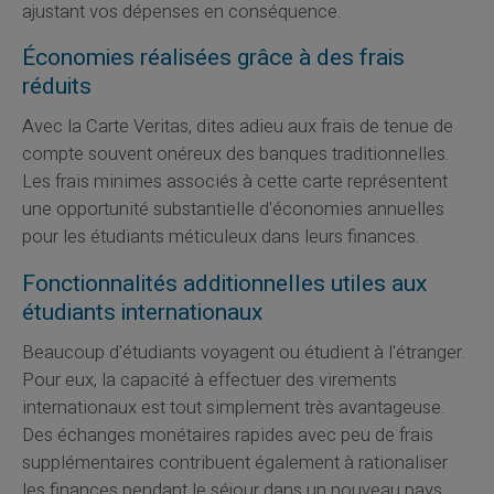
ajustant vos dépenses en conséquence.
Économies réalisées grâce à des frais
réduits
Avec la Carte Veritas, dites adieu aux frais de tenue de
compte souvent onéreux des banques traditionnelles.
Les frais minimes associés à cette carte représentent
une opportunité substantielle d'économies annuelles
pour les étudiants méticuleux dans leurs finances.
Fonctionnalités additionnelles utiles aux
étudiants internationaux
Beaucoup d'étudiants voyagent ou étudient à l'étranger.
Pour eux, la capacité à effectuer des virements
internationaux est tout simplement très avantageuse.
Des échanges monétaires rapides avec peu de frais
supplémentaires contribuent également à rationaliser
les finances pendant le séjour dans un nouveau pays.