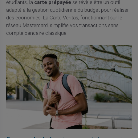
étudiants, la
carte prépayée
se révèle être un outil
adapté à la gestion quotidienne du budget pour réaliser
des économies. La Carte Veritas, fonctionnant sur le
réseau Mastercard, simplifie vos transactions sans
compte bancaire classique.