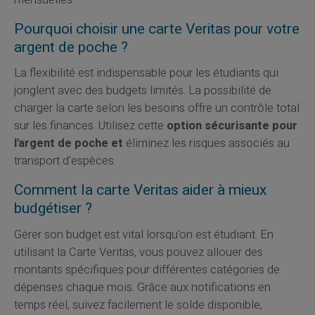
Pourquoi choisir une carte Veritas pour votre
argent de poche ?
La flexibilité est indispensable pour les étudiants qui
jonglent avec des budgets limités. La possibilité de
charger la carte selon les besoins offre un contrôle total
sur les finances. Utilisez cette
option sécurisante pour
l'argent de poche et
éliminez les risques associés au
transport d'espèces.
Comment la carte Veritas aider à mieux
budgétiser ?
Gérer son budget est vital lorsqu'on est étudiant. En
utilisant la Carte Veritas, vous pouvez allouer des
montants spécifiques pour différentes catégories de
dépenses chaque mois. Grâce aux notifications en
temps réel, suivez facilement le solde disponible,