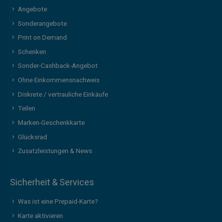
Angebote
Sonderangebote
Print on Demand
Schenken
Sonder-Cashback-Angebot
Ohne Einkommensnachweis
Diskrete / vertrauliche Einkäufe
Teilen
Marken-Geschenkkarte
Glücksrad
Zusatzleistungen & News
Sicherheit & Services
Was ist eine Prepaid-Karte?
Karte aktivieren