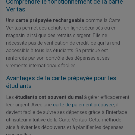
Comprendre le fonctionnement de la carte
Veritas
Une
carte prépayée rechargeable
comme la Carte
Veritas permet des achats en ligne sécurisés ou en
magasin, ainsi que des retraits d'argent. Elle ne
nécessite pas de vérification de crédit, ce qui la rend
accessible à tous les étudiants. Sa pratique est
renforcée par son contrôle des dépenses et ses
virements internationaux faciles.
Avantages de la carte prépayée pour les
étudiants
Les
étudiants ont souvent du mal
à gérer efficacement
leur argent. Avec une
carte de paiement prépayée
, il
devient facile de suivre ses dépenses grâce à l'interface
utilisateur intuitive de la Carte Veritas. Cette méthode
aide à éviter les découverts et à planifier les dépenses
mensuelles.