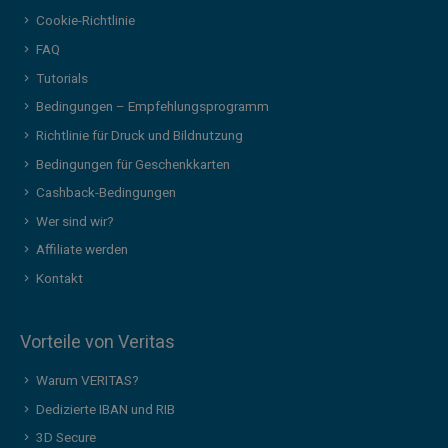
Cookie-Richtlinie
FAQ
Tutorials
Bedingungen – Empfehlungsprogramm
Richtlinie für Druck und Bildnutzung
Bedingungen für Geschenkkarten
Cashback-Bedingungen
Wer sind wir?
Affiliate werden
Kontakt
Vorteile von Veritas
Warum VERITAS?
Dedizierte IBAN und RIB
3D Secure