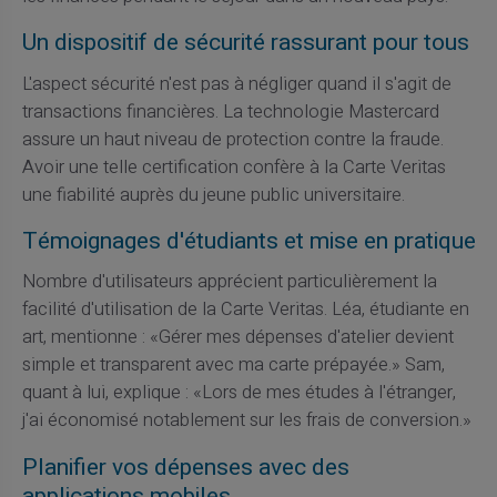
Un dispositif de sécurité rassurant pour tous
L'aspect sécurité n'est pas à négliger quand il s'agit de
transactions financières. La technologie Mastercard
assure un haut niveau de protection contre la fraude.
Avoir une telle certification confère à la Carte Veritas
une fiabilité auprès du jeune public universitaire.
Témoignages d'étudiants et mise en pratique
Nombre d'utilisateurs apprécient particulièrement la
facilité d'utilisation de la Carte Veritas. Léa, étudiante en
art, mentionne : «Gérer mes dépenses d'atelier devient
simple et transparent avec ma carte prépayée.» Sam,
quant à lui, explique : «Lors de mes études à l'étranger,
j'ai économisé notablement sur les frais de conversion.»
Planifier vos dépenses avec des
applications mobiles