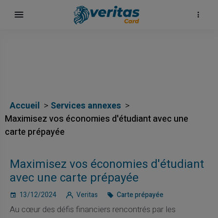
Accueil
Services annexes
Maximisez vos économies d'étudiant avec une
carte prépayée
Maximisez vos économies d'étudiant
avec une carte prépayée
13/12/2024
Veritas
Carte prépayée
Au cœur des défis financiers rencontrés par les