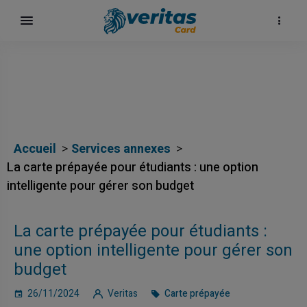
Accueil
Services annexes
La carte prépayée pour étudiants : une option
intelligente pour gérer son budget
La carte prépayée pour étudiants :
une option intelligente pour gérer son
budget
26/11/2024
Veritas
Carte prépayée