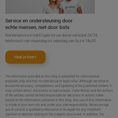
Service en ondersteuning door
echte mensen, niet door bots
Klantenservice in het Engels tot uw dienst via ticket 24/24,
telefonisch van maandag tot zaterdag van 9u tot 18u30
Haal je kaart
The information provided on this blog is presented for informational
purposes only and has no contractual or legal value. Although we strive to
ensure the accuracy, completeness and updating of the published content, it
may contain errors, omissions or inaccuracies. Carte Veritas and the authors
of the articles cannot be held responsible for decisions or actions taken
based on the information contained in this blog. Any use of this information
is made at your own risk and under your sole responsibility. We encourage
you to consult a qualified professional or an expert for any important
question or decision relating to the subjects discussed. In addition, the