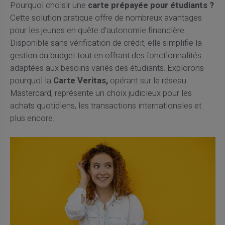
Pourquoi choisir une
carte prépayée pour étudiants ?
Cette solution pratique offre de nombreux avantages
pour les jeunes en quête d'autonomie financière.
Disponible sans vérification de crédit, elle simplifie la
gestion du budget tout en offrant des fonctionnalités
adaptées aux besoins variés des étudiants. Explorons
pourquoi la
Carte Veritas,
opérant sur le réseau
Mastercard, représente un choix judicieux pour les
achats quotidiens, les transactions internationales et
plus encore.