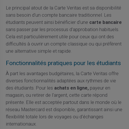
Le principal atout de la Carte Veritas est sa disponibilité
sans besoin d'un compte bancaire traditionnel. Les
étudiants peuvent ainsi bénéficier d'une
carte bancaire
sans passer par les processus d'approbation habituels.
Cela est particulièrement utile pour ceux qui ont des
difficultés à ouvrir un compte classique ou qui préfèrent
une alternative simple et rapide.
Fonctionnalités pratiques pour les étudiants
À part les avantages budgétaires, la Carte Veritas offre
diverses fonctionnalités adaptées aux rythmes de vie
des étudiants. Pour les
achats en ligne,
payeur en
magasin, ou retirer de l'argent, cette carte répond
présente. Elle est acceptée partout dans le monde où le
réseau Mastercard est disponible, garantissant ainsi une
flexibilité totale lors de voyages ou d'échanges
internationaux.