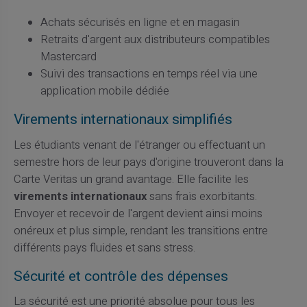
Achats sécurisés en ligne et en magasin
Retraits d'argent aux distributeurs compatibles
Mastercard
Suivi des transactions en temps réel via une
application mobile dédiée
Virements internationaux simplifiés
Les étudiants venant de l'étranger ou effectuant un
semestre hors de leur pays d'origine trouveront dans la
Carte Veritas un grand avantage. Elle facilite les
virements internationaux
sans frais exorbitants.
Envoyer et recevoir de l'argent devient ainsi moins
onéreux et plus simple, rendant les transitions entre
différents pays fluides et sans stress.
Sécurité et contrôle des dépenses
La sécurité est une priorité absolue pour tous les