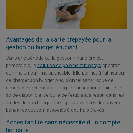
Avantages de la carte prépayée pour la
gestion du budget étudiant
Dans une période où la gestion financière est
primordiale, la
solution de paiement prépayé
apparaît
comme un outil indispensable. Elle permet à l'utilisateur
de charger son budget prévisionnel sans risque de
dépense excédentaire. Chaque transaction diminue le
solde disponible, ce qui aide l'étudiant à rester dans les
limites de son budget. Idéal pour éviter les découverts
bancaires souvent associés à des frais élevés.
Accès facilité sans nécessité d'un compte
bancaire