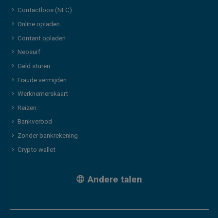
Contactloos (NFC)
Online opladen
Contant opladen
Neosurf
Geld sturen
Fraude vermijden
Werknemerskaart
Reizen
Bankverbod
Zonder bankrekening
Crypto wallet
Andere talen