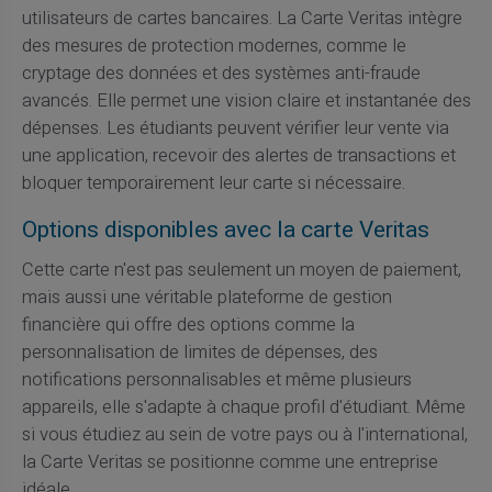
utilisateurs de cartes bancaires. La Carte Veritas intègre
des mesures de protection modernes, comme le
cryptage des données et des systèmes anti-fraude
avancés. Elle permet une vision claire et instantanée des
dépenses. Les étudiants peuvent vérifier leur vente via
une application, recevoir des alertes de transactions et
bloquer temporairement leur carte si nécessaire.
Options disponibles avec la carte Veritas
Cette carte n'est pas seulement un moyen de paiement,
mais aussi une véritable plateforme de gestion
financière qui offre des options comme la
personnalisation de limites de dépenses, des
notifications personnalisables et même plusieurs
appareils, elle s'adapte à chaque profil d'étudiant. Même
si vous étudiez au sein de votre pays ou à l'international,
la Carte Veritas se positionne comme une entreprise
idéale.