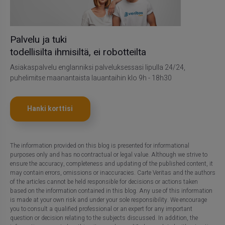
Palvelu ja tuki
todellisilta ihmisiltä, ei robotteilta
Asiakaspalvelu englanniksi palveluksessasi lipulla 24/24,
puhelimitse maanantaista lauantaihin klo 9h - 18h30
Hanki korttisi
The information provided on this blog is presented for informational
purposes only and has no contractual or legal value. Although we strive to
ensure the accuracy, completeness and updating of the published content, it
may contain errors, omissions or inaccuracies. Carte Veritas and the authors
of the articles cannot be held responsible for decisions or actions taken
based on the information contained in this blog. Any use of this information
is made at your own risk and under your sole responsibility. We encourage
you to consult a qualified professional or an expert for any important
question or decision relating to the subjects discussed. In addition, the