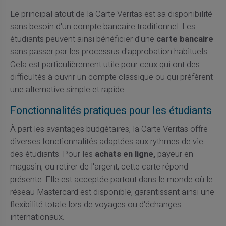
Le principal atout de la Carte Veritas est sa disponibilité
sans besoin d'un compte bancaire traditionnel. Les
étudiants peuvent ainsi bénéficier d'une
carte bancaire
sans passer par les processus d'approbation habituels.
Cela est particulièrement utile pour ceux qui ont des
difficultés à ouvrir un compte classique ou qui préfèrent
une alternative simple et rapide.
Fonctionnalités pratiques pour les étudiants
À part les avantages budgétaires, la Carte Veritas offre
diverses fonctionnalités adaptées aux rythmes de vie
des étudiants. Pour les
achats en ligne,
payeur en
magasin, ou retirer de l'argent, cette carte répond
présente. Elle est acceptée partout dans le monde où le
réseau Mastercard est disponible, garantissant ainsi une
flexibilité totale lors de voyages ou d'échanges
internationaux.