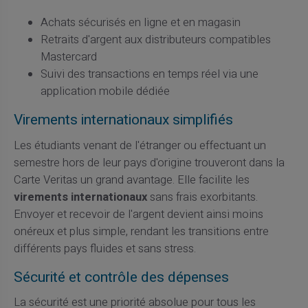
Achats sécurisés en ligne et en magasin
Retraits d'argent aux distributeurs compatibles
Mastercard
Suivi des transactions en temps réel via une
application mobile dédiée
Virements internationaux simplifiés
Les étudiants venant de l'étranger ou effectuant un
semestre hors de leur pays d'origine trouveront dans la
Carte Veritas un grand avantage. Elle facilite les
virements internationaux
sans frais exorbitants.
Envoyer et recevoir de l'argent devient ainsi moins
onéreux et plus simple, rendant les transitions entre
différents pays fluides et sans stress.
Sécurité et contrôle des dépenses
La sécurité est une priorité absolue pour tous les