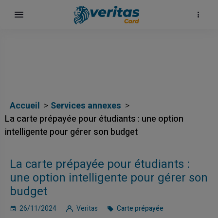
Accueil
Services annexes
La carte prépayée pour étudiants : une option
intelligente pour gérer son budget
La carte prépayée pour étudiants :
une option intelligente pour gérer son
budget
26/11/2024
Veritas
Carte prépayée