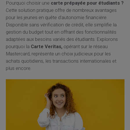
Pourquoi choisir une
carte prépayée pour étudiants ?
Cette solution pratique offre de nombreux avantages
pour les jeunes en quête d'autonomie financière.
Disponible sans vérification de crédit, elle simplifie la
gestion du budget tout en offrant des fonctionnalités
adaptées aux besoins variés des étudiants. Explorons
pourquoi la
Carte Veritas,
opérant sur le réseau
Mastercard, représente un choix judicieux pour les
achats quotidiens, les transactions internationales et
plus encore.