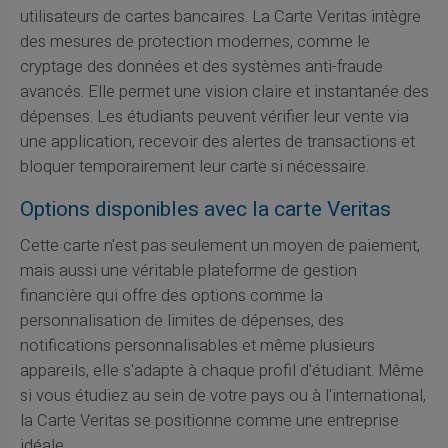
utilisateurs de cartes bancaires. La Carte Veritas intègre
des mesures de protection modernes, comme le
cryptage des données et des systèmes anti-fraude
avancés. Elle permet une vision claire et instantanée des
dépenses. Les étudiants peuvent vérifier leur vente via
une application, recevoir des alertes de transactions et
bloquer temporairement leur carte si nécessaire.
Options disponibles avec la carte Veritas
Cette carte n'est pas seulement un moyen de paiement,
mais aussi une véritable plateforme de gestion
financière qui offre des options comme la
personnalisation de limites de dépenses, des
notifications personnalisables et même plusieurs
appareils, elle s'adapte à chaque profil d'étudiant. Même
si vous étudiez au sein de votre pays ou à l'international,
la Carte Veritas se positionne comme une entreprise
idéale.