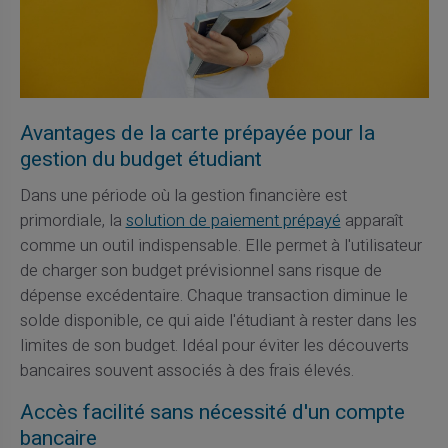
Avantages de la carte prépayée pour la
gestion du budget étudiant
Dans une période où la gestion financière est
primordiale, la
solution de paiement prépayé
apparaît
comme un outil indispensable. Elle permet à l'utilisateur
de charger son budget prévisionnel sans risque de
dépense excédentaire. Chaque transaction diminue le
solde disponible, ce qui aide l'étudiant à rester dans les
limites de son budget. Idéal pour éviter les découverts
bancaires souvent associés à des frais élevés.
Accès facilité sans nécessité d'un compte
bancaire